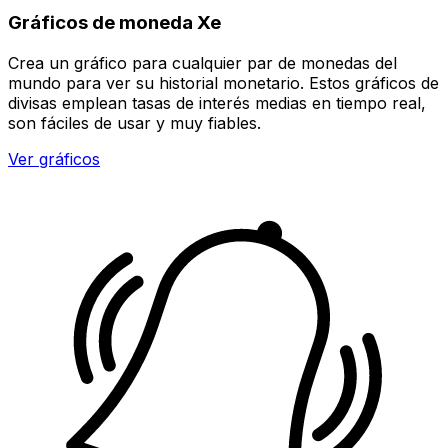
Gráficos de moneda Xe
Crea un gráfico para cualquier par de monedas del
mundo para ver su historial monetario. Estos gráficos de
divisas emplean tasas de interés medias en tiempo real,
son fáciles de usar y muy fiables.
Ver gráficos