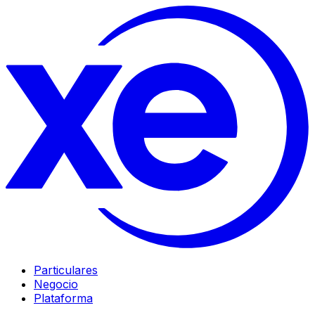
Particulares
Negocio
Plataforma