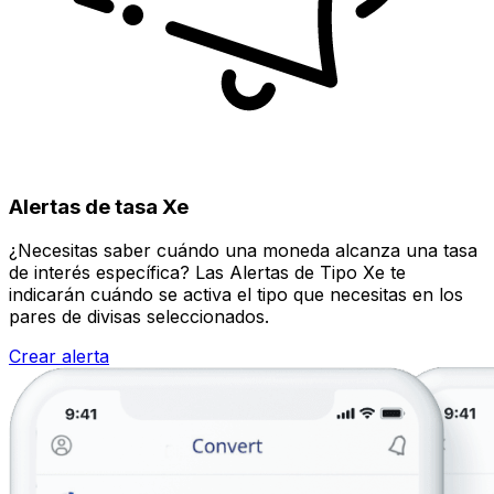
Alertas de tasa Xe
¿Necesitas saber cuándo una moneda alcanza una tasa
de interés específica? Las Alertas de Tipo Xe te
indicarán cuándo se activa el tipo que necesitas en los
pares de divisas seleccionados.
Crear alerta