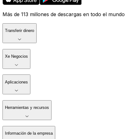
Más de 113 millones de descargas en todo el mundo
Transferir dinero
Xe Negocios
Aplicaciones
Herramientas y recursos
Información de la empresa