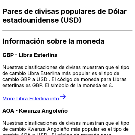
Pares de divisas populares de Dólar
estadounidense (USD)
Información sobre la moneda
GBP
-
Libra Esterlina
Nuestras clasificaciones de divisas muestran que el tipo
de cambio Libra Esterlina más popular es el tipo de
cambio GBP a USD . El código de moneda para Libras
esterlinas es GBP. El símbolo de la moneda es £.
More
Libra Esterlina
info
AOA
-
Kwanza Angoleño
Nuestras clasificaciones de divisas muestran que el tipo
de cambio Kwanza Angoleño más popular es el tipo de
cambio AOA a USD . El código de moneda para