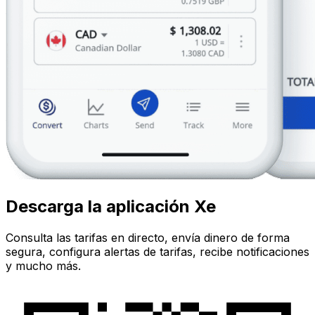
Descarga la aplicación Xe
Consulta las tarifas en directo, envía dinero de forma
segura, configura alertas de tarifas, recibe notificaciones
y mucho más.