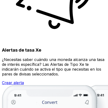
Alertas de tasa Xe
¿Necesitas saber cuándo una moneda alcanza una tasa
de interés específica? Las Alertas de Tipo Xe te
indicarán cuándo se activa el tipo que necesitas en los
pares de divisas seleccionados.
Crear alerta