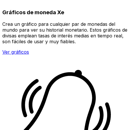
Gráficos de moneda Xe
Crea un gráfico para cualquier par de monedas del
mundo para ver su historial monetario. Estos gráficos de
divisas emplean tasas de interés medias en tiempo real,
son fáciles de usar y muy fiables.
Ver gráficos