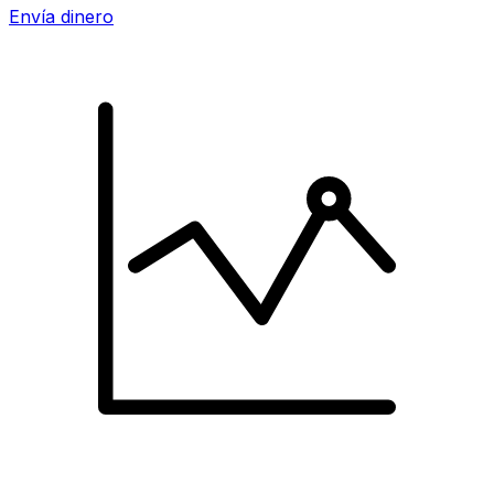
Envía dinero