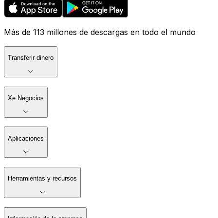
Más de 113 millones de descargas en todo el mundo
Transferir dinero
Xe Negocios
Aplicaciones
Herramientas y recursos