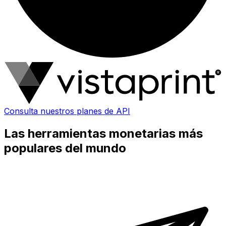
Consulta nuestros planes de API
Las herramientas monetarias más
populares del mundo