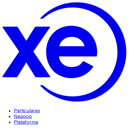
Particulares
Negocio
Plataforma