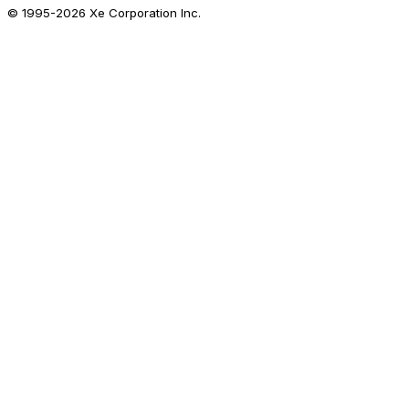
© 1995-
2026
Xe Corporation Inc.