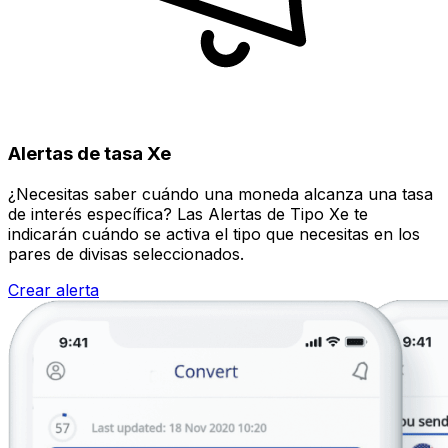
Alertas de tasa Xe
¿Necesitas saber cuándo una moneda alcanza una tasa
de interés específica? Las Alertas de Tipo Xe te
indicarán cuándo se activa el tipo que necesitas en los
pares de divisas seleccionados.
Crear alerta