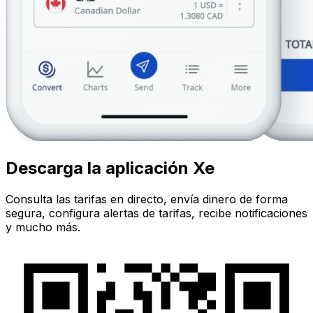
Descarga la aplicación Xe
Consulta las tarifas en directo, envía dinero de forma
segura, configura alertas de tarifas, recibe notificaciones
y mucho más.