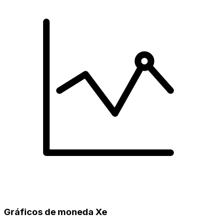
Gráficos de moneda Xe