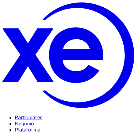
Particulares
Negocio
Plataforma