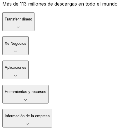
Más de 113 millones de descargas en todo el mundo
Transferir dinero
Xe Negocios
Aplicaciones
Herramientas y recursos
Información de la empresa