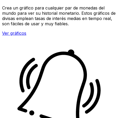
Crea un gráfico para cualquier par de monedas del
mundo para ver su historial monetario. Estos gráficos de
divisas emplean tasas de interés medias en tiempo real,
son fáciles de usar y muy fiables.
Ver gráficos