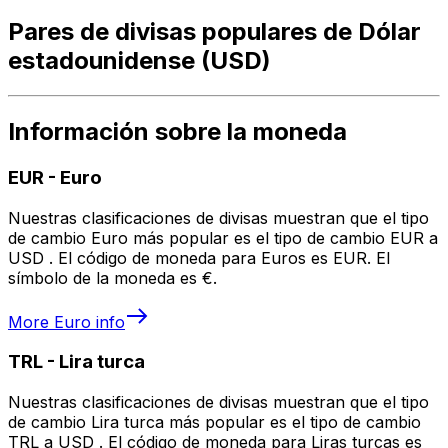
Pares de divisas populares de Dólar
estadounidense (USD)
Información sobre la moneda
EUR
-
Euro
Nuestras clasificaciones de divisas muestran que el tipo
de cambio Euro más popular es el tipo de cambio EUR a
USD . El código de moneda para Euros es EUR. El
símbolo de la moneda es €.
More
Euro
info
TRL
-
Lira turca
Nuestras clasificaciones de divisas muestran que el tipo
de cambio Lira turca más popular es el tipo de cambio
TRL a USD . El código de moneda para Liras turcas es