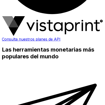
Consulta nuestros planes de API
Las herramientas monetarias más
populares del mundo