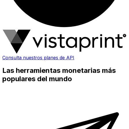
Consulta nuestros planes de API
Las herramientas monetarias más
populares del mundo