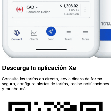
Descarga la aplicación Xe
Consulta las tarifas en directo, envía dinero de forma
segura, configura alertas de tarifas, recibe notificaciones
y mucho más.