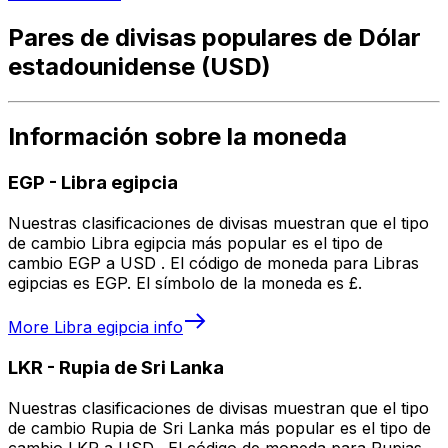
Pares de divisas populares de Dólar
estadounidense (USD)
Información sobre la moneda
EGP
-
Libra egipcia
Nuestras clasificaciones de divisas muestran que el tipo
de cambio Libra egipcia más popular es el tipo de
cambio EGP a USD . El código de moneda para Libras
egipcias es EGP. El símbolo de la moneda es £.
More
Libra egipcia
info
LKR
-
Rupia de Sri Lanka
Nuestras clasificaciones de divisas muestran que el tipo
de cambio Rupia de Sri Lanka más popular es el tipo de
cambio LKR a USD . El código de moneda para Rupias