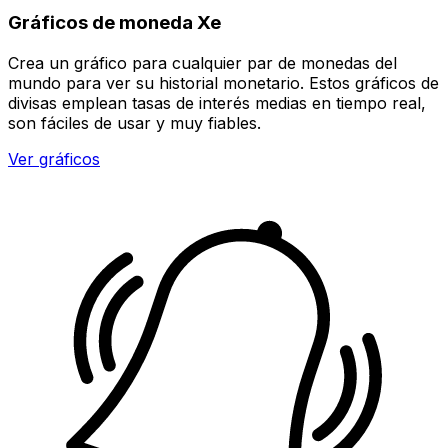
Gráficos de moneda Xe
Crea un gráfico para cualquier par de monedas del
mundo para ver su historial monetario. Estos gráficos de
divisas emplean tasas de interés medias en tiempo real,
son fáciles de usar y muy fiables.
Ver gráficos