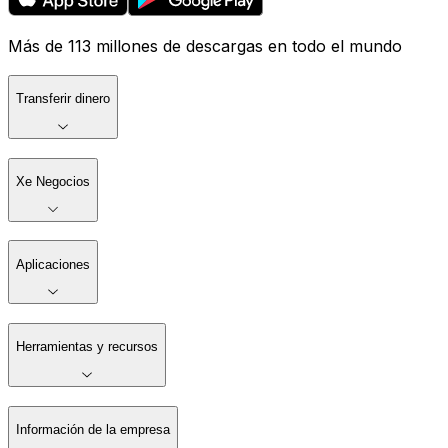
Más de 113 millones de descargas en todo el mundo
Transferir dinero
Xe Negocios
Aplicaciones
Herramientas y recursos
Información de la empresa