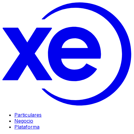
Particulares
Negocio
Plataforma