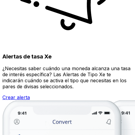
Alertas de tasa Xe
¿Necesitas saber cuándo una moneda alcanza una tasa
de interés específica? Las Alertas de Tipo Xe te
indicarán cuándo se activa el tipo que necesitas en los
pares de divisas seleccionados.
Crear alerta