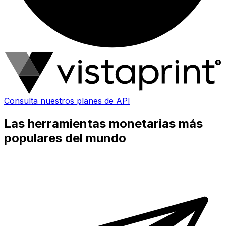
Consulta nuestros planes de API
Las herramientas monetarias más
populares del mundo