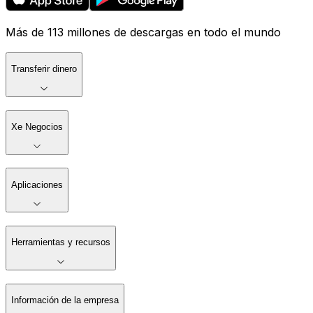
Más de 113 millones de descargas en todo el mundo
Transferir dinero
Xe Negocios
Aplicaciones
Herramientas y recursos
Información de la empresa