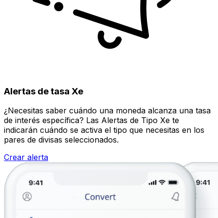
Alertas de tasa Xe
¿Necesitas saber cuándo una moneda alcanza una tasa
de interés específica? Las Alertas de Tipo Xe te
indicarán cuándo se activa el tipo que necesitas en los
pares de divisas seleccionados.
Crear alerta