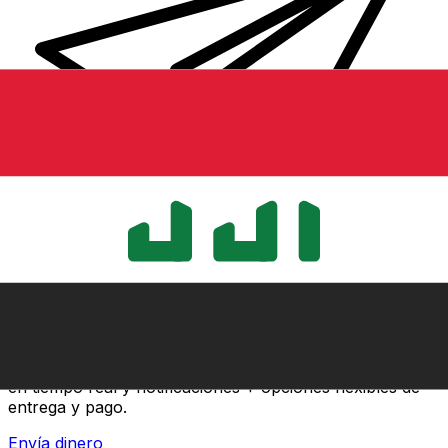
Transferencia Internacional de Dinero Xe
Envía dinero online rápido, seguro y fácil. Seguimiento
en tiempo real y notificaciones + opciones flexibles de
entrega y pago.
Envía dinero