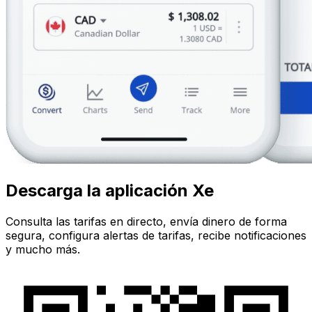
Descarga la aplicación Xe
Consulta las tarifas en directo, envía dinero de forma
segura, configura alertas de tarifas, recibe notificaciones
y mucho más.