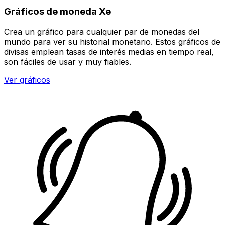
Gráficos de moneda Xe
Crea un gráfico para cualquier par de monedas del
mundo para ver su historial monetario. Estos gráficos de
divisas emplean tasas de interés medias en tiempo real,
son fáciles de usar y muy fiables.
Ver gráficos