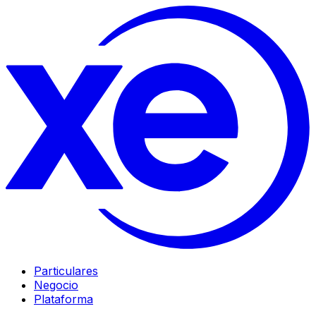
Particulares
Negocio
Plataforma