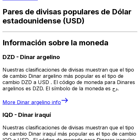
Pares de divisas populares de Dólar
estadounidense (USD)
Información sobre la moneda
DZD
-
Dinar argelino
Nuestras clasificaciones de divisas muestran que el tipo
de cambio Dinar argelino más popular es el tipo de
cambio DZD a USD . El código de moneda para Dinares
argelinos es DZD. El símbolo de la moneda es دج.
More
Dinar argelino
info
IQD
-
Dinar iraquí
Nuestras clasificaciones de divisas muestran que el tipo
de cambio Dinar iraquí más popular es el tipo de cambio
IQD a USD . El código de moneda para Dinares iraquíes