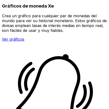
Gráficos de moneda Xe
Crea un gráfico para cualquier par de monedas del
mundo para ver su historial monetario. Estos gráficos de
divisas emplean tasas de interés medias en tiempo real,
son fáciles de usar y muy fiables.
Ver gráficos