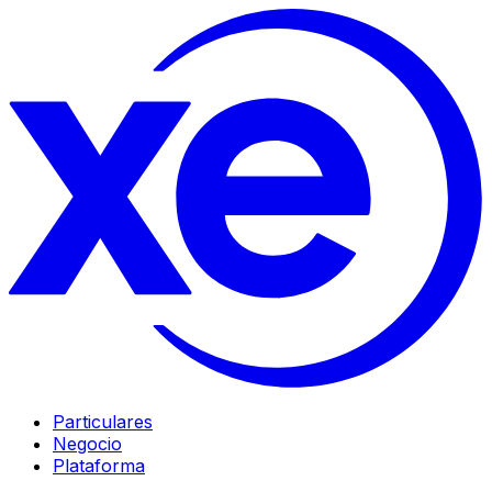
Particulares
Negocio
Plataforma