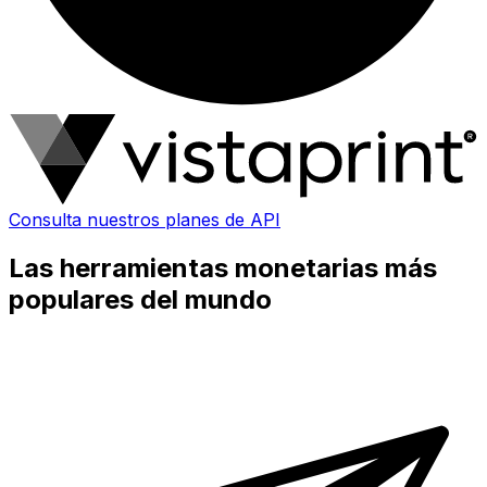
Consulta nuestros planes de API
Las herramientas monetarias más
populares del mundo