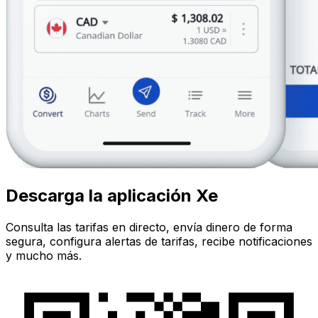
Descarga la aplicación Xe
Consulta las tarifas en directo, envía dinero de forma
segura, configura alertas de tarifas, recibe notificaciones
y mucho más.