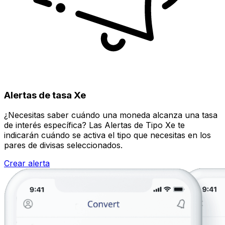
Alertas de tasa Xe
¿Necesitas saber cuándo una moneda alcanza una tasa
de interés específica? Las Alertas de Tipo Xe te
indicarán cuándo se activa el tipo que necesitas en los
pares de divisas seleccionados.
Crear alerta