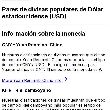
Pares de divisas populares de Dólar
estadounidense (USD)
Información sobre la moneda
CNY
-
Yuan Renminbi Chino
Nuestras clasificaciones de divisas muestran que el tipo
de cambio Yuan Renminbi Chino más popular es el tipo
de cambio CNY a USD . El código de moneda para
Yuanes chinos es CNY. El símbolo de la moneda es ¥.
More
Yuan Renminbi Chino
info
KHR
-
Riel camboyano
Nuestras clasificaciones de divisas muestran que el tipo
de cambio Riel camboyano más popular es el tipo de
cambio KHR a USD . El código de moneda para Rieles