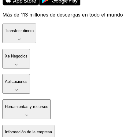
Más de 113 millones de descargas en todo el mundo
Transferir dinero
Xe Negocios
Aplicaciones
Herramientas y recursos
Información de la empresa