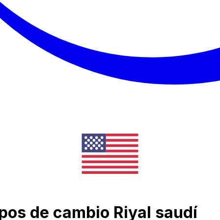
ipos de cambio Riyal saudí