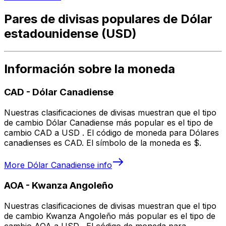
Pares de divisas populares de Dólar
estadounidense (USD)
Información sobre la moneda
CAD
-
Dólar Canadiense
Nuestras clasificaciones de divisas muestran que el tipo
de cambio Dólar Canadiense más popular es el tipo de
cambio CAD a USD . El código de moneda para Dólares
canadienses es CAD. El símbolo de la moneda es $.
More
Dólar Canadiense
info
AOA
-
Kwanza Angoleño
Nuestras clasificaciones de divisas muestran que el tipo
de cambio Kwanza Angoleño más popular es el tipo de
cambio AOA a USD . El código de moneda para