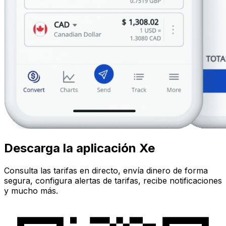
Descarga la aplicación Xe
Consulta las tarifas en directo, envía dinero de forma
segura, configura alertas de tarifas, recibe notificaciones
y mucho más.