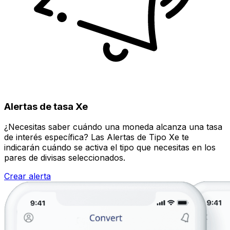
Alertas de tasa Xe
¿Necesitas saber cuándo una moneda alcanza una tasa
de interés específica? Las Alertas de Tipo Xe te
indicarán cuándo se activa el tipo que necesitas en los
pares de divisas seleccionados.
Crear alerta