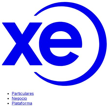
Particulares
Negocio
Plataforma