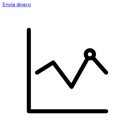
Envía dinero