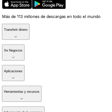
Más de 113 millones de descargas en todo el mundo
Transferir dinero
Xe Negocios
Aplicaciones
Herramientas y recursos