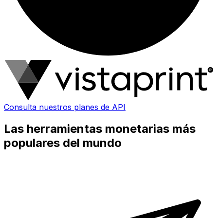
Consulta nuestros planes de API
Las herramientas monetarias más
populares del mundo