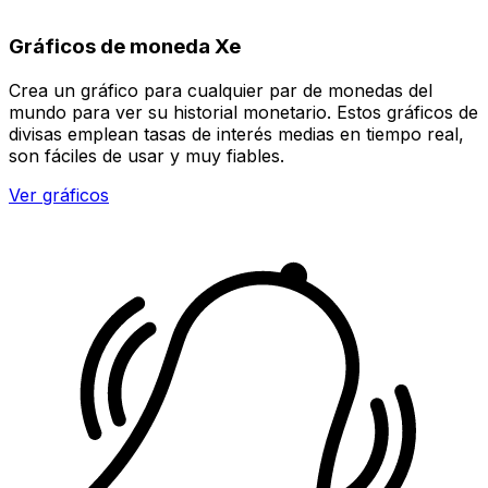
Gráficos de moneda Xe
Crea un gráfico para cualquier par de monedas del
mundo para ver su historial monetario. Estos gráficos de
divisas emplean tasas de interés medias en tiempo real,
son fáciles de usar y muy fiables.
Ver gráficos