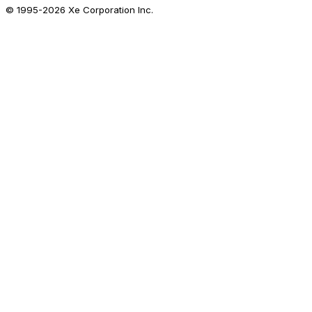
© 1995-
2026
Xe Corporation Inc.