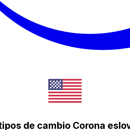
e tipos de cambio Corona eslo