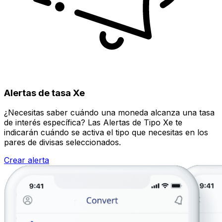
Alertas de tasa Xe
¿Necesitas saber cuándo una moneda alcanza una tasa
de interés específica? Las Alertas de Tipo Xe te
indicarán cuándo se activa el tipo que necesitas en los
pares de divisas seleccionados.
Crear alerta