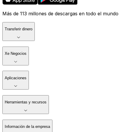
Más de 113 millones de descargas en todo el mundo
Transferir dinero
Xe Negocios
Aplicaciones
Herramientas y recursos
Información de la empresa