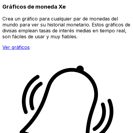
Gráficos de moneda Xe
Crea un gráfico para cualquier par de monedas del
mundo para ver su historial monetario. Estos gráficos de
divisas emplean tasas de interés medias en tiempo real,
son fáciles de usar y muy fiables.
Ver gráficos