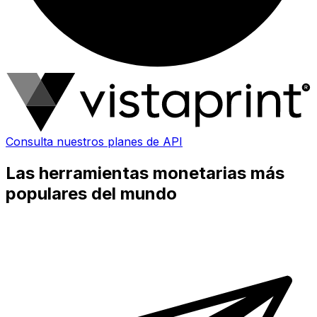
Consulta nuestros planes de API
Las herramientas monetarias más
populares del mundo