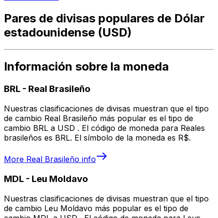
Pares de divisas populares de Dólar
estadounidense (USD)
Información sobre la moneda
BRL
-
Real Brasileño
Nuestras clasificaciones de divisas muestran que el tipo
de cambio Real Brasileño más popular es el tipo de
cambio BRL a USD . El código de moneda para Reales
brasileños es BRL. El símbolo de la moneda es R$.
More
Real Brasileño
info
MDL
-
Leu Moldavo
Nuestras clasificaciones de divisas muestran que el tipo
de cambio Leu Moldavo más popular es el tipo de
cambio MDL a USD . El código de moneda para Leus