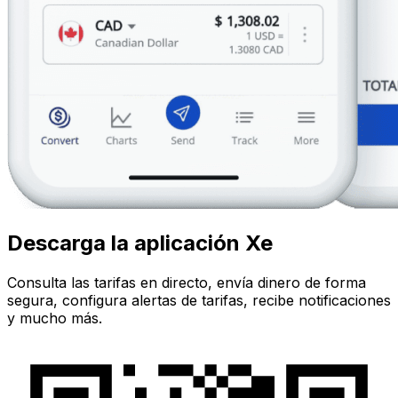
Descarga la aplicación Xe
Consulta las tarifas en directo, envía dinero de forma
segura, configura alertas de tarifas, recibe notificaciones
y mucho más.