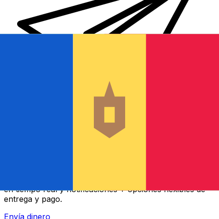
Transferencia Internacional de Dinero Xe
Envía dinero online rápido, seguro y fácil. Seguimiento
en tiempo real y notificaciones + opciones flexibles de
entrega y pago.
Envía dinero