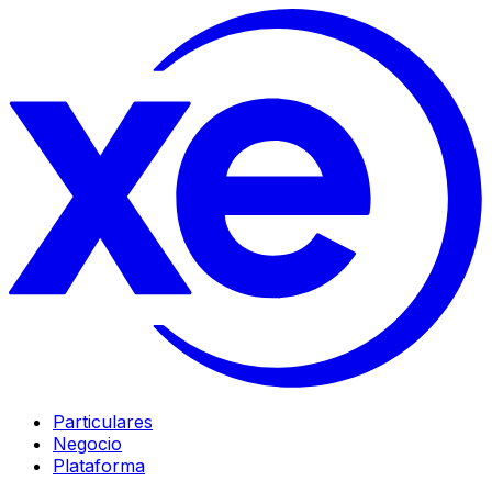
Particulares
Negocio
Plataforma