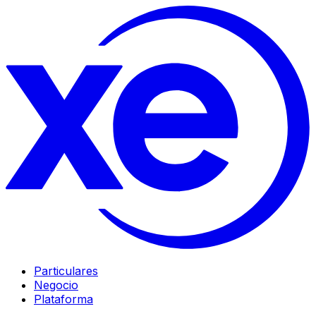
Particulares
Negocio
Plataforma