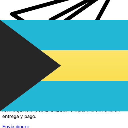
Transferencia Internacional de Dinero Xe
Envía dinero online rápido, seguro y fácil. Seguimiento
en tiempo real y notificaciones + opciones flexibles de
entrega y pago.
Envía dinero