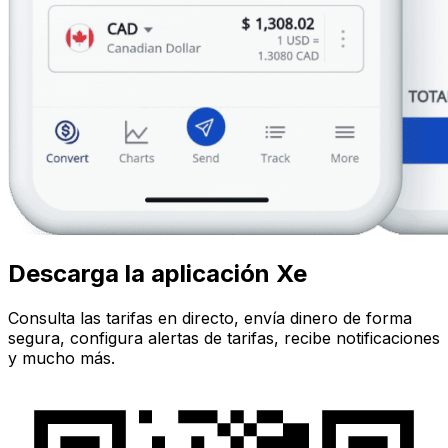
Descarga la aplicación Xe
Consulta las tarifas en directo, envía dinero de forma
segura, configura alertas de tarifas, recibe notificaciones
y mucho más.