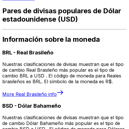
Pares de divisas populares de Dólar
estadounidense (USD)
Información sobre la moneda
BRL
-
Real Brasileño
Nuestras clasificaciones de divisas muestran que el tipo
de cambio Real Brasileño más popular es el tipo de
cambio BRL a USD . El código de moneda para Reales
brasileños es BRL. El símbolo de la moneda es R$.
More
Real Brasileño
info
BSD
-
Dólar Bahameño
Nuestras clasificaciones de divisas muestran que el tipo
de cambio Dólar Bahameño más popular es el tipo de
cambio BSD a USD . El código de moneda para Dólares