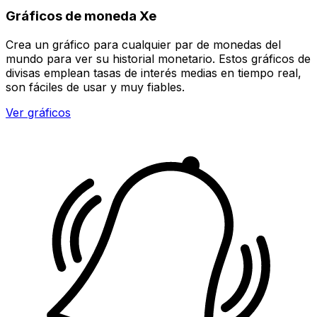
Gráficos de moneda Xe
Crea un gráfico para cualquier par de monedas del
mundo para ver su historial monetario. Estos gráficos de
divisas emplean tasas de interés medias en tiempo real,
son fáciles de usar y muy fiables.
Ver gráficos