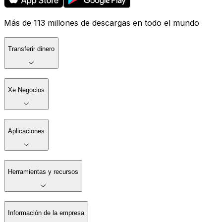
Más de 113 millones de descargas en todo el mundo
Transferir dinero
Xe Negocios
Aplicaciones
Herramientas y recursos
Información de la empresa