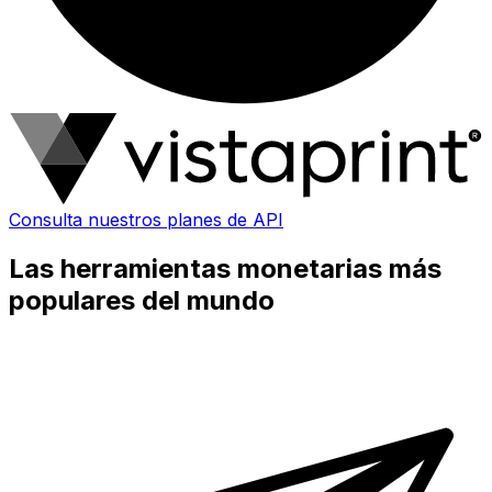
Consulta nuestros planes de API
Las herramientas monetarias más
populares del mundo