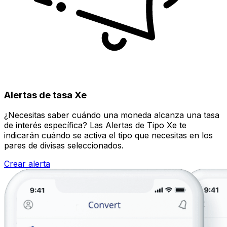
Alertas de tasa Xe
¿Necesitas saber cuándo una moneda alcanza una tasa
de interés específica? Las Alertas de Tipo Xe te
indicarán cuándo se activa el tipo que necesitas en los
pares de divisas seleccionados.
Crear alerta