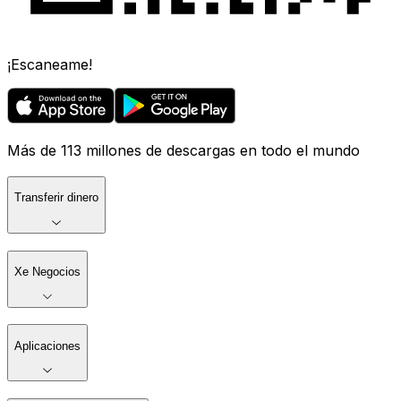
¡Escaneame!
Más de 113 millones de descargas en todo el mundo
Transferir dinero
Xe Negocios
Aplicaciones