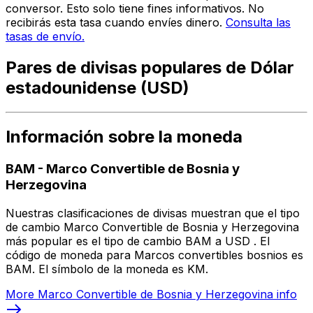
conversor. Esto solo tiene fines informativos. No
recibirás esta tasa cuando envíes dinero.
Consulta las
tasas de envío.
Pares de divisas populares de Dólar
estadounidense (USD)
Información sobre la moneda
BAM
-
Marco Convertible de Bosnia y
Herzegovina
Nuestras clasificaciones de divisas muestran que el tipo
de cambio Marco Convertible de Bosnia y Herzegovina
más popular es el tipo de cambio BAM a USD . El
código de moneda para Marcos convertibles bosnios es
BAM. El símbolo de la moneda es KM.
More
Marco Convertible de Bosnia y Herzegovina
info