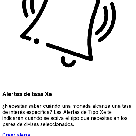
Alertas de tasa Xe
¿Necesitas saber cuándo una moneda alcanza una tasa
de interés específica? Las Alertas de Tipo Xe te
indicarán cuándo se activa el tipo que necesitas en los
pares de divisas seleccionados.
Crear alerta