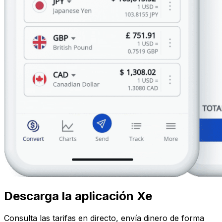
Descarga la aplicación Xe
Consulta las tarifas en directo, envía dinero de forma