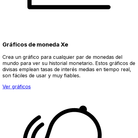
Gráficos de moneda Xe
Crea un gráfico para cualquier par de monedas del
mundo para ver su historial monetario. Estos gráficos de
divisas emplean tasas de interés medias en tiempo real,
son fáciles de usar y muy fiables.
Ver gráficos