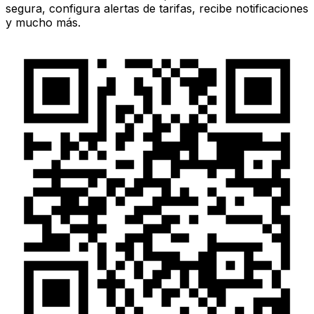
segura, configura alertas de tarifas, recibe notificaciones
y mucho más.