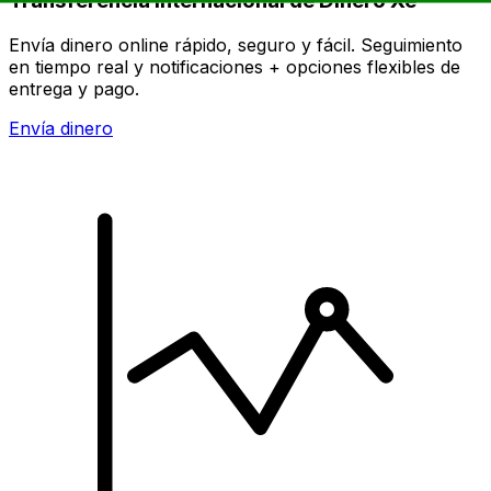
Transferencia Internacional de Dinero Xe
Envía dinero online rápido, seguro y fácil. Seguimiento
en tiempo real y notificaciones + opciones flexibles de
entrega y pago.
Envía dinero