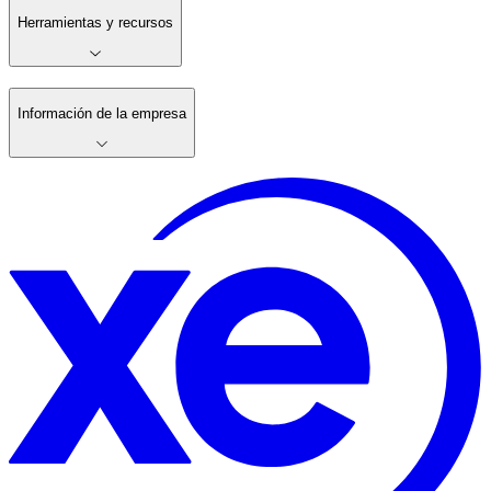
Herramientas y recursos
Información de la empresa