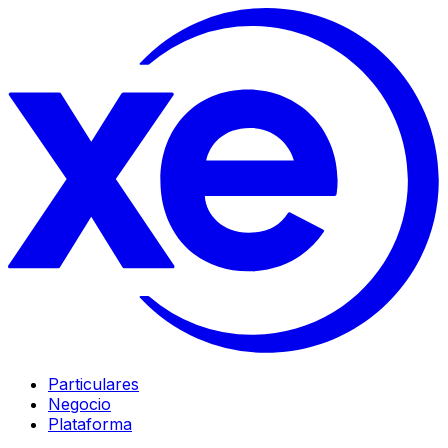
Particulares
Negocio
Plataforma