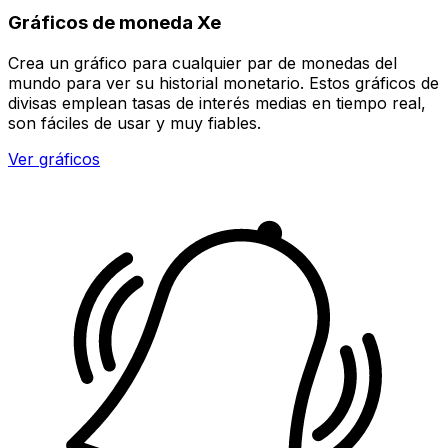
Gráficos de moneda Xe
Crea un gráfico para cualquier par de monedas del
mundo para ver su historial monetario. Estos gráficos de
divisas emplean tasas de interés medias en tiempo real,
son fáciles de usar y muy fiables.
Ver gráficos