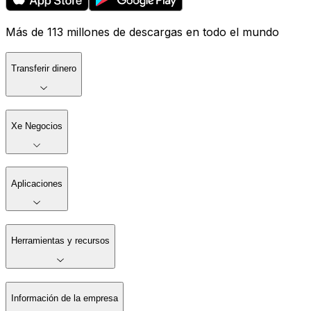
Más de 113 millones de descargas en todo el mundo
Transferir dinero
Xe Negocios
Aplicaciones
Herramientas y recursos
Información de la empresa