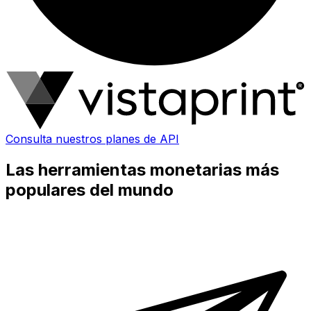
Consulta nuestros planes de API
Las herramientas monetarias más
populares del mundo