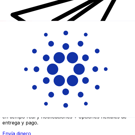
Transferencia Internacional de Dinero Xe
Envía dinero online rápido, seguro y fácil. Seguimiento
en tiempo real y notificaciones + opciones flexibles de
entrega y pago.
Envía dinero