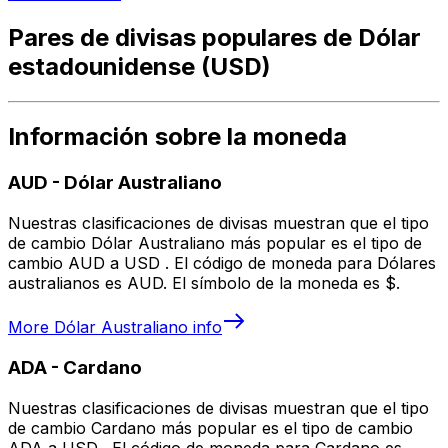
Pares de divisas populares de Dólar
estadounidense (USD)
Información sobre la moneda
AUD
-
Dólar Australiano
Nuestras clasificaciones de divisas muestran que el tipo
de cambio Dólar Australiano más popular es el tipo de
cambio AUD a USD . El código de moneda para Dólares
australianos es AUD. El símbolo de la moneda es $.
More
Dólar Australiano
info
ADA
-
Cardano
Nuestras clasificaciones de divisas muestran que el tipo
de cambio Cardano más popular es el tipo de cambio
ADA a USD . El código de moneda para Cardano es