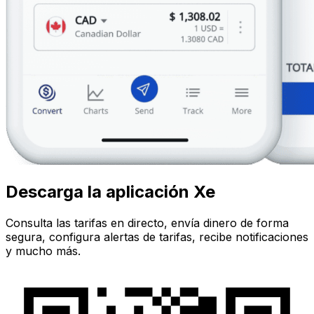
Descarga la aplicación Xe
Consulta las tarifas en directo, envía dinero de forma
segura, configura alertas de tarifas, recibe notificaciones
y mucho más.