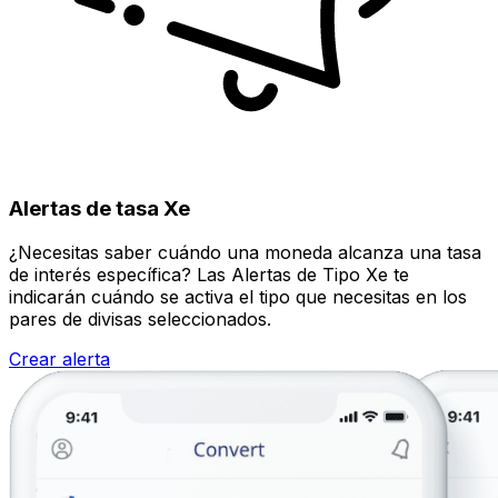
Alertas de tasa Xe
¿Necesitas saber cuándo una moneda alcanza una tasa
de interés específica? Las Alertas de Tipo Xe te
indicarán cuándo se activa el tipo que necesitas en los
pares de divisas seleccionados.
Crear alerta