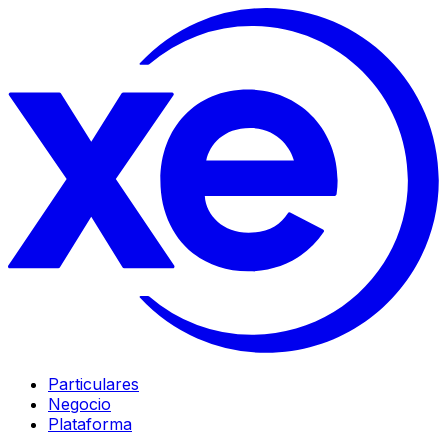
Particulares
Negocio
Plataforma