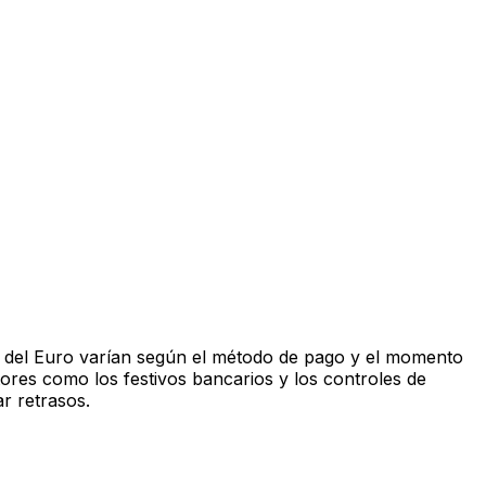
s del Euro varían según el método de pago y el momento
tores como los festivos bancarios y los controles de
r retrasos.