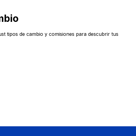
mbio
t tipos de cambio y comisiones para descubrir tus