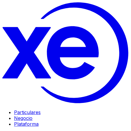
Particulares
Negocio
Plataforma