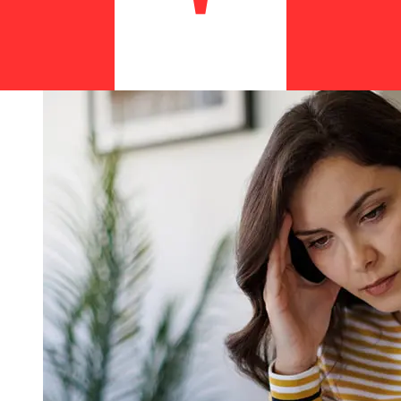
afectar la entrega. Comprueba los tiempos límite de OP
Corporate Bankpara evitar retrasos.