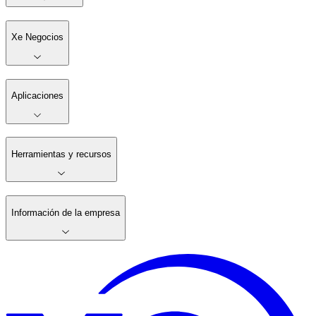
Xe Negocios
Aplicaciones
Herramientas y recursos
Información de la empresa