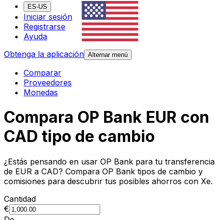
ES-US
Iniciar sesión
Registrarse
Ayuda
Obtenga la aplicación
Alternar menú
Comparar
Proveedores
Monedas
Compara OP Bank EUR con
CAD tipo de cambio
¿Estás pensando en usar OP Bank para tu transferencia
de EUR a CAD? Compara OP Bank tipos de cambio y
comisiones para descubrir tus posibles ahorros con Xe.
Cantidad
€
De