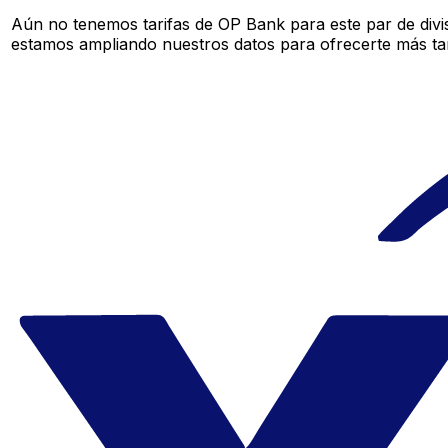
Aún no tenemos tarifas de OP Bank para este par de divi
estamos ampliando nuestros datos para ofrecerte más tar