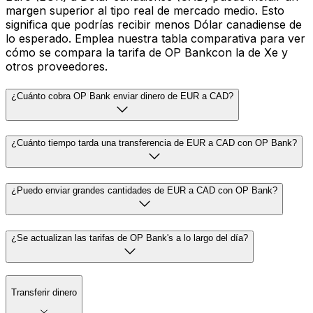
margen superior al tipo real de mercado medio. Esto
significa que podrías recibir menos Dólar canadiense de
lo esperado. Emplea nuestra tabla comparativa para ver
cómo se compara la tarifa de OP Bankcon la de Xe y
otros proveedores.
¿Cuánto cobra OP Bank enviar dinero de EUR a CAD?
¿Cuánto tiempo tarda una transferencia de EUR a CAD con OP Bank?
¿Puedo enviar grandes cantidades de EUR a CAD con OP Bank?
¿Se actualizan las tarifas de OP Bank's a lo largo del día?
Transferir dinero