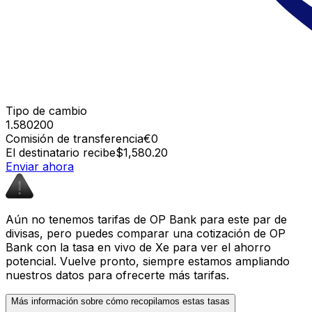
Tipo de cambio
1.580200
Comisión de transferencia
€0
El destinatario recibe
$1,580.20
Enviar ahora
Aún no tenemos tarifas de OP Bank para este par de
divisas, pero puedes comparar una cotización de OP
Bank con la tasa en vivo de Xe para ver el ahorro
potencial. Vuelve pronto, siempre estamos ampliando
nuestros datos para ofrecerte más tarifas.
Más información sobre cómo recopilamos estas tasas