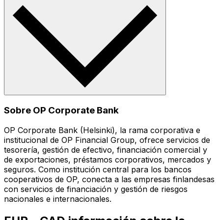
Sobre OP Corporate Bank
OP Corporate Bank (Helsinki), la rama corporativa e
institucional de OP Financial Group, ofrece servicios de
tesorería, gestión de efectivo, financiación comercial y
de exportaciones, préstamos corporativos, mercados y
seguros. Como institución central para los bancos
cooperativos de OP, conecta a las empresas finlandesas
con servicios de financiación y gestión de riesgos
nacionales e internacionales.