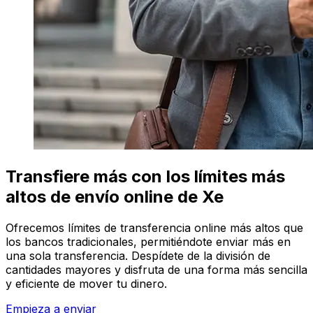
Transfiere más con los límites más
altos de envío online de Xe
Ofrecemos límites de transferencia online más altos que
los bancos tradicionales, permitiéndote enviar más en
una sola transferencia. Despídete de la división de
cantidades mayores y disfruta de una forma más sencilla
y eficiente de mover tu dinero.
Empieza a enviar