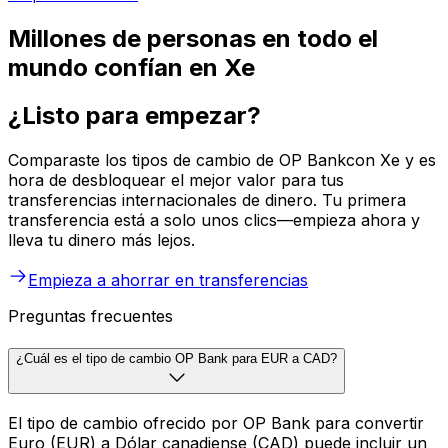
Millones de personas en todo el
mundo confían en Xe
¿Listo para empezar?
Comparaste los tipos de cambio de OP Bankcon Xe y es
hora de desbloquear el mejor valor para tus
transferencias internacionales de dinero. Tu primera
transferencia está a solo unos clics—empieza ahora y
lleva tu dinero más lejos.
Empieza a ahorrar en transferencias
Preguntas frecuentes
¿Cuál es el tipo de cambio OP Bank para EUR a CAD?
El tipo de cambio ofrecido por OP Bank para convertir
Euro (EUR) a Dólar canadiense (CAD) puede incluir un