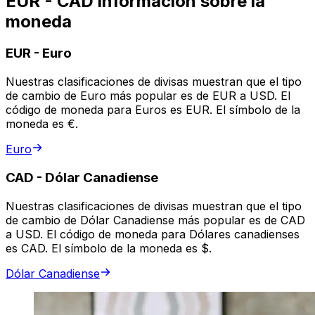
EUR - CAD información sobre la
moneda
EUR
-
Euro
Nuestras clasificaciones de divisas muestran que el tipo
de cambio de Euro más popular es de EUR a USD. El
código de moneda para Euros es EUR. El símbolo de la
moneda es €.
Euro
CAD
-
Dólar Canadiense
Nuestras clasificaciones de divisas muestran que el tipo
de cambio de Dólar Canadiense más popular es de CAD
a USD. El código de moneda para Dólares canadienses
es CAD. El símbolo de la moneda es $.
Dólar Canadiense