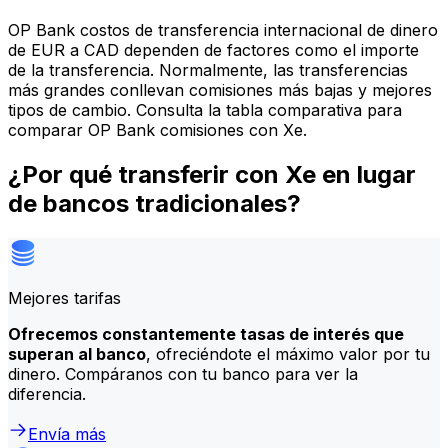
OP Bank costos de transferencia internacional de dinero
de EUR a CAD dependen de factores como el importe
de la transferencia. Normalmente, las transferencias
más grandes conllevan comisiones más bajas y mejores
tipos de cambio. Consulta la tabla comparativa para
comparar OP Bank comisiones con Xe.
¿Por qué transferir con Xe en lugar
de bancos tradicionales?
Mejores tarifas
Ofrecemos constantemente tasas de interés que
superan al banco
, ofreciéndote el máximo valor por tu
dinero. Compáranos con tu banco para ver la
diferencia.
Envía más