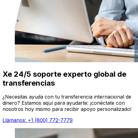
Xe 24/5 soporte experto global de
transferencias
¿Necesitas ayuda con tu transferencia internacional de
dinero? Estamos aquí para ayudarte: ¡conéctate con
nosotros hoy mismo para recibir apoyo personalizado!
Llámanos: +1 (800) 772-7779