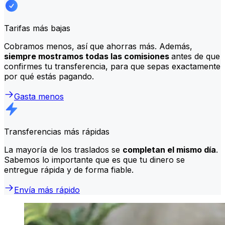
Tarifas más bajas
Cobramos menos, así que ahorras más. Además,
siempre mostramos todas las comisiones
antes de que
confirmes tu transferencia, para que sepas exactamente
por qué estás pagando.
Gasta menos
Transferencias más rápidas
La mayoría de los traslados se
completan el mismo día
.
Sabemos lo importante que es que tu dinero se
entregue rápida y de forma fiable.
Envía más rápido