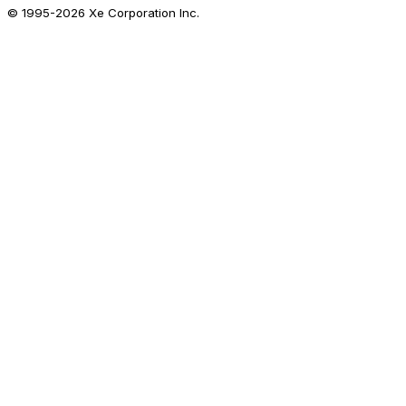
© 1995-
2026
Xe Corporation Inc.