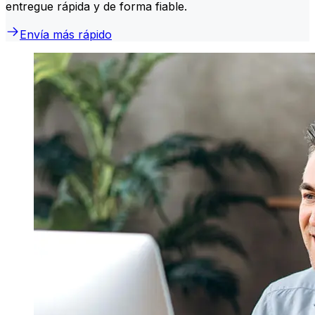
entregue rápida y de forma fiable.
Envía más rápido