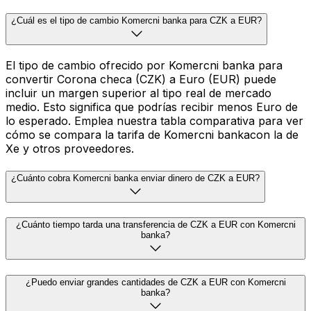
¿Cuál es el tipo de cambio Komercni banka para CZK a EUR?
El tipo de cambio ofrecido por Komercni banka para
convertir Corona checa (CZK) a Euro (EUR) puede
incluir un margen superior al tipo real de mercado
medio. Esto significa que podrías recibir menos Euro de
lo esperado. Emplea nuestra tabla comparativa para ver
cómo se compara la tarifa de Komercni bankacon la de
Xe y otros proveedores.
¿Cuánto cobra Komercni banka enviar dinero de CZK a EUR?
¿Cuánto tiempo tarda una transferencia de CZK a EUR con Komercni
banka?
¿Puedo enviar grandes cantidades de CZK a EUR con Komercni
banka?