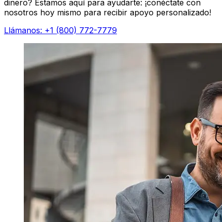
dinero? Estamos aquí para ayudarte: ¡conéctate con
nosotros hoy mismo para recibir apoyo personalizado!
Llámanos: +1 (800) 772-7779