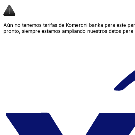
Aún no tenemos tarifas de Komercni banka para este par 
pronto, siempre estamos ampliando nuestros datos para o