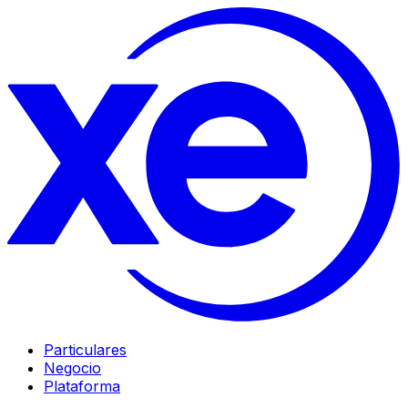
Particulares
Negocio
Plataforma