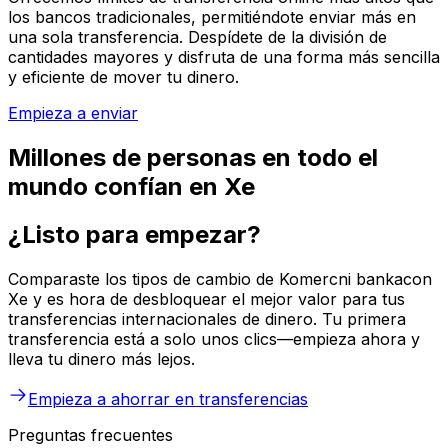
los bancos tradicionales, permitiéndote enviar más en
una sola transferencia. Despídete de la división de
cantidades mayores y disfruta de una forma más sencilla
y eficiente de mover tu dinero.
Empieza a enviar
Millones de personas en todo el
mundo confían en Xe
¿Listo para empezar?
Comparaste los tipos de cambio de Komercni bankacon
Xe y es hora de desbloquear el mejor valor para tus
transferencias internacionales de dinero. Tu primera
transferencia está a solo unos clics—empieza ahora y
lleva tu dinero más lejos.
Empieza a ahorrar en transferencias
Preguntas frecuentes