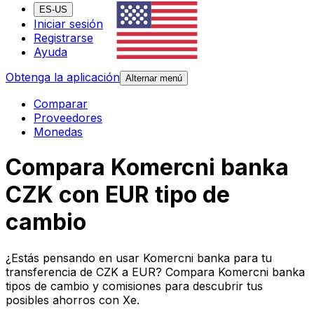
ES-US
Iniciar sesión
Registrarse
Ayuda
Obtenga la aplicación
Alternar menú
Comparar
Proveedores
Monedas
Compara Komercni banka
CZK con EUR tipo de
cambio
¿Estás pensando en usar Komercni banka para tu
transferencia de CZK a EUR? Compara Komercni banka
tipos de cambio y comisiones para descubrir tus
posibles ahorros con Xe.