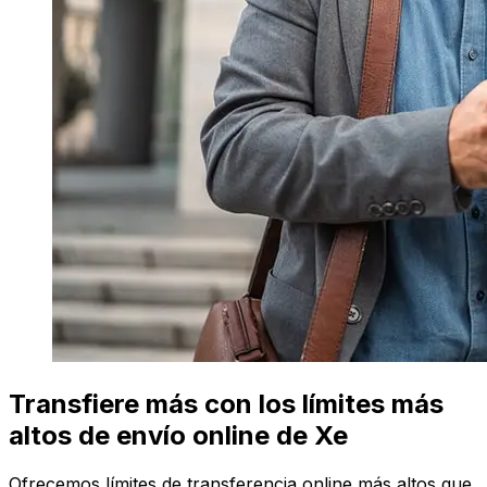
Transfiere más con los límites más
altos de envío online de Xe
Ofrecemos límites de transferencia online más altos que