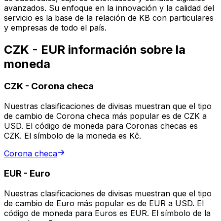
avanzados. Su enfoque en la innovación y la calidad del
servicio es la base de la relación de KB con particulares
y empresas de todo el país.
CZK - EUR información sobre la
moneda
CZK
-
Corona checa
Nuestras clasificaciones de divisas muestran que el tipo
de cambio de Corona checa más popular es de CZK a
USD. El código de moneda para Coronas checas es
CZK. El símbolo de la moneda es Kč.
Corona checa
EUR
-
Euro
Nuestras clasificaciones de divisas muestran que el tipo
de cambio de Euro más popular es de EUR a USD. El
código de moneda para Euros es EUR. El símbolo de la