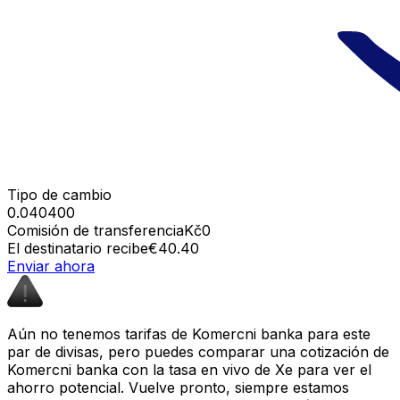
Tipo de cambio
0.040400
Comisión de transferencia
Kč0
El destinatario recibe
€40.40
Enviar ahora
Aún no tenemos tarifas de Komercni banka para este
par de divisas, pero puedes comparar una cotización de
Komercni banka con la tasa en vivo de Xe para ver el
ahorro potencial. Vuelve pronto, siempre estamos