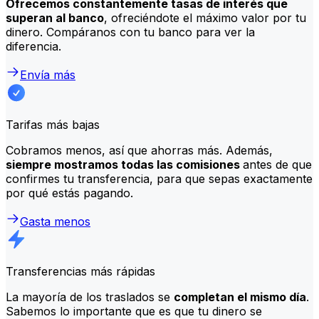
Ofrecemos constantemente tasas de interés que
superan al banco
, ofreciéndote el máximo valor por tu
dinero. Compáranos con tu banco para ver la
diferencia.
Envía más
Tarifas más bajas
Cobramos menos, así que ahorras más. Además,
siempre mostramos todas las comisiones
antes de que
confirmes tu transferencia, para que sepas exactamente
por qué estás pagando.
Gasta menos
Transferencias más rápidas
La mayoría de los traslados se
completan el mismo día
.
Sabemos lo importante que es que tu dinero se