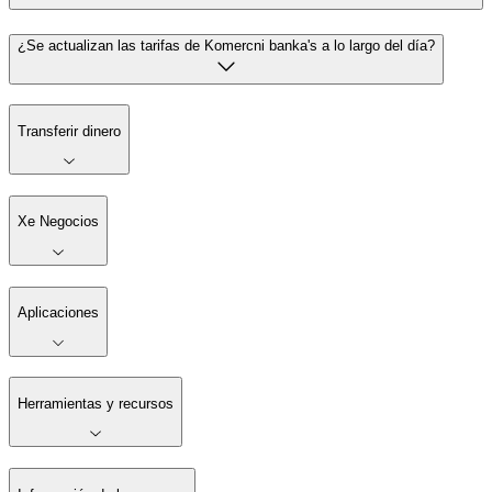
¿Se actualizan las tarifas de Komercni banka's a lo largo del día?
Transferir dinero
Xe Negocios
Aplicaciones
Herramientas y recursos