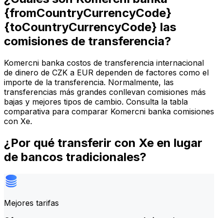
{fromCountryCurrencyCode}
{toCountryCurrencyCode} las
comisiones de transferencia?
Komercni banka costos de transferencia internacional
de dinero de CZK a EUR dependen de factores como el
importe de la transferencia. Normalmente, las
transferencias más grandes conllevan comisiones más
bajas y mejores tipos de cambio. Consulta la tabla
comparativa para comparar Komercni banka comisiones
con Xe.
¿Por qué transferir con Xe en lugar
de bancos tradicionales?
Mejores tarifas