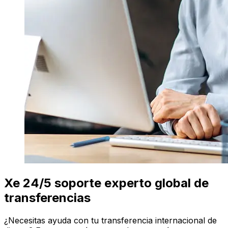
Xe 24/5 soporte experto global de
transferencias
¿Necesitas ayuda con tu transferencia internacional de