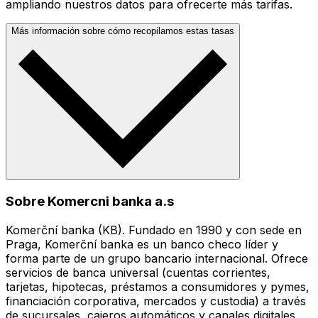
ampliando nuestros datos para ofrecerte más tarifas.
Más información sobre cómo recopilamos estas tasas
Sobre Komercni banka a.s
Komerční banka (KB). Fundado en 1990 y con sede en
Praga, Komerční banka es un banco checo líder y
forma parte de un grupo bancario internacional. Ofrece
servicios de banca universal (cuentas corrientes,
tarjetas, hipotecas, préstamos a consumidores y pymes,
financiación corporativa, mercados y custodia) a través
de sucursales, cajeros automáticos y canales digitales