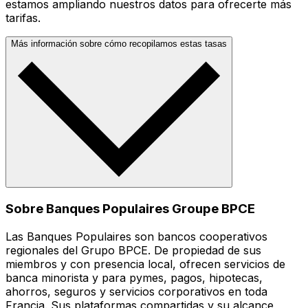
estamos ampliando nuestros datos para ofrecerte más
tarifas.
Más información sobre cómo recopilamos estas tasas
Sobre Banques Populaires Groupe BPCE
Las Banques Populaires son bancos cooperativos
regionales del Grupo BPCE. De propiedad de sus
miembros y con presencia local, ofrecen servicios de
banca minorista y para pymes, pagos, hipotecas,
ahorros, seguros y servicios corporativos en toda
Francia. Sus plataformas compartidas y su alcance