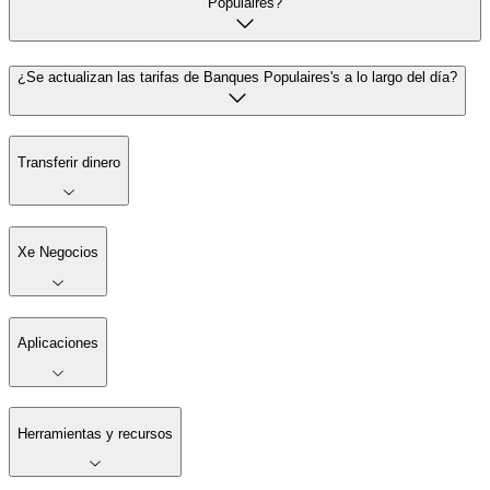
Populaires?
¿Se actualizan las tarifas de Banques Populaires's a lo largo del día?
Transferir dinero
Xe Negocios
Aplicaciones
Herramientas y recursos