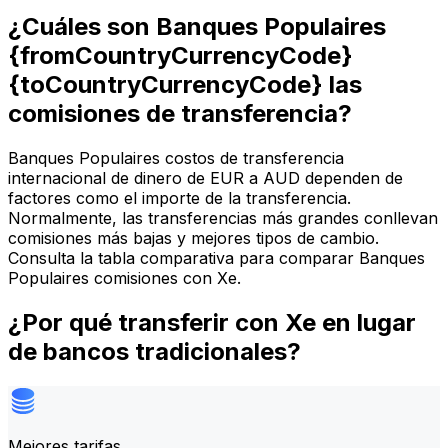
¿Cuáles son Banques Populaires
{fromCountryCurrencyCode}
{toCountryCurrencyCode} las
comisiones de transferencia?
Banques Populaires costos de transferencia
internacional de dinero de EUR a AUD dependen de
factores como el importe de la transferencia.
Normalmente, las transferencias más grandes conllevan
comisiones más bajas y mejores tipos de cambio.
Consulta la tabla comparativa para comparar Banques
Populaires comisiones con Xe.
¿Por qué transferir con Xe en lugar
de bancos tradicionales?
Mejores tarifas