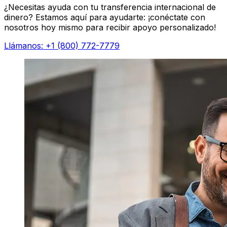
¿Necesitas ayuda con tu transferencia internacional de
dinero? Estamos aquí para ayudarte: ¡conéctate con
nosotros hoy mismo para recibir apoyo personalizado!
Llámanos: +1 (800) 772-7779