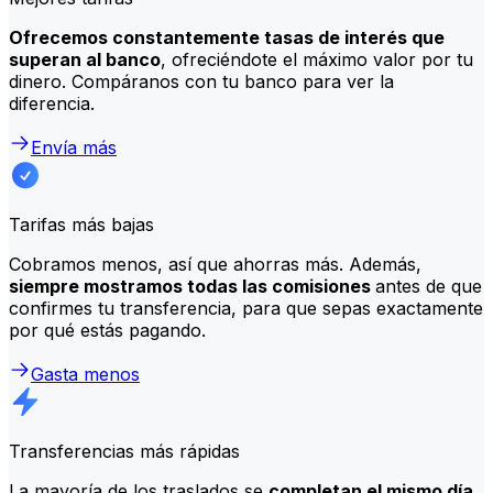
Ofrecemos constantemente tasas de interés que
superan al banco
, ofreciéndote el máximo valor por tu
dinero. Compáranos con tu banco para ver la
diferencia.
Envía más
Tarifas más bajas
Cobramos menos, así que ahorras más. Además,
siempre mostramos todas las comisiones
antes de que
confirmes tu transferencia, para que sepas exactamente
por qué estás pagando.
Gasta menos
Transferencias más rápidas
La mayoría de los traslados se
completan el mismo día
.