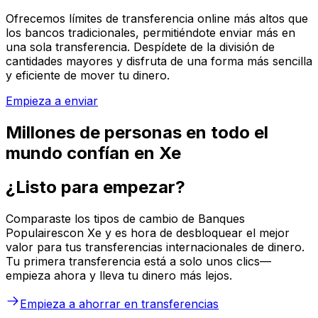
Ofrecemos límites de transferencia online más altos que
los bancos tradicionales, permitiéndote enviar más en
una sola transferencia. Despídete de la división de
cantidades mayores y disfruta de una forma más sencilla
y eficiente de mover tu dinero.
Empieza a enviar
Millones de personas en todo el
mundo confían en Xe
¿Listo para empezar?
Comparaste los tipos de cambio de Banques
Populairescon Xe y es hora de desbloquear el mejor
valor para tus transferencias internacionales de dinero.
Tu primera transferencia está a solo unos clics—
empieza ahora y lleva tu dinero más lejos.
Empieza a ahorrar en transferencias