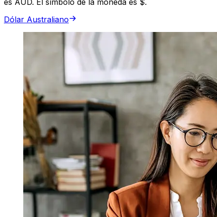
es AUD. El símbolo de la moneda es $.
Dólar Australiano