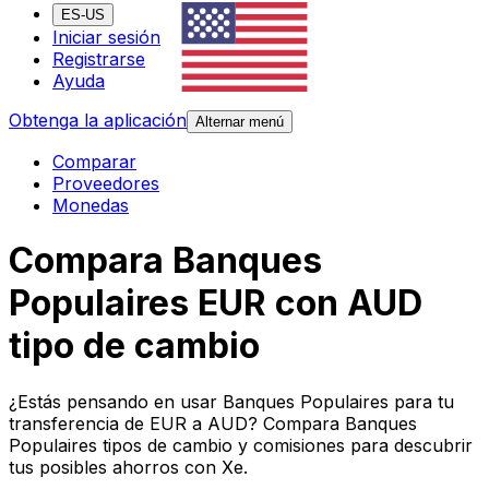
ES-US
Iniciar sesión
Registrarse
Ayuda
Obtenga la aplicación
Alternar menú
Comparar
Proveedores
Monedas
Compara Banques
Populaires EUR con AUD
tipo de cambio
¿Estás pensando en usar Banques Populaires para tu
transferencia de EUR a AUD? Compara Banques
Populaires tipos de cambio y comisiones para descubrir
tus posibles ahorros con Xe.