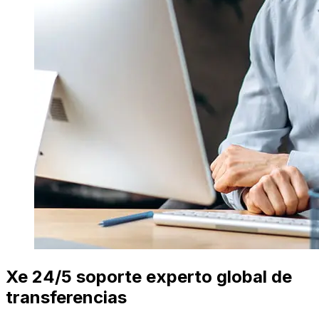
Xe 24/5 soporte experto global de
transferencias