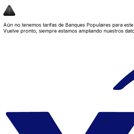
Aún no tenemos tarifas de Banques Populaires para este 
Vuelve pronto, siempre estamos ampliando nuestros datos