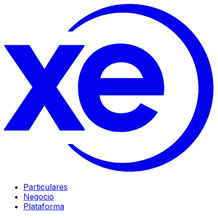
Particulares
Negocio
Plataforma