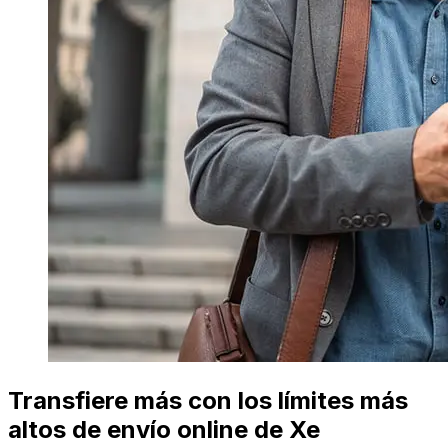
Transfiere más con los límites más
altos de envío online de Xe