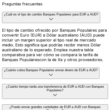
Preguntas frecuentes
¿Cuál es el tipo de cambio Banques Populaires para EUR a AUD?
El tipo de cambio ofrecido por Banques Populaires para
convertir Euro (EUR) a Dólar australiano (AUD) puede
incluir un margen superior al tipo real de mercado
medio. Esto significa que podrías recibir menos Dólar
australiano de lo esperado. Emplea nuestra tabla
comparativa para ver cómo se compara la tarifa de
Banques Populairescon la de Xe y otros proveedores.
¿Cuánto cobra Banques Populaires enviar dinero de EUR a AUD?
¿Cuánto tiempo tarda una transferencia de EUR a AUD con Banques
Populaires?
¿Puedo enviar grandes cantidades de EUR a AUD con Banques