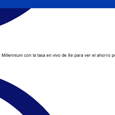
Millennium con la tasa en vivo de Xe para ver el ahorro po