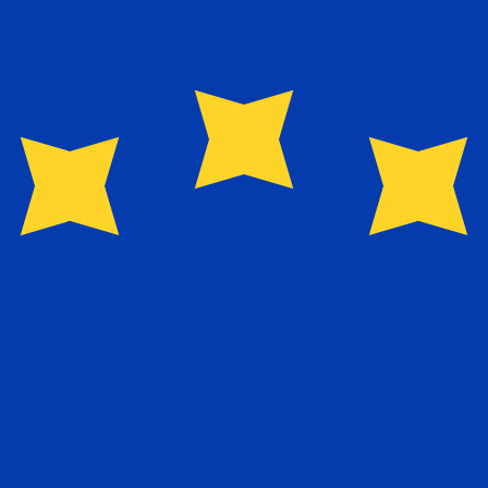
Proveedor