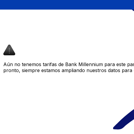
Aún no tenemos tarifas de Bank Millennium para este par
pronto, siempre estamos ampliando nuestros datos para o