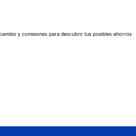
ambio y comisiones para descubrir tus posibles ahorros