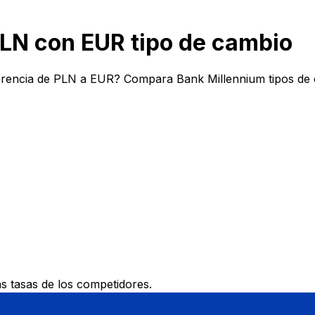
LN con EUR tipo de cambio
erencia de PLN a EUR? Compara Bank Millennium tipos de c
 tasas de los competidores.