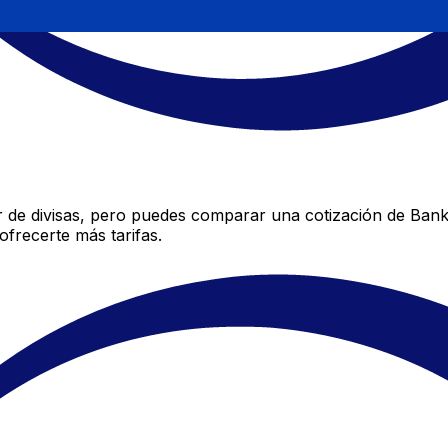
 de divisas, pero puedes comparar una cotización de Bank 
frecerte más tarifas.