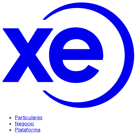
Particulares
Negocio
Plataforma