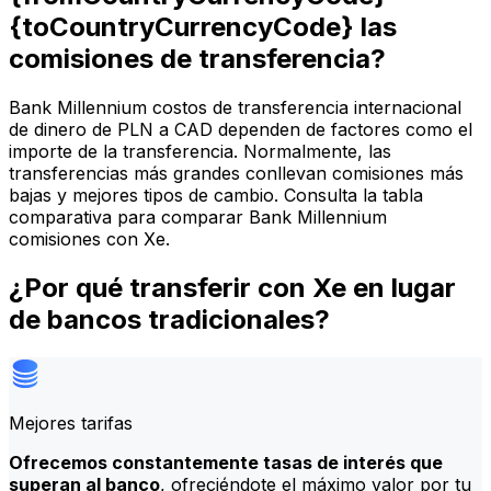
{toCountryCurrencyCode} las
comisiones de transferencia?
Bank Millennium costos de transferencia internacional
de dinero de PLN a CAD dependen de factores como el
importe de la transferencia. Normalmente, las
transferencias más grandes conllevan comisiones más
bajas y mejores tipos de cambio. Consulta la tabla
comparativa para comparar Bank Millennium
comisiones con Xe.
¿Por qué transferir con Xe en lugar
de bancos tradicionales?
Mejores tarifas
Ofrecemos constantemente tasas de interés que
superan al banco
, ofreciéndote el máximo valor por tu