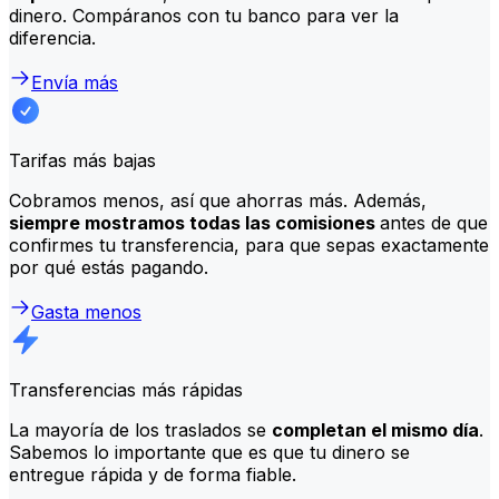
dinero. Compáranos con tu banco para ver la
diferencia.
Envía más
Tarifas más bajas
Cobramos menos, así que ahorras más. Además,
siempre mostramos todas las comisiones
antes de que
confirmes tu transferencia, para que sepas exactamente
por qué estás pagando.
Gasta menos
Transferencias más rápidas
La mayoría de los traslados se
completan el mismo día
.
Sabemos lo importante que es que tu dinero se
entregue rápida y de forma fiable.