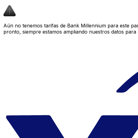
Aún no tenemos tarifas de Bank Millennium para este par
pronto, siempre estamos ampliando nuestros datos para o