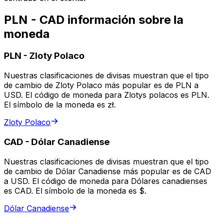
PLN - CAD información sobre la
moneda
PLN
-
Zloty Polaco
Nuestras clasificaciones de divisas muestran que el tipo
de cambio de Zloty Polaco más popular es de PLN a
USD. El código de moneda para Zlotys polacos es PLN.
El símbolo de la moneda es zł.
Zloty Polaco
CAD
-
Dólar Canadiense
Nuestras clasificaciones de divisas muestran que el tipo
de cambio de Dólar Canadiense más popular es de CAD
a USD. El código de moneda para Dólares canadienses
es CAD. El símbolo de la moneda es $.
Dólar Canadiense