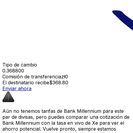
Tipo de cambio
0.368800
Comisión de transferencia
zł0
El destinatario recibe
$368.80
Enviar ahora
Aún no tenemos tarifas de Bank Millennium para este
par de divisas, pero puedes comparar una cotización de
Bank Millennium con la tasa en vivo de Xe para ver el
ahorro potencial. Vuelve pronto, siempre estamos