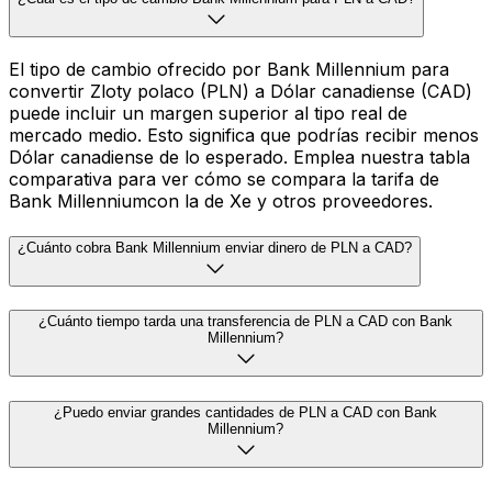
El tipo de cambio ofrecido por Bank Millennium para
convertir Zloty polaco (PLN) a Dólar canadiense (CAD)
puede incluir un margen superior al tipo real de
mercado medio. Esto significa que podrías recibir menos
Dólar canadiense de lo esperado. Emplea nuestra tabla
comparativa para ver cómo se compara la tarifa de
Bank Millenniumcon la de Xe y otros proveedores.
¿Cuánto cobra Bank Millennium enviar dinero de PLN a CAD?
¿Cuánto tiempo tarda una transferencia de PLN a CAD con Bank
Millennium?
¿Puedo enviar grandes cantidades de PLN a CAD con Bank
Millennium?