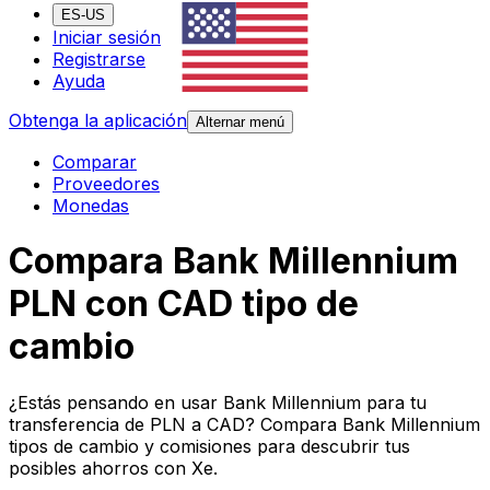
ES-US
Iniciar sesión
Registrarse
Ayuda
Obtenga la aplicación
Alternar menú
Comparar
Proveedores
Monedas
Compara Bank Millennium
PLN con CAD tipo de
cambio
¿Estás pensando en usar Bank Millennium para tu
transferencia de PLN a CAD? Compara Bank Millennium
tipos de cambio y comisiones para descubrir tus
posibles ahorros con Xe.