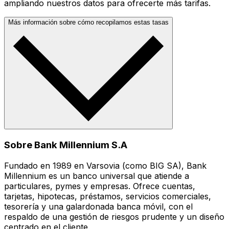
ampliando nuestros datos para ofrecerte más tarifas.
Más información sobre cómo recopilamos estas tasas
Sobre Bank Millennium S.A
Fundado en 1989 en Varsovia (como BIG SA), Bank
Millennium es un banco universal que atiende a
particulares, pymes y empresas. Ofrece cuentas,
tarjetas, hipotecas, préstamos, servicios comerciales,
tesorería y una galardonada banca móvil, con el
respaldo de una gestión de riesgos prudente y un diseño
centrado en el cliente.