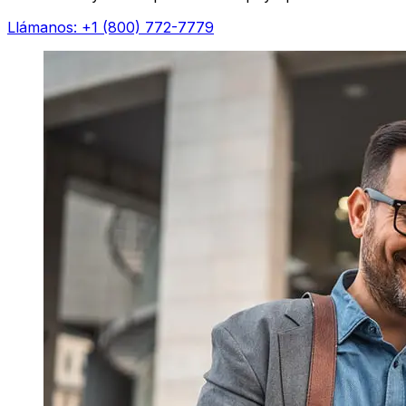
Llámanos: +1 (800) 772-7779