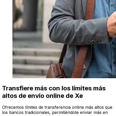
Transfiere más con los límites más
altos de envío online de Xe
Ofrecemos límites de transferencia online más altos que
los bancos tradicionales, permitiéndote enviar más en