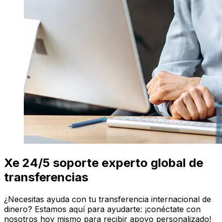
Xe 24/5 soporte experto global de
transferencias
¿Necesitas ayuda con tu transferencia internacional de
dinero? Estamos aquí para ayudarte: ¡conéctate con
nosotros hoy mismo para recibir apoyo personalizado!