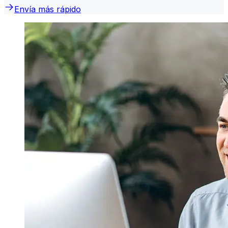
Envía más rápido