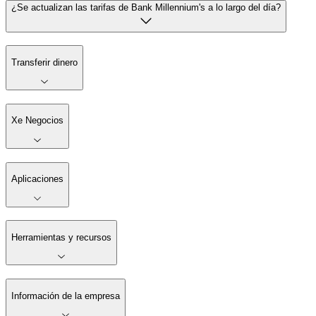
¿Se actualizan las tarifas de Bank Millennium's a lo largo del día?
Transferir dinero
Xe Negocios
Aplicaciones
Herramientas y recursos
Información de la empresa