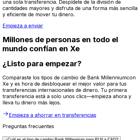
una sola transferencia. Despídete de la división de
cantidades mayores y disfruta de una forma más sencilla
y eficiente de mover tu dinero.
Empieza a enviar
Millones de personas en todo el
mundo confían en Xe
¿Listo para empezar?
Comparaste los tipos de cambio de Bank Millenniumcon
Xe y es hora de desbloquear el mejor valor para tus
transferencias internacionales de dinero. Tu primera
transferencia está a solo unos clics—empieza ahora y
lleva tu dinero más lejos.
Empieza a ahorrar en transferencias
Preguntas frecuentes
¿Cuál es el tipo de cambio Bank Millennium para PLN a CAD?