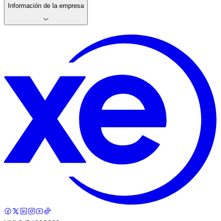
Información de la empresa