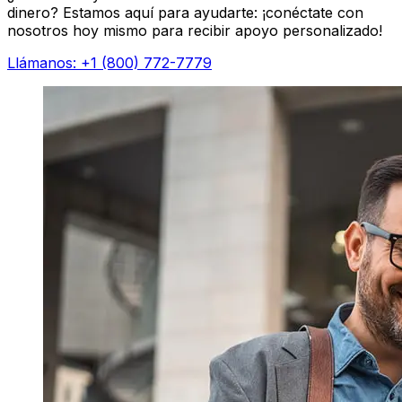
dinero? Estamos aquí para ayudarte: ¡conéctate con
nosotros hoy mismo para recibir apoyo personalizado!
Llámanos: +1 (800) 772-7779