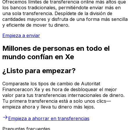
Ofrecemos límites de transferencia online más altos que
los bancos tradicionales, permitiéndote enviar más en
una sola transferencia. Despídete de la división de
cantidades mayores y disfruta de una forma más sencilla
y eficiente de mover tu dinero.
Empieza a enviar
Millones de personas en todo el
mundo confían en Xe
¿Listo para empezar?
Comparaste los tipos de cambio de Autoritat
Financeracon Xe y es hora de desbloquear el mejor
valor para tus transferencias internacionales de dinero.
Tu primera transferencia está a solo unos clics—
empieza ahora y lleva tu dinero más lejos.
Empieza a ahorrar en transferencias
Preguntas frecuentes