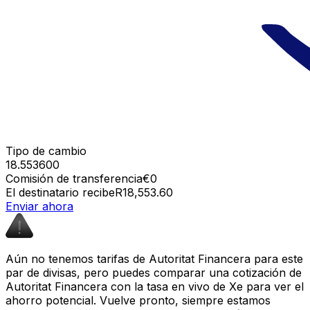
Tipo de cambio
18.553600
Comisión de transferencia
€0
El destinatario recibe
R18,553.60
Enviar ahora
Aún no tenemos tarifas de Autoritat Financera para este
par de divisas, pero puedes comparar una cotización de
Autoritat Financera con la tasa en vivo de Xe para ver el
ahorro potencial. Vuelve pronto, siempre estamos