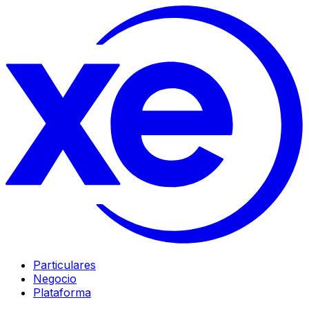
Particulares
Negocio
Plataforma