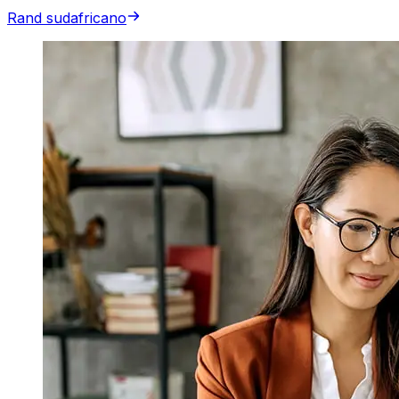
Rand sudafricano