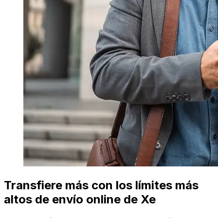
Transfiere más con los límites más
altos de envío online de Xe