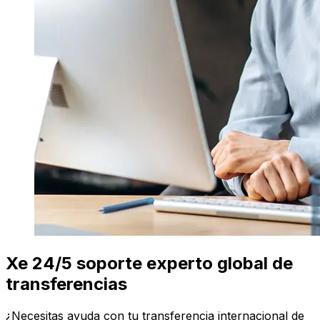
Xe 24/5 soporte experto global de
transferencias
¿Necesitas ayuda con tu transferencia internacional de