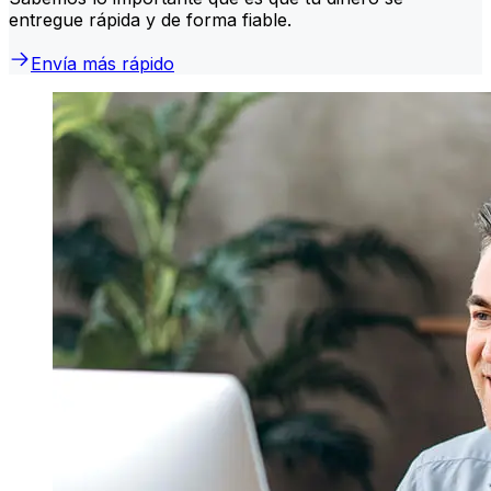
entregue rápida y de forma fiable.
Envía más rápido