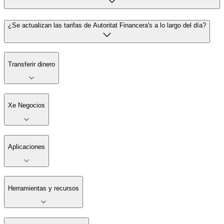
¿Se actualizan las tarifas de Autoritat Financera's a lo largo del día?
Transferir dinero
Xe Negocios
Aplicaciones
Herramientas y recursos