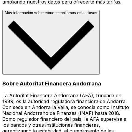
ampliando nuestros datos para ofrecerte más tarifas.
Más información sobre cómo recopilamos estas tasas
Sobre Autoritat Financera Andorrana
La Autoritat Financera Andorrana (AFA), fundada en
1989, es la autoridad reguladora financiera de Andorra.
Con sede en Andorra la Vella, se conocía como Instituto
Nacional Andorrano de Finanzas (INAF) hasta 2018.
Como regulador financiero del país, la AFA supervisa a
los bancos y otras instituciones financieras,
garantizando la estabilidad, el cumplimiento de las