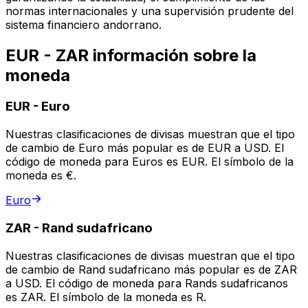
normas internacionales y una supervisión prudente del
sistema financiero andorrano.
EUR - ZAR información sobre la
moneda
EUR
-
Euro
Nuestras clasificaciones de divisas muestran que el tipo
de cambio de Euro más popular es de EUR a USD. El
código de moneda para Euros es EUR. El símbolo de la
moneda es €.
Euro
ZAR
-
Rand sudafricano
Nuestras clasificaciones de divisas muestran que el tipo
de cambio de Rand sudafricano más popular es de ZAR
a USD. El código de moneda para Rands sudafricanos
es ZAR. El símbolo de la moneda es R.