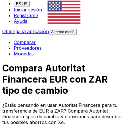
ES-US
Iniciar sesión
Registrarse
Ayuda
Obtenga la aplicación
Alternar menú
Comparar
Proveedores
Monedas
Compara Autoritat
Financera EUR con ZAR
tipo de cambio
¿Estás pensando en usar Autoritat Financera para tu
transferencia de EUR a ZAR? Compara Autoritat
Financera tipos de cambio y comisiones para descubrir
tus posibles ahorros con Xe.