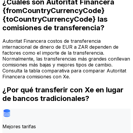
¿Cuáles son Autoritat Financera
{fromCountryCurrencyCode}
{toCountryCurrencyCode} las
comisiones de transferencia?
Autoritat Financera costos de transferencia
internacional de dinero de EUR a ZAR dependen de
factores como el importe de la transferencia.
Normalmente, las transferencias más grandes conllevan
comisiones más bajas y mejores tipos de cambio.
Consulta la tabla comparativa para comparar Autoritat
Financera comisiones con Xe.
¿Por qué transferir con Xe en lugar
de bancos tradicionales?
Mejores tarifas