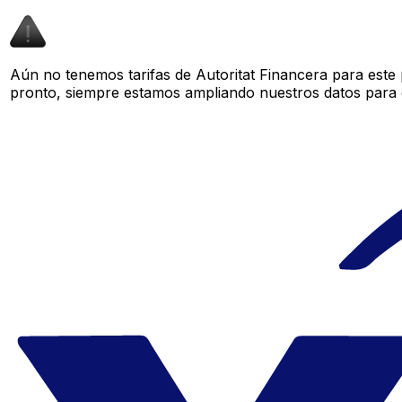
Aún no tenemos tarifas de Autoritat Financera para este 
pronto, siempre estamos ampliando nuestros datos para o