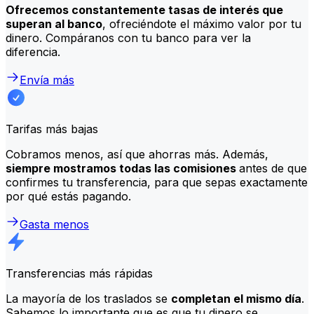
Ofrecemos constantemente tasas de interés que
superan al banco
, ofreciéndote el máximo valor por tu
dinero. Compáranos con tu banco para ver la
diferencia.
Envía más
Tarifas más bajas
Cobramos menos, así que ahorras más. Además,
siempre mostramos todas las comisiones
antes de que
confirmes tu transferencia, para que sepas exactamente
por qué estás pagando.
Gasta menos
Transferencias más rápidas
La mayoría de los traslados se
completan el mismo día
.
Sabemos lo importante que es que tu dinero se