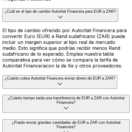
¿Cuál es el tipo de cambio Autoritat Financera para EUR a ZAR?
El tipo de cambio ofrecido por Autoritat Financera para
convertir Euro (EUR) a Rand sudafricano (ZAR) puede
incluir un margen superior al tipo real de mercado
medio. Esto significa que podrías recibir menos Rand
sudafricano de lo esperado. Emplea nuestra tabla
comparativa para ver cómo se compara la tarifa de
Autoritat Financeracon la de Xe y otros proveedores.
¿Cuánto cobra Autoritat Financera enviar dinero de EUR a ZAR?
¿Cuánto tiempo tarda una transferencia de EUR a ZAR con Autoritat
Financera?
¿Puedo enviar grandes cantidades de EUR a ZAR con Autoritat
Financera?