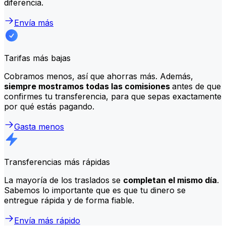
diferencia.
Envía más
Tarifas más bajas
Cobramos menos, así que ahorras más. Además,
siempre mostramos todas las comisiones
antes de que
confirmes tu transferencia, para que sepas exactamente
por qué estás pagando.
Gasta menos
Transferencias más rápidas
La mayoría de los traslados se
completan el mismo día
.
Sabemos lo importante que es que tu dinero se
entregue rápida y de forma fiable.
Envía más rápido