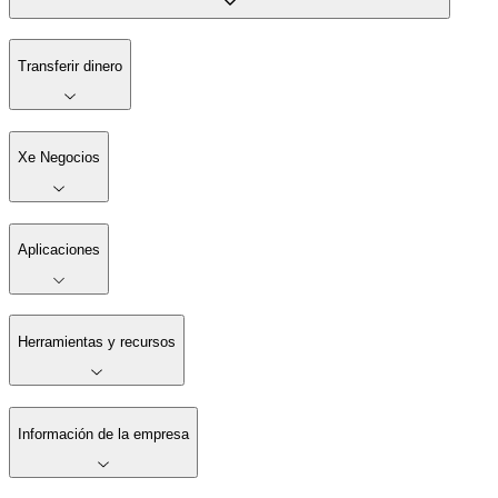
Transferir dinero
Xe Negocios
Aplicaciones
Herramientas y recursos
Información de la empresa