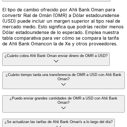
El tipo de cambio ofrecido por Ahli Bank Oman para
convertir Rial de Omán (OMR) a Dólar estadounidense
(USD) puede incluir un margen superior al tipo real de
mercado medio. Esto significa que podrías recibir menos
Dólar estadounidense de lo esperado. Emplea nuestra
tabla comparativa para ver cómo se compara la tarifa
de Ahli Bank Omancon la de Xe y otros proveedores.
¿Cuánto cobra Ahli Bank Oman enviar dinero de OMR a USD?
¿Cuánto tiempo tarda una transferencia de OMR a USD con Ahli Bank
Oman?
¿Puedo enviar grandes cantidades de OMR a USD con Ahli Bank
Oman?
¿Se actualizan las tarifas de Ahli Bank Oman's a lo largo del día?