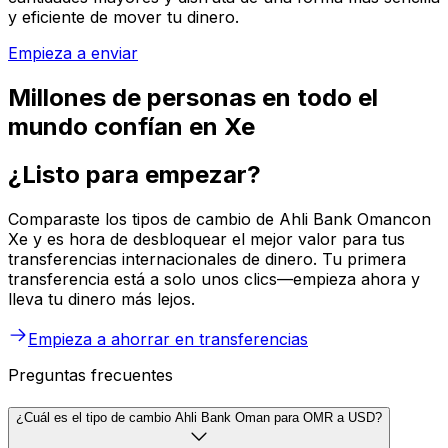
y eficiente de mover tu dinero.
Empieza a enviar
Millones de personas en todo el
mundo confían en Xe
¿Listo para empezar?
Comparaste los tipos de cambio de Ahli Bank Omancon
Xe y es hora de desbloquear el mejor valor para tus
transferencias internacionales de dinero. Tu primera
transferencia está a solo unos clics—empieza ahora y
lleva tu dinero más lejos.
Empieza a ahorrar en transferencias
Preguntas frecuentes
¿Cuál es el tipo de cambio Ahli Bank Oman para OMR a USD?