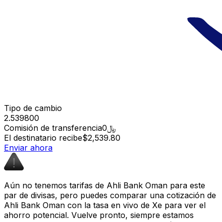
Tipo de cambio
2.539800
Comisión de transferencia
﷼0
El destinatario recibe
$2,539.80
Enviar ahora
Aún no tenemos tarifas de Ahli Bank Oman para este
par de divisas, pero puedes comparar una cotización de
Ahli Bank Oman con la tasa en vivo de Xe para ver el
ahorro potencial. Vuelve pronto, siempre estamos