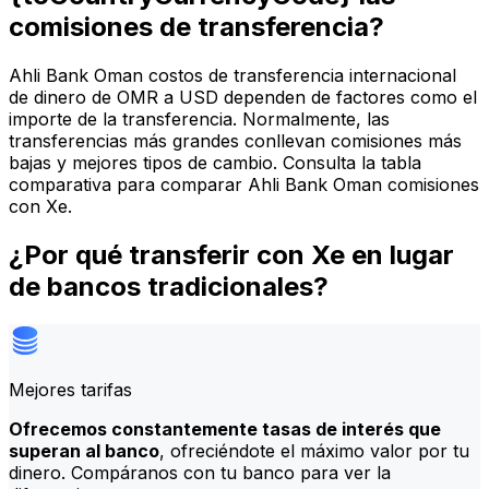
comisiones de transferencia?
Ahli Bank Oman costos de transferencia internacional
de dinero de OMR a USD dependen de factores como el
importe de la transferencia. Normalmente, las
transferencias más grandes conllevan comisiones más
bajas y mejores tipos de cambio. Consulta la tabla
comparativa para comparar Ahli Bank Oman comisiones
con Xe.
¿Por qué transferir con Xe en lugar
de bancos tradicionales?
Mejores tarifas
Ofrecemos constantemente tasas de interés que
superan al banco
, ofreciéndote el máximo valor por tu
dinero. Compáranos con tu banco para ver la