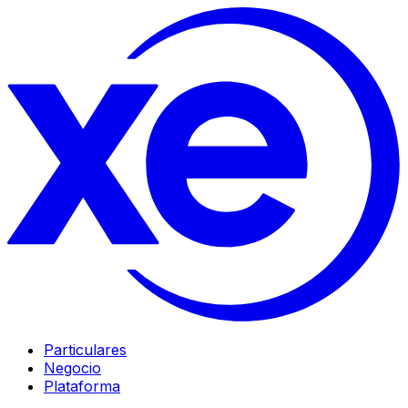
Particulares
Negocio
Plataforma