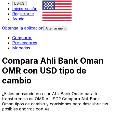
ES-US
Iniciar sesión
Registrarse
Ayuda
Obtenga la aplicación
Alternar menú
Comparar
Proveedores
Monedas
Compara Ahli Bank Oman
OMR con USD tipo de
cambio
¿Estás pensando en usar Ahli Bank Oman para tu
transferencia de OMR a USD? Compara Ahli Bank
Oman tipos de cambio y comisiones para descubrir tus
posibles ahorros con Xe.