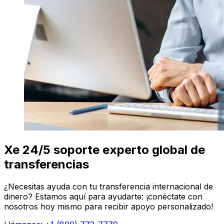
Xe 24/5 soporte experto global de
transferencias
¿Necesitas ayuda con tu transferencia internacional de
dinero? Estamos aquí para ayudarte: ¡conéctate con
nosotros hoy mismo para recibir apoyo personalizado!