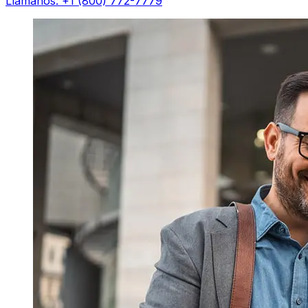
Llámanos: +1 (800) 772-7779