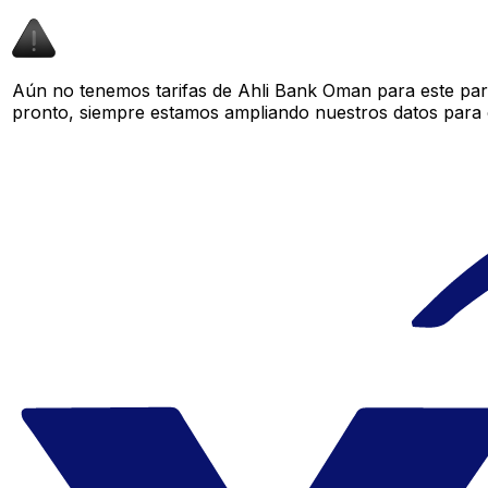
Aún no tenemos tarifas de Ahli Bank Oman para este par 
pronto, siempre estamos ampliando nuestros datos para o