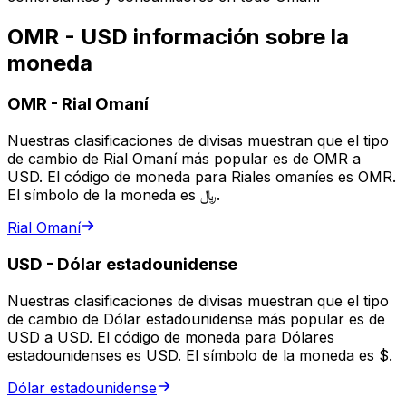
OMR - USD información sobre la
moneda
OMR
-
Rial Omaní
Nuestras clasificaciones de divisas muestran que el tipo
de cambio de Rial Omaní más popular es de OMR a
USD. El código de moneda para Riales omaníes es OMR.
El símbolo de la moneda es ﷼.
Rial Omaní
USD
-
Dólar estadounidense
Nuestras clasificaciones de divisas muestran que el tipo
de cambio de Dólar estadounidense más popular es de
USD a USD. El código de moneda para Dólares
estadounidenses es USD. El símbolo de la moneda es $.
Dólar estadounidense