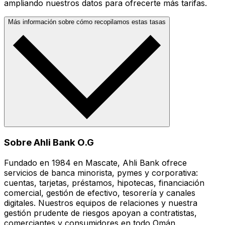
ampliando nuestros datos para ofrecerte más tarifas.
Más información sobre cómo recopilamos estas tasas
Sobre Ahli Bank O.G
Fundado en 1984 en Mascate, Ahli Bank ofrece
servicios de banca minorista, pymes y corporativa:
cuentas, tarjetas, préstamos, hipotecas, financiación
comercial, gestión de efectivo, tesorería y canales
digitales. Nuestros equipos de relaciones y nuestra
gestión prudente de riesgos apoyan a contratistas,
comerciantes y consumidores en todo Omán.