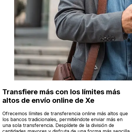
Transfiere más con los límites más
altos de envío online de Xe
Ofrecemos límites de transferencia online más altos que
los bancos tradicionales, permitiéndote enviar más en
una sola transferencia. Despídete de la división de
cantidades mayores y disfruta de una forma más sencilla