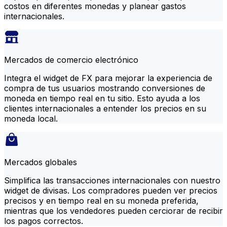
costos en diferentes monedas y planear gastos
internacionales.
Mercados de comercio electrónico
Integra el widget de FX para mejorar la experiencia de
compra de tus usuarios mostrando conversiones de
moneda en tiempo real en tu sitio. Esto ayuda a los
clientes internacionales a entender los precios en su
moneda local.
Mercados globales
Simplifica las transacciones internacionales con nuestro
widget de divisas. Los compradores pueden ver precios
precisos y en tiempo real en su moneda preferida,
mientras que los vendedores pueden cerciorar de recibir
los pagos correctos.