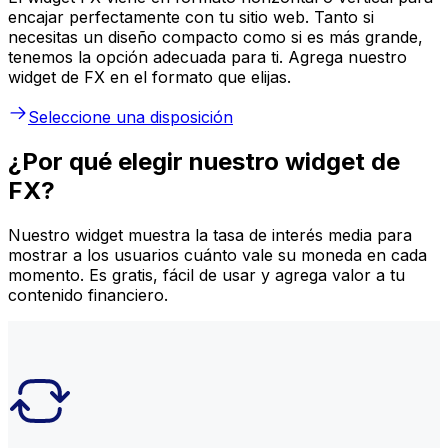
encajar perfectamente con tu sitio web. Tanto si
necesitas un diseño compacto como si es más grande,
tenemos la opción adecuada para ti. Agrega nuestro
widget de FX en el formato que elijas.
Seleccione una disposición
¿Por qué elegir nuestro widget de
FX?
Nuestro widget muestra la tasa de interés media para
mostrar a los usuarios cuánto vale su moneda en cada
momento. Es gratis, fácil de usar y agrega valor a tu
contenido financiero.