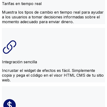
Tarifas en tiempo real
Muestra los tipos de cambio en tiempo real para ayudar
a los usuarios a tomar decisiones informadas sobre el
momento adecuado para enviar dinero.
Integración sencilla
Incrustar el widget de efectos es fácil. Simplemente
copia y pega el código en el visor HTML CMS de tu sitio
web.