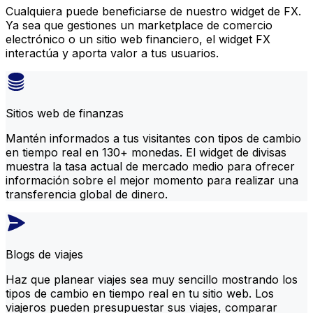
Cualquiera puede beneficiarse de nuestro widget de FX.
Ya sea que gestiones un marketplace de comercio
electrónico o un sitio web financiero, el widget FX
interactúa y aporta valor a tus usuarios.
Sitios web de finanzas
Mantén informados a tus visitantes con tipos de cambio
en tiempo real en 130+ monedas. El widget de divisas
muestra la tasa actual de mercado medio para ofrecer
información sobre el mejor momento para realizar una
transferencia global de dinero.
Blogs de viajes
Haz que planear viajes sea muy sencillo mostrando los
tipos de cambio en tiempo real en tu sitio web. Los
viajeros pueden presupuestar sus viajes, comparar