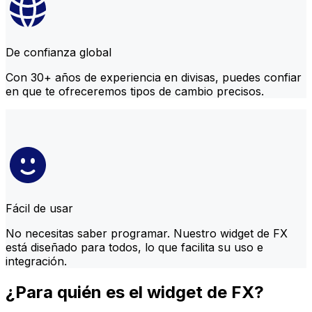
De confianza global
Con 30+ años de experiencia en divisas, puedes confiar
en que te ofreceremos tipos de cambio precisos.
Fácil de usar
No necesitas saber programar. Nuestro widget de FX
está diseñado para todos, lo que facilita su uso e
integración.
¿Para quién es el widget de FX?