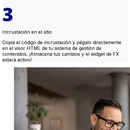
Incrustación en el sitio
Copia el código de incrustación y pégalo directamente
en el visor HTML de tu sistema de gestión de
contenidos. ¡Almacena tus cambios y el widget de FX
estará activo!