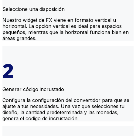
Seleccione una disposición
Nuestro widget de FX viene en formato vertical u
horizontal. La opción vertical es ideal para espacios
pequeños, mientras que la horizontal funciona bien en
áreas grandes.
Generar código incrustado
Configura la configuración del convertidor para que se
ajuste a tus necesidades. Una vez que selecciones tu
diseño, la cantidad predeterminada y las monedas,
genera el código de incrustación.