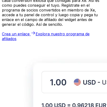
cada conversión exitosa que consigas para Xe. Así es
como puedes conseguir el tuyo. Regístrate en el
programa de socios convertidos en miembro de Xe,
accede a tu panel de control y luego copia y pega tu
enlace en el campo de afiliado del widget antes de
generar el código. Así de sencillo.
Crea un enlace
Explora nuestro programa de
afiliados