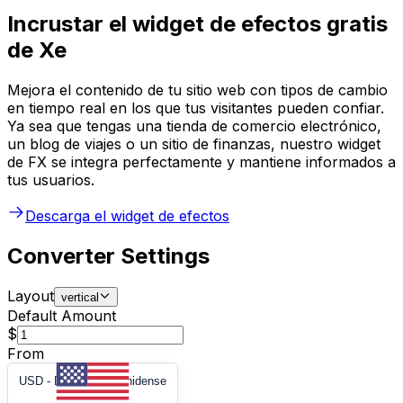
Incrustar el widget de efectos gratis
de Xe
Mejora el contenido de tu sitio web con tipos de cambio
en tiempo real en los que tus visitantes pueden confiar.
Ya sea que tengas una tienda de comercio electrónico,
un blog de viajes o un sitio de finanzas, nuestro widget
de FX se integra perfectamente y mantiene informados a
tus usuarios.
Descarga el widget de efectos
Converter Settings
Layout
vertical
Default Amount
$
From
USD
-
Dólar estadounidense