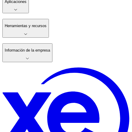
Aplicaciones
Herramientas y recursos
Información de la empresa