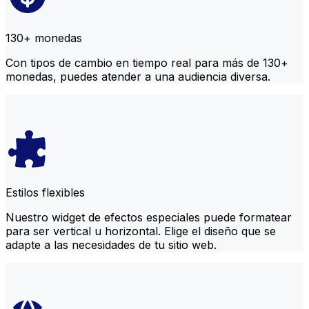
130+ monedas
Con tipos de cambio en tiempo real para más de 130+
monedas, puedes atender a una audiencia diversa.
Estilos flexibles
Nuestro widget de efectos especiales puede formatear
para ser vertical u horizontal. Elige el diseño que se
adapte a las necesidades de tu sitio web.