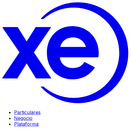
Particulares
Negocio
Plataforma