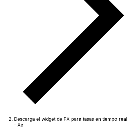
Descarga el widget de FX para tasas en tiempo real
- Xe