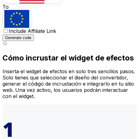
To
EUR
-
Euro
Include Affiliate Link
Generate code
Cómo incrustar el widget de efectos
Inserta el widget de efectos en solo tres sencillos pasos.
Solo tienes que seleccionar el diseño del convertidor,
generar el código de incrustación e integrarlo en tu sitio
web. Una vez activo, los usuarios podrán interactuar
con el widget.