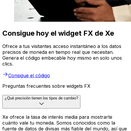
Consigue hoy el widget FX de Xe
Ofrece a tus visitantes acceso instantáneo a los datos
precisos de moneda en tiempo real que necesitan.
Genera el código embecable hoy mismo en solo unos
clics.
Consigue el código
Preguntas frecuentes sobre widgets FX
¿Qué precisión tienen los tipos de cambio?
Xe ofrece la tasa de interés media para mostrarte
cuánto vale tu moneda. Somos conocidos como la
fuente de datos de divisas más fiable del mundo, así que