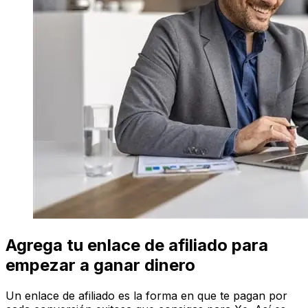
Agrega tu enlace de afiliado para
empezar a ganar dinero
Un enlace de afiliado es la forma en que te pagan por