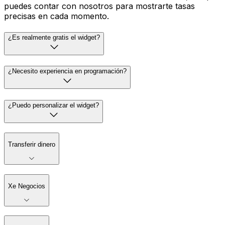
puedes contar con nosotros para mostrarte tasas
precisas en cada momento.
¿Es realmente gratis el widget?
¿Necesito experiencia en programación?
¿Puedo personalizar el widget?
Transferir dinero
Xe Negocios