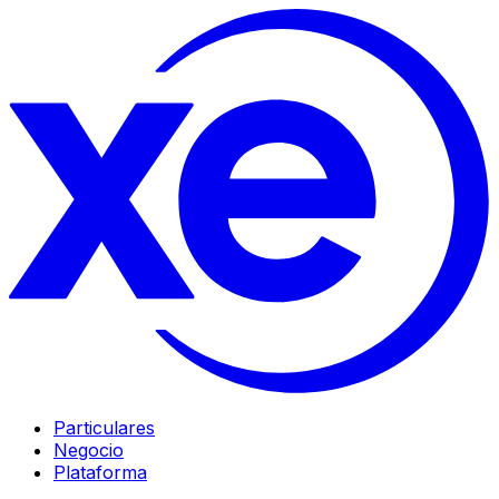
Particulares
Negocio
Plataforma