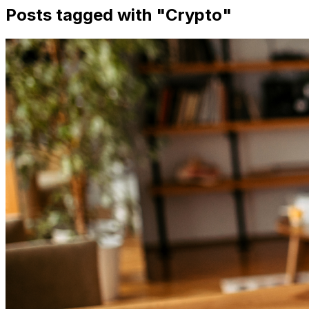
Posts tagged with "
Crypto
"