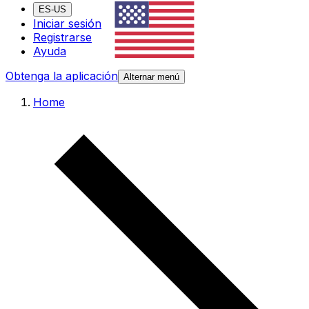
ES-US
Iniciar sesión
Registrarse
Ayuda
Obtenga la aplicación
Alternar menú
Home