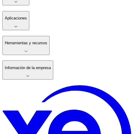
Aplicaciones
Herramientas y recursos
Información de la empresa