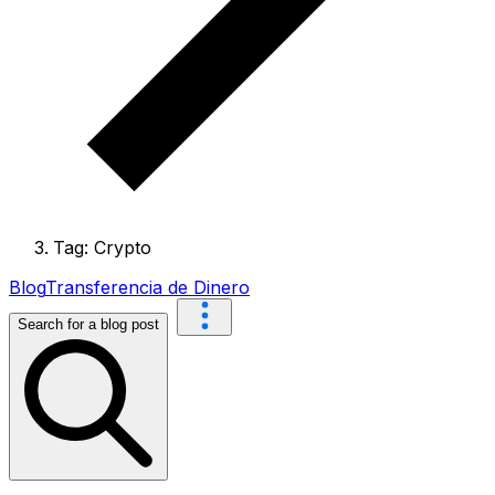
Tag: Crypto
Blog
Transferencia de Dinero
Search for a blog post