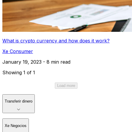
What is crypto currency and how does it work?
Xe Consumer
January 19, 2023 - 8 min read
Showing 1 of 1
Load more
Transferir dinero
Xe Negocios