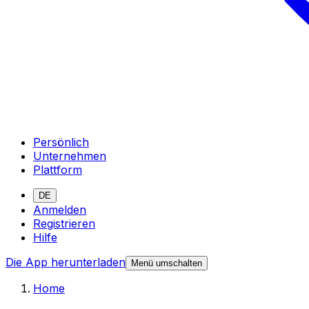
Persönlich
Unternehmen
Plattform
DE
Anmelden
Registrieren
Hilfe
Die App herunterladen
Menü umschalten
Home