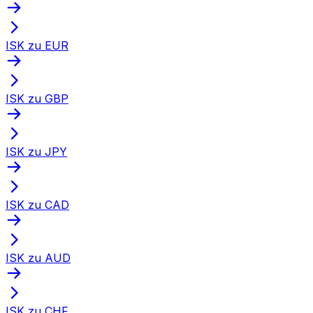
ISK zu EUR
ISK zu GBP
ISK zu JPY
ISK zu CAD
ISK zu AUD
ISK zu CHF