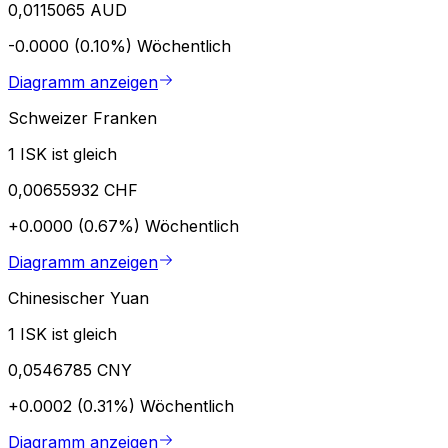
0,0115065 AUD
-0.0000 (0.10%)
Wöchentlich
Diagramm anzeigen
Schweizer Franken
1 ISK ist gleich
0,00655932 CHF
+0.0000 (0.67%)
Wöchentlich
Diagramm anzeigen
Chinesischer Yuan
1 ISK ist gleich
0,0546785 CNY
+0.0002 (0.31%)
Wöchentlich
Diagramm anzeigen