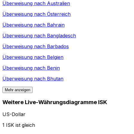
Überweisung nach
Australien
Überweisung nach
Österreich
Überweisung nach
Bahrain
Überweisung nach
Bangladesch
Überweisung nach
Barbados
Überweisung nach
Belgien
Überweisung nach
Benin
Überweisung nach
Bhutan
Mehr anzeigen
Weitere Live-Währungsdiagramme ISK
US-Dollar
1 ISK ist gleich