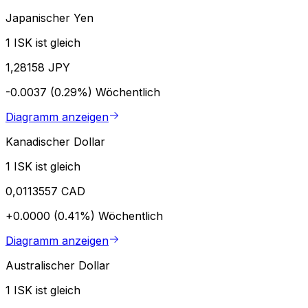
Japanischer Yen
1 ISK ist gleich
1,28158 JPY
-0.0037 (0.29%)
Wöchentlich
Diagramm anzeigen
Kanadischer Dollar
1 ISK ist gleich
0,0113557 CAD
+0.0000 (0.41%)
Wöchentlich
Diagramm anzeigen
Australischer Dollar
1 ISK ist gleich