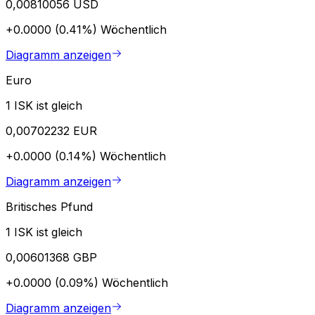
0,00810056 USD
+0.0000 (0.41%)
Wöchentlich
Diagramm anzeigen
Euro
1 ISK ist gleich
0,00702232 EUR
+0.0000 (0.14%)
Wöchentlich
Diagramm anzeigen
Britisches Pfund
1 ISK ist gleich
0,00601368 GBP
+0.0000 (0.09%)
Wöchentlich
Diagramm anzeigen