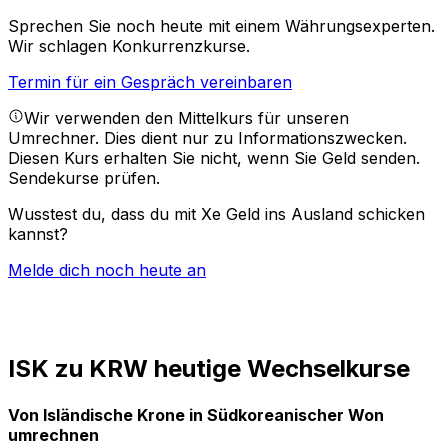
Sprechen Sie noch heute mit einem Währungsexperten.
Wir schlagen Konkurrenzkurse.
Termin für ein Gespräch vereinbaren
Wir verwenden den Mittelkurs für unseren
Umrechner. Dies dient nur zu Informationszwecken.
Diesen Kurs erhalten Sie nicht, wenn Sie Geld senden.
Sendekurse prüfen.
Wusstest du, dass du mit Xe Geld ins Ausland schicken
kannst?
Melde dich noch heute an
ISK zu KRW heutige Wechselkurse
Von Isländische Krone in Südkoreanischer Won
umrechnen