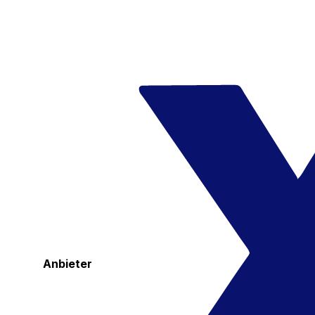
Anbieter