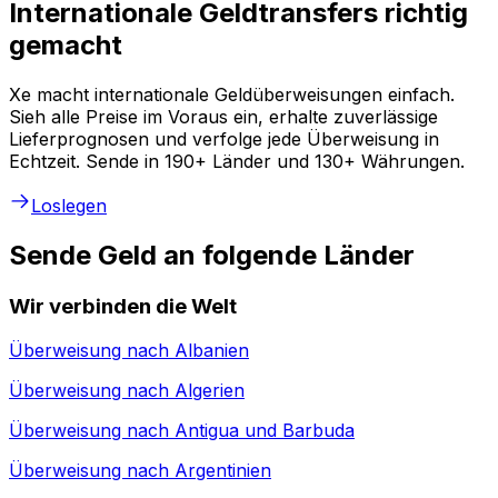
Internationale Geldtransfers richtig
gemacht
Xe macht internationale Geldüberweisungen einfach.
Sieh alle Preise im Voraus ein, erhalte zuverlässige
Lieferprognosen und verfolge jede Überweisung in
Echtzeit. Sende in 190+ Länder und 130+ Währungen.
Loslegen
Sende Geld an folgende Länder
Wir verbinden die Welt
Überweisung nach
Albanien
Überweisung nach
Algerien
Überweisung nach
Antigua und Barbuda
Überweisung nach
Argentinien