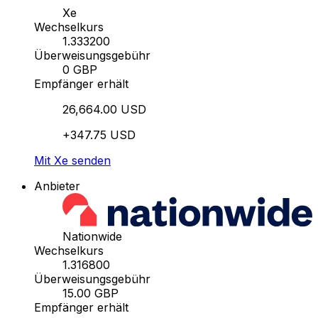
Xe
Wechselkurs
1.333200
Überweisungsgebühr
0 GBP
Empfänger erhält
26,664.00 USD
+347.75 USD
Mit Xe senden
Anbieter
Nationwide
Wechselkurs
1.316800
Überweisungsgebühr
15.00 GBP
Empfänger erhält