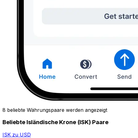
8 beliebte Währungspaare werden angezeigt
Beliebte Isländische Krone (ISK) Paare
ISK zu USD