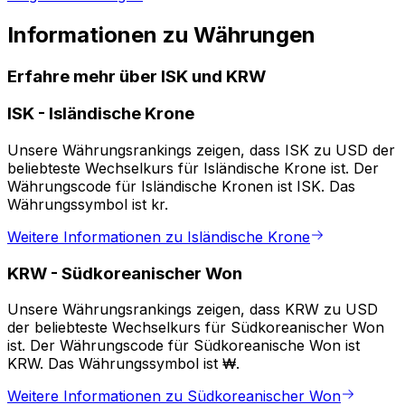
Informationen zu Währungen
Erfahre mehr über ISK und KRW
ISK
-
Isländische Krone
Unsere Währungsrankings zeigen, dass ISK zu USD der
beliebteste Wechselkurs für Isländische Krone ist. Der
Währungscode für Isländische Kronen ist ISK. Das
Währungssymbol ist kr.
Weitere Informationen zu Isländische Krone
KRW
-
Südkoreanischer Won
Unsere Währungsrankings zeigen, dass KRW zu USD
der beliebteste Wechselkurs für Südkoreanischer Won
ist. Der Währungscode für Südkoreanische Won ist
KRW. Das Währungssymbol ist ₩.
Weitere Informationen zu Südkoreanischer Won