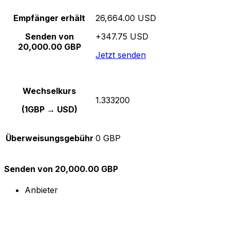
Empfänger erhält
26,664.00 USD
Senden von
+347.75 USD
20,000.00 GBP
Jetzt senden
Wechselkurs
1.333200
(1GBP → USD)
Überweisungsgebühr
0 GBP
Senden von 20,000.00 GBP
Anbieter