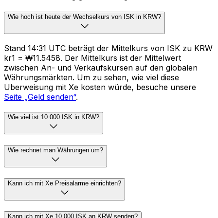
Wie hoch ist heute der Wechselkurs von ISK in KRW?
Stand 14:31 UTC beträgt der Mittelkurs von ISK zu KRW
kr1 = ₩11.5458. Der Mittelkurs ist der Mittelwert
zwischen An- und Verkaufskursen auf den globalen
Währungsmärkten. Um zu sehen, wie viel diese
Überweisung mit Xe kosten würde, besuche unsere
Seite „Geld senden“
.
Wie viel ist 10.000 ISK in KRW?
Wie rechnet man Währungen um?
Kann ich mit Xe Preisalarme einrichten?
Kann ich mit Xe 10.000 ISK an KRW senden?