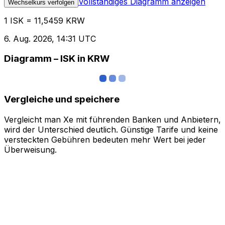
Vollständiges Diagramm anzeigen
Wechselkurs verfolgen
1 ISK = 11,5459 KRW
6. Aug. 2026, 14:31 UTC
Diagramm – ISK in KRW
Vergleiche und speichere
Vergleicht man Xe mit führenden Banken und Anbietern,
wird der Unterschied deutlich. Günstige Tarife und keine
versteckten Gebühren bedeuten mehr Wert bei jeder
Überweisung.