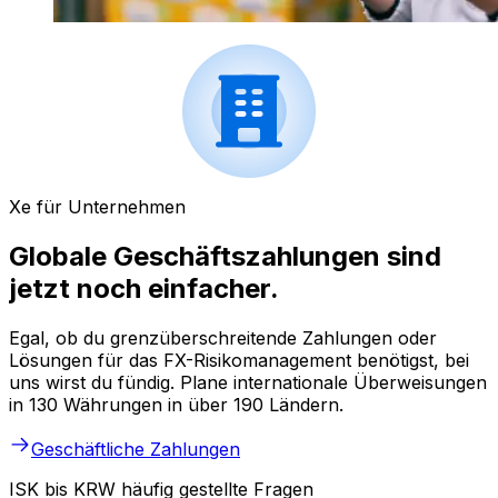
Xe für Unternehmen
Globale Geschäftszahlungen sind
jetzt noch einfacher.
Egal, ob du grenzüberschreitende Zahlungen oder
Lösungen für das FX-Risikomanagement benötigst, bei
uns wirst du fündig. Plane internationale Überweisungen
in 130 Währungen in über 190 Ländern.
Geschäftliche Zahlungen
ISK bis KRW häufig gestellte Fragen