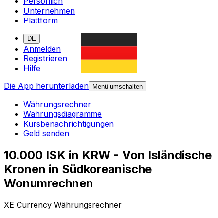
Persönlich
Unternehmen
Plattform
DE
Anmelden
Registrieren
Hilfe
Die App herunterladen
Menü umschalten
Währungsrechner
Währungsdiagramme
Kursbenachrichtigungen
Geld senden
10.000 ISK in KRW - Von Isländische
Kronen in Südkoreanische
Wonumrechnen
XE Currency Währungsrechner