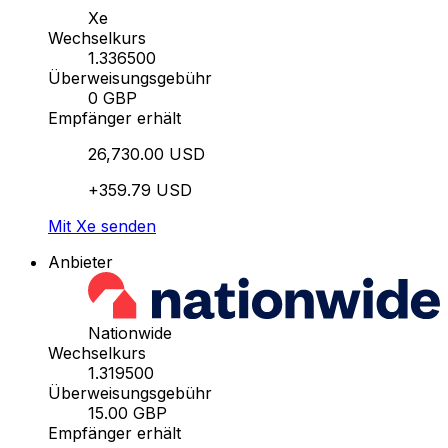
Xe
Wechselkurs
1.336500
Überweisungsgebühr
0 GBP
Empfänger erhält
26,730.00 USD
+359.79 USD
Mit Xe senden
Anbieter
Nationwide
Wechselkurs
1.319500
Überweisungsgebühr
15.00 GBP
Empfänger erhält