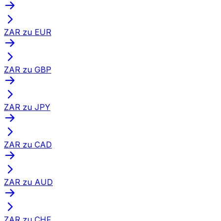
ZAR zu EUR
ZAR zu GBP
ZAR zu JPY
ZAR zu CAD
ZAR zu AUD
ZAR zu CHF