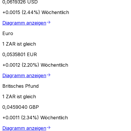
0,0619326 USD
+0.0015 (2.44%)
Wöchentlich
Diagramm anzeigen
Euro
1 ZAR ist gleich
0,0535801 EUR
+0.0012 (2.20%)
Wöchentlich
Diagramm anzeigen
Britisches Pfund
1 ZAR ist gleich
0,0459040 GBP
+0.0011 (2.34%)
Wöchentlich
Diagramm anzeigen