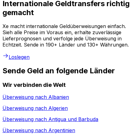
Internationale Geldtransfers richtig
gemacht
Xe macht internationale Geldüberweisungen einfach.
Sieh alle Preise im Voraus ein, erhalte zuverlässige
Lieferprognosen und verfolge jede Überweisung in
Echtzeit. Sende in 190+ Länder und 130+ Währungen.
Loslegen
Sende Geld an folgende Länder
Wir verbinden die Welt
Überweisung nach
Albanien
Überweisung nach
Algerien
Überweisung nach
Antigua und Barbuda
Überweisung nach
Argentinien