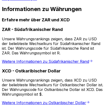
Informationen zu Währungen
Erfahre mehr über ZAR und XCD
ZAR
-
Südafrikanischer Rand
Unsere Währungsrankings zeigen, dass ZAR zu USD
der beliebteste Wechselkurs für Südafrikanischer Rand
ist. Der Währungscode für Südafrikanische Rand ist
ZAR. Das Währungssymbol ist R.
Weitere Informationen zu Südafrikanischer Rand
XCD
-
Ostkaribischer Dollar
Unsere Währungsrankings zeigen, dass XCD zu USD
der beliebteste Wechselkurs für Ostkaribischer Dollar ist.
Der Währungscode für Ostkaribische Dollar ist XCD. Das
Währungssymbol ist $.
Weitere Informationen zu Ostkaribischer Dollar