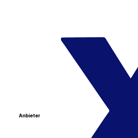
Anbieter