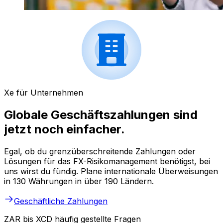
Xe für Unternehmen
Globale Geschäftszahlungen sind
jetzt noch einfacher.
Egal, ob du grenzüberschreitende Zahlungen oder
Lösungen für das FX-Risikomanagement benötigst, bei
uns wirst du fündig. Plane internationale Überweisungen
in 130 Währungen in über 190 Ländern.
Geschäftliche Zahlungen
ZAR bis XCD häufig gestellte Fragen