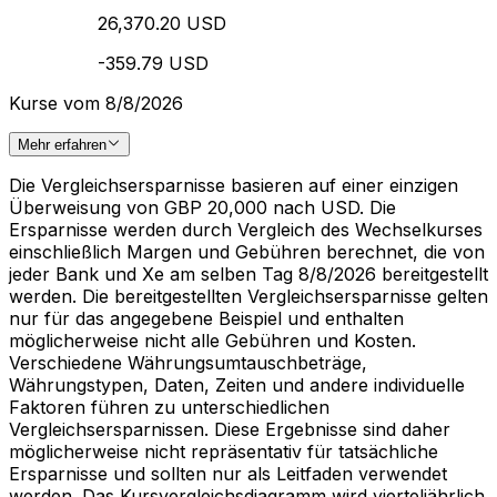
26,370.20 USD
-359.79 USD
Kurse vom 8/8/2026
Mehr erfahren
Die Vergleichsersparnisse basieren auf einer einzigen
Überweisung von GBP 20,000 nach USD. Die
Ersparnisse werden durch Vergleich des Wechselkurses
einschließlich Margen und Gebühren berechnet, die von
jeder Bank und Xe am selben Tag 8/8/2026 bereitgestellt
werden. Die bereitgestellten Vergleichsersparnisse gelten
nur für das angegebene Beispiel und enthalten
möglicherweise nicht alle Gebühren und Kosten.
Verschiedene Währungsumtauschbeträge,
Währungstypen, Daten, Zeiten und andere individuelle
Faktoren führen zu unterschiedlichen
Vergleichsersparnissen. Diese Ergebnisse sind daher
möglicherweise nicht repräsentativ für tatsächliche
Ersparnisse und sollten nur als Leitfaden verwendet
werden. Das Kursvergleichsdiagramm wird vierteljährlich