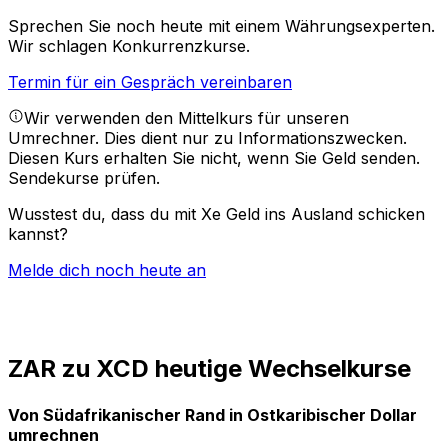
Sprechen Sie noch heute mit einem Währungsexperten.
Wir schlagen Konkurrenzkurse.
Termin für ein Gespräch vereinbaren
Wir verwenden den Mittelkurs für unseren
Umrechner. Dies dient nur zu Informationszwecken.
Diesen Kurs erhalten Sie nicht, wenn Sie Geld senden.
Sendekurse prüfen.
Wusstest du, dass du mit Xe Geld ins Ausland schicken
kannst?
Melde dich noch heute an
ZAR zu XCD heutige Wechselkurse
Von Südafrikanischer Rand in Ostkaribischer Dollar
umrechnen