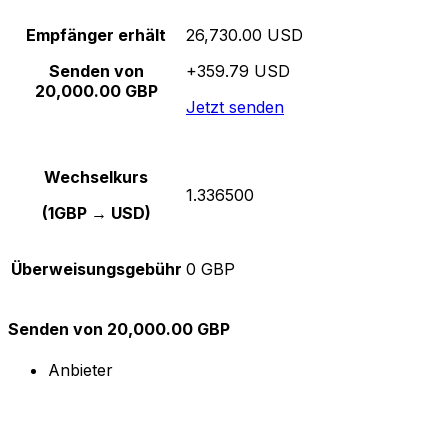
Empfänger erhält
26,730.00 USD
Senden von
+359.79 USD
20,000.00 GBP
Jetzt senden
Wechselkurs
1.336500
(1GBP → USD)
Überweisungsgebühr
0 GBP
Senden von 20,000.00 GBP
Anbieter