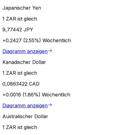
Japanischer Yen
1 ZAR ist gleich
9,77442 JPY
+0.2427 (2.55%)
Wöchentlich
Diagramm anzeigen
Kanadischer Dollar
1 ZAR ist gleich
0,0863422 CAD
+0.0016 (1.86%)
Wöchentlich
Diagramm anzeigen
Australischer Dollar
1 ZAR ist gleich