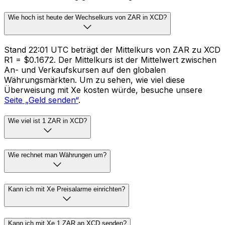
Wie hoch ist heute der Wechselkurs von ZAR in XCD?
Stand 22:01 UTC beträgt der Mittelkurs von ZAR zu XCD
R1 = $0.1672. Der Mittelkurs ist der Mittelwert zwischen
An- und Verkaufskursen auf den globalen
Währungsmärkten. Um zu sehen, wie viel diese
Überweisung mit Xe kosten würde, besuche unsere
Seite „Geld senden“
.
Wie viel ist 1 ZAR in XCD?
Wie rechnet man Währungen um?
Kann ich mit Xe Preisalarme einrichten?
Kann ich mit Xe 1 ZAR an XCD senden?