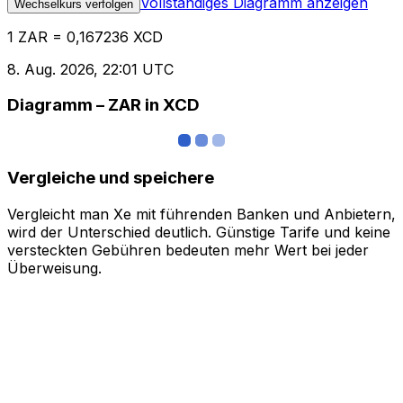
Vollständiges Diagramm anzeigen
Wechselkurs verfolgen
1 ZAR = 0,167236 XCD
8. Aug. 2026, 22:01 UTC
Diagramm – ZAR in XCD
Vergleiche und speichere
Vergleicht man Xe mit führenden Banken und Anbietern,
wird der Unterschied deutlich. Günstige Tarife und keine
versteckten Gebühren bedeuten mehr Wert bei jeder
Überweisung.