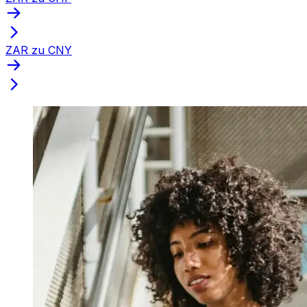
ZAR zu CNY