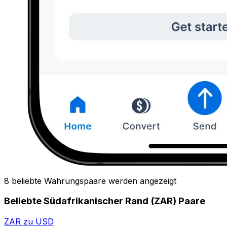
8 beliebte Währungspaare werden angezeigt
Beliebte Südafrikanischer Rand (ZAR) Paare
ZAR zu USD