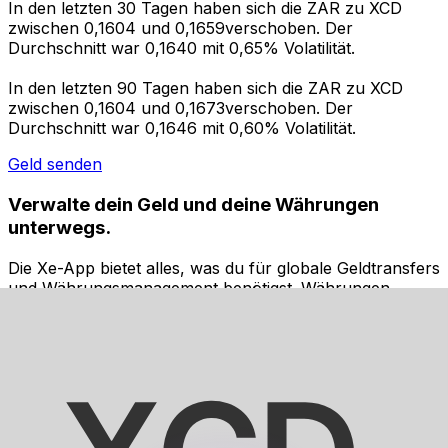
In den letzten 30 Tagen haben sich die ZAR zu XCD
zwischen 0,1604 und 0,1659verschoben. Der
Durchschnitt war 0,1640 mit 0,65% Volatilität.
In den letzten 90 Tagen haben sich die ZAR zu XCD
zwischen 0,1604 und 0,1673verschoben. Der
Durchschnitt war 0,1646 mit 0,60% Volatilität.
Geld senden
Verwalte dein Geld und deine Währungen
unterwegs.
Die Xe-App bietet alles, was du für globale Geldtransfers
und Währungsmanagement benötigst. Währungen
umrechnen, Kursbenachrichtigungen einrichten und
Geld ins Ausland überweisen, ohne versteckte
Gebühren. Heute herunterladen!