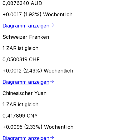
0,0876340 AUD
+0.0017 (1.93%)
Wöchentlich
Diagramm anzeigen
Schweizer Franken
1 ZAR ist gleich
0,0500319 CHF
+0.0012 (2.43%)
Wöchentlich
Diagramm anzeigen
Chinesischer Yuan
1 ZAR ist gleich
0,417899 CNY
+0.0095 (2.33%)
Wöchentlich
Diagramm anzeigen