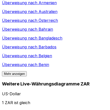
Überweisung nach
Armenien
Überweisung nach
Australien
Überweisung nach
Österreich
Überweisung nach
Bahrain
Überweisung nach
Bangladesch
Überweisung nach
Barbados
Überweisung nach
Belgien
Überweisung nach
Benin
Mehr anzeigen
Weitere Live-Währungsdiagramme ZAR
US-Dollar
1 ZAR ist gleich