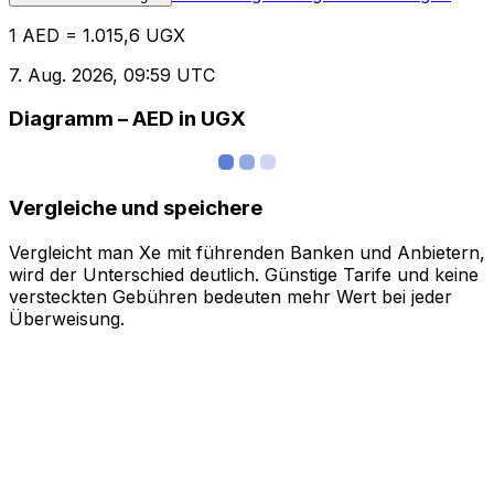
1 AED = 1.015,6 UGX
7. Aug. 2026, 09:59 UTC
Diagramm – AED in UGX
Vergleiche und speichere
Vergleicht man Xe mit führenden Banken und Anbietern,
wird der Unterschied deutlich. Günstige Tarife und keine
versteckten Gebühren bedeuten mehr Wert bei jeder
Überweisung.