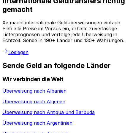
Internationale Geldtransfers richtig
gemacht
Xe macht internationale Geldüberweisungen einfach.
Sieh alle Preise im Voraus ein, erhalte zuverlässige
Lieferprognosen und verfolge jede Überweisung in
Echtzeit. Sende in 190+ Länder und 130+ Währungen.
Loslegen
Sende Geld an folgende Länder
Wir verbinden die Welt
Überweisung nach
Albanien
Überweisung nach
Algerien
Überweisung nach
Antigua und Barbuda
Überweisung nach
Argentinien