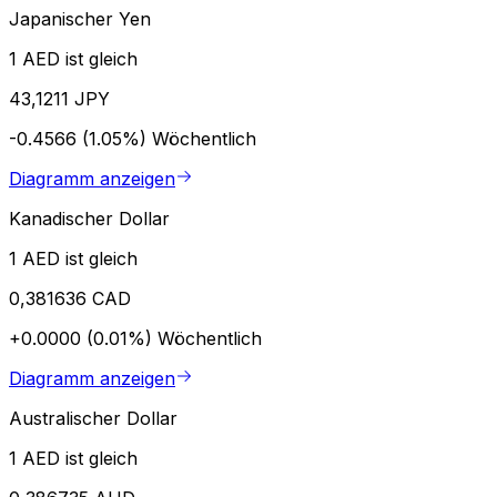
Japanischer Yen
1 AED ist gleich
43,1211 JPY
-0.4566 (1.05%)
Wöchentlich
Diagramm anzeigen
Kanadischer Dollar
1 AED ist gleich
0,381636 CAD
+0.0000 (0.01%)
Wöchentlich
Diagramm anzeigen
Australischer Dollar
1 AED ist gleich