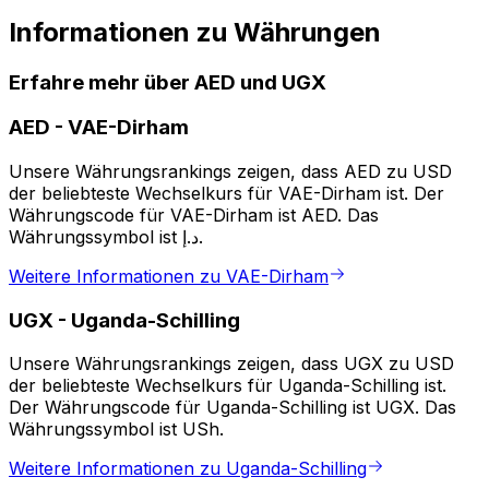
Informationen zu Währungen
Erfahre mehr über AED und UGX
AED
-
VAE-Dirham
Unsere Währungsrankings zeigen, dass AED zu USD
der beliebteste Wechselkurs für VAE-Dirham ist. Der
Währungscode für VAE-Dirham ist AED. Das
Währungssymbol ist د.إ.
Weitere Informationen zu VAE-Dirham
UGX
-
Uganda-Schilling
Unsere Währungsrankings zeigen, dass UGX zu USD
der beliebteste Wechselkurs für Uganda-Schilling ist.
Der Währungscode für Uganda-Schilling ist UGX. Das
Währungssymbol ist USh.
Weitere Informationen zu Uganda-Schilling