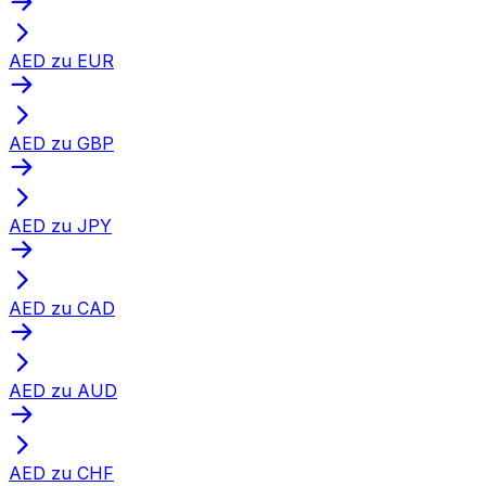
AED zu EUR
AED zu GBP
AED zu JPY
AED zu CAD
AED zu AUD
AED zu CHF