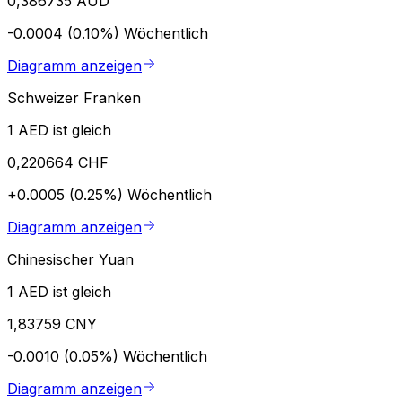
0,386735 AUD
-0.0004 (0.10%)
Wöchentlich
Diagramm anzeigen
Schweizer Franken
1 AED ist gleich
0,220664 CHF
+0.0005 (0.25%)
Wöchentlich
Diagramm anzeigen
Chinesischer Yuan
1 AED ist gleich
1,83759 CNY
-0.0010 (0.05%)
Wöchentlich
Diagramm anzeigen