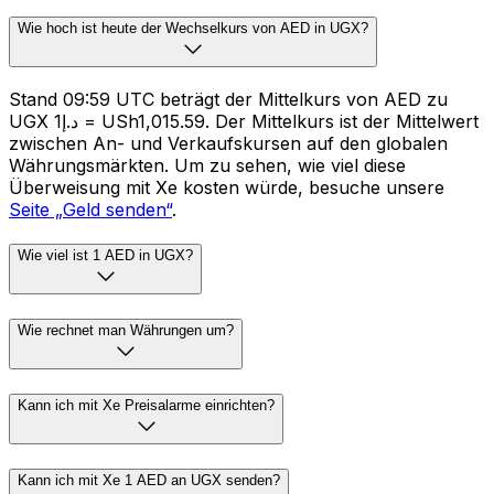
Wie hoch ist heute der Wechselkurs von AED in UGX?
Stand 09:59 UTC beträgt der Mittelkurs von AED zu
UGX د.إ1 = USh1,015.59. Der Mittelkurs ist der Mittelwert
zwischen An- und Verkaufskursen auf den globalen
Währungsmärkten. Um zu sehen, wie viel diese
Überweisung mit Xe kosten würde, besuche unsere
Seite „Geld senden“
.
Wie viel ist 1 AED in UGX?
Wie rechnet man Währungen um?
Kann ich mit Xe Preisalarme einrichten?
Kann ich mit Xe 1 AED an UGX senden?