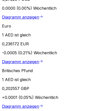
0.0000 (0.00%)
Wöchentlich
Diagramm anzeigen
Euro
1 AED ist gleich
0,236172 EUR
-0.0005 (0.21%)
Wöchentlich
Diagramm anzeigen
Britisches Pfund
1 AED ist gleich
0,202557 GBP
+0.0001 (0.05%)
Wöchentlich
Diagramm anzeigen