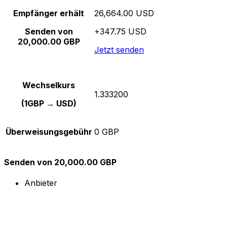
Empfänger erhält
26,664.00 USD
Senden von
+347.75 USD
20,000.00 GBP
Jetzt senden
Wechselkurs
1.333200
(1GBP → USD)
Überweisungsgebühr
0 GBP
Senden von 20,000.00 GBP
Anbieter