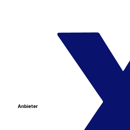
Anbieter