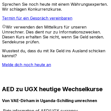
Sprechen Sie noch heute mit einem Währungsexperten.
Wir schlagen Konkurrenzkurse.
Termin für ein Gespräch vereinbaren
Wir verwenden den Mittelkurs für unseren
Umrechner. Dies dient nur zu Informationszwecken.
Diesen Kurs erhalten Sie nicht, wenn Sie Geld senden.
Sendekurse prüfen.
Wusstest du, dass du mit Xe Geld ins Ausland schicken
kannst?
Melde dich noch heute an
AED zu UGX heutige Wechselkurse
Von VAE-Dirham in Uganda-Schilling umrechnen
Rate information of AED/UGX currency