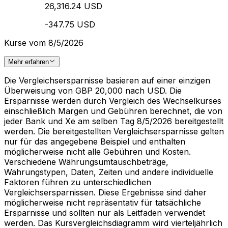
26,316.24 USD
-347.75 USD
Kurse vom 8/5/2026
Mehr erfahren
Die Vergleichsersparnisse basieren auf einer einzigen
Überweisung von GBP 20,000 nach USD. Die
Ersparnisse werden durch Vergleich des Wechselkurses
einschließlich Margen und Gebühren berechnet, die von
jeder Bank und Xe am selben Tag 8/5/2026 bereitgestellt
werden. Die bereitgestellten Vergleichsersparnisse gelten
nur für das angegebene Beispiel und enthalten
möglicherweise nicht alle Gebühren und Kosten.
Verschiedene Währungsumtauschbeträge,
Währungstypen, Daten, Zeiten und andere individuelle
Faktoren führen zu unterschiedlichen
Vergleichsersparnissen. Diese Ergebnisse sind daher
möglicherweise nicht repräsentativ für tatsächliche
Ersparnisse und sollten nur als Leitfaden verwendet
werden. Das Kursvergleichsdiagramm wird vierteljährlich