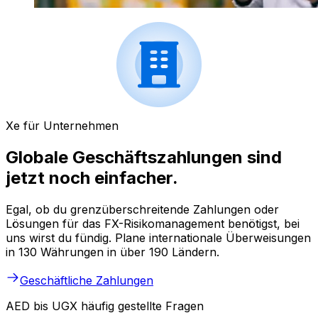
Xe für Unternehmen
Globale Geschäftszahlungen sind
jetzt noch einfacher.
Egal, ob du grenzüberschreitende Zahlungen oder
Lösungen für das FX-Risikomanagement benötigst, bei
uns wirst du fündig. Plane internationale Überweisungen
in 130 Währungen in über 190 Ländern.
Geschäftliche Zahlungen
AED bis UGX häufig gestellte Fragen