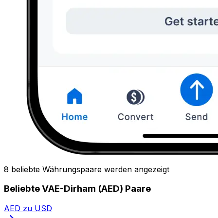
8 beliebte Währungspaare werden angezeigt
Beliebte VAE-Dirham (AED) Paare
AED zu USD