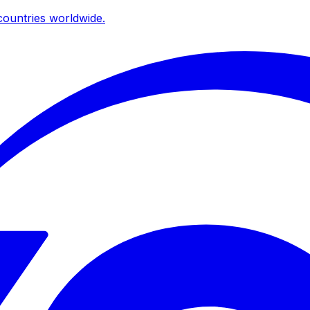
ountries worldwide.