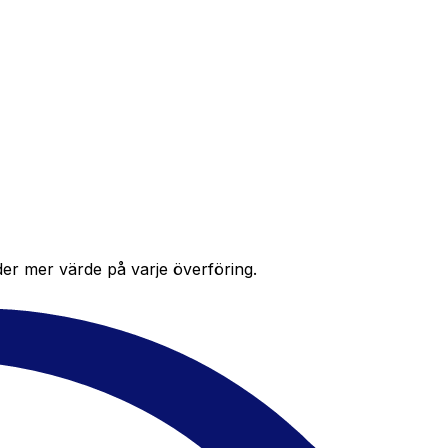
der mer värde på varje överföring.