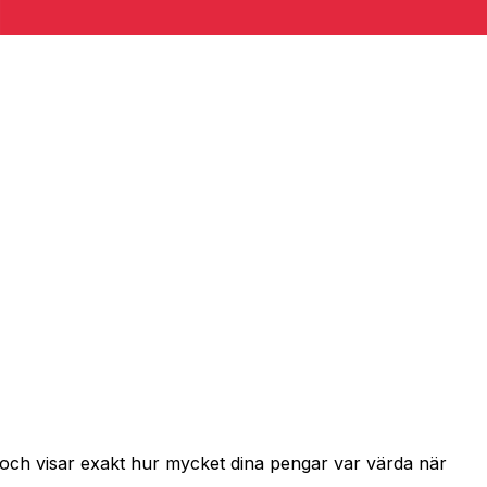
 och visar exakt hur mycket dina pengar var värda när