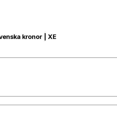
Svenska kronor | XE