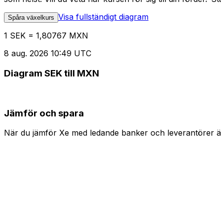
Visa fullständigt diagram
Spåra växelkurs
1 SEK = 1,80767 MXN
8 aug. 2026 10:49 UTC
Diagram SEK till MXN
Jämför och spara
När du jämför Xe med ledande banker och leverantörer är 