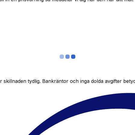
skillnaden tydlig. Bankräntor och inga dolda avgifter bety