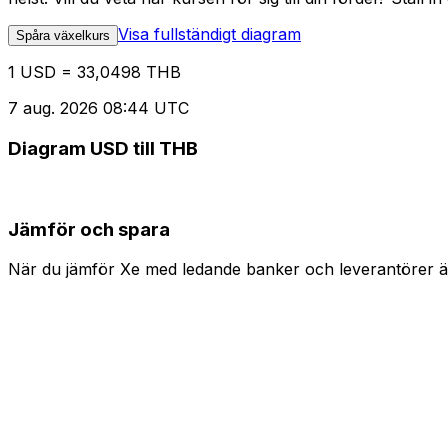
Visa fullständigt diagram
Spåra växelkurs
1 USD = 33,0498 THB
7 aug. 2026 08:44 UTC
Diagram USD till THB
Jämför och spara
När du jämför Xe med ledande banker och leverantörer är 