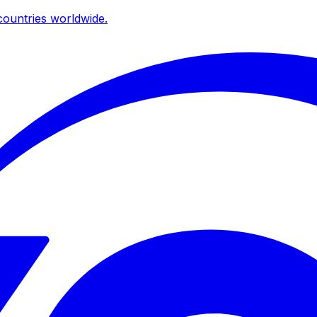
ountries worldwide.