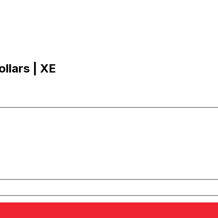
ollars | XE