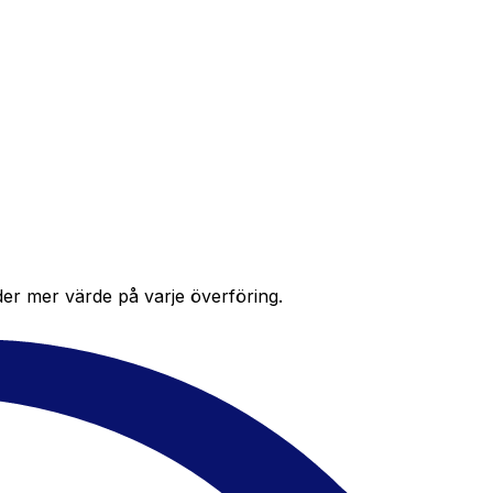
der mer värde på varje överföring.