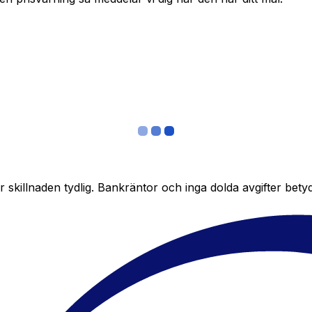
skillnaden tydlig. Bankräntor och inga dolda avgifter bety