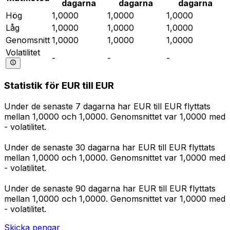
dagarna
dagarna
dagarna
Hög
1,0000
1,0000
1,0000
Låg
1,0000
1,0000
1,0000
Genomsnitt
1,0000
1,0000
1,0000
Volatilitet
-
-
-
Statistik för EUR till EUR
Under de senaste 7 dagarna har EUR till EUR flyttats
mellan 1,0000 och 1,0000. Genomsnittet var 1,0000 med
- volatilitet.
Under de senaste 30 dagarna har EUR till EUR flyttats
mellan 1,0000 och 1,0000. Genomsnittet var 1,0000 med
- volatilitet.
Under de senaste 90 dagarna har EUR till EUR flyttats
mellan 1,0000 och 1,0000. Genomsnittet var 1,0000 med
- volatilitet.
Skicka pengar