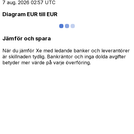
7 aug. 2026 02:57 UTC
Diagram EUR till EUR
Jämför och spara
När du jämför Xe med ledande banker och leverantörer
är skillnaden tydlig. Bankräntor och inga dolda avgifter
betyder mer värde på varje överföring.