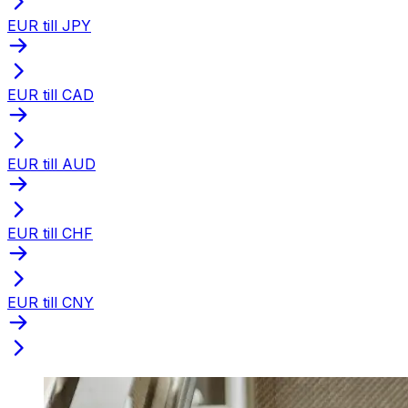
EUR till JPY
EUR till CAD
EUR till AUD
EUR till CHF
EUR till CNY