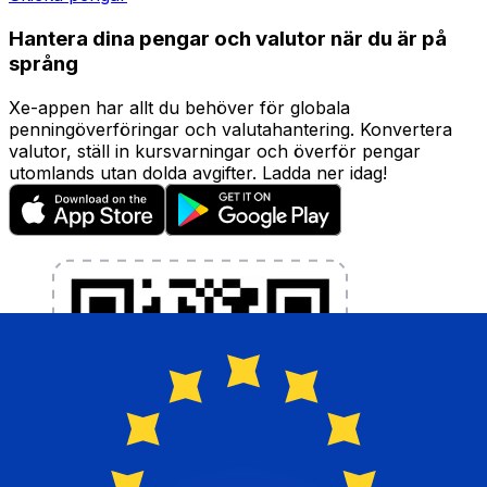
Hantera dina pengar och valutor när du är på
språng
Xe-appen har allt du behöver för globala
penningöverföringar och valutahantering. Konvertera
valutor, ställ in kursvarningar och överför pengar
utomlands utan dolda avgifter. Ladda ner idag!