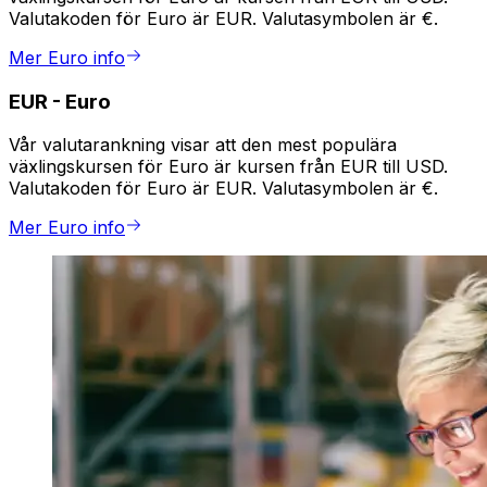
Valutakoden för Euro är EUR. Valutasymbolen är €.
Mer Euro info
EUR
-
Euro
Vår valutarankning visar att den mest populära
växlingskursen för Euro är kursen från EUR till USD.
Valutakoden för Euro är EUR. Valutasymbolen är €.
Mer Euro info