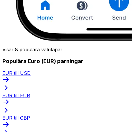
Visar 8 populära valutapar
Populära Euro (EUR) parningar
EUR till USD
EUR till EUR
EUR till GBP