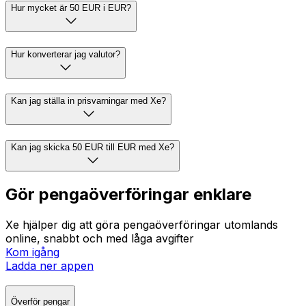
Hur mycket är 50 EUR i EUR?
Hur konverterar jag valutor?
Kan jag ställa in prisvarningar med Xe?
Kan jag skicka 50 EUR till EUR med Xe?
Gör pengaöverföringar enklare
Xe hjälper dig att göra pengaöverföringar utomlands
online, snabbt och med låga avgifter
Kom igång
Ladda ner appen
Överför pengar