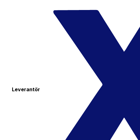
Leverantör