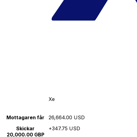
Xe
Mottagaren får
26,664.00 USD
Skickar
+347.75 USD
20,000.00 GBP