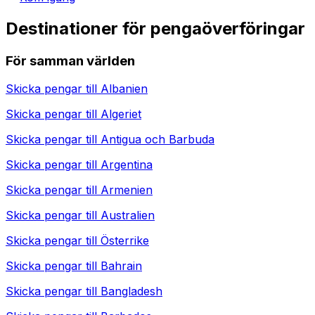
Destinationer för pengaöverföringar
För samman världen
Skicka pengar till
Albanien
Skicka pengar till
Algeriet
Skicka pengar till
Antigua och Barbuda
Skicka pengar till
Argentina
Skicka pengar till
Armenien
Skicka pengar till
Australien
Skicka pengar till
Österrike
Skicka pengar till
Bahrain
Skicka pengar till
Bangladesh