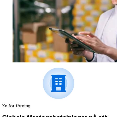
Xe för företag