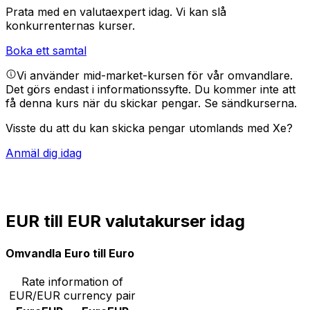
Prata med en valutaexpert idag.
Vi kan slå
konkurrenternas kurser.
Boka ett samtal
Vi använder mid-market-kursen för vår omvandlare.
Det görs endast i informationssyfte. Du kommer inte att
få denna kurs när du skickar pengar.
Se sändkurserna.
Visste du att du kan skicka pengar utomlands med Xe?
Anmäl dig idag
EUR till EUR valutakurser idag
Omvandla Euro till Euro
Rate information of
EUR/EUR currency pair