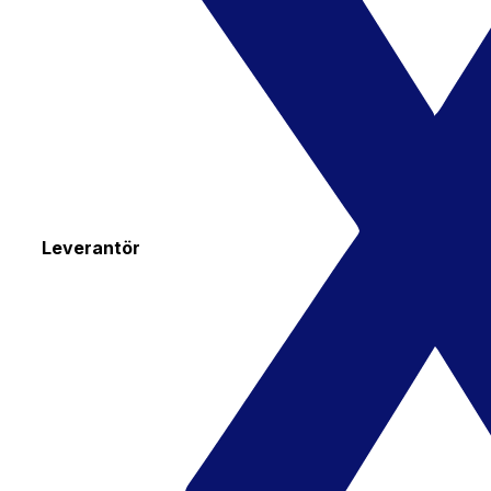
Leverantör