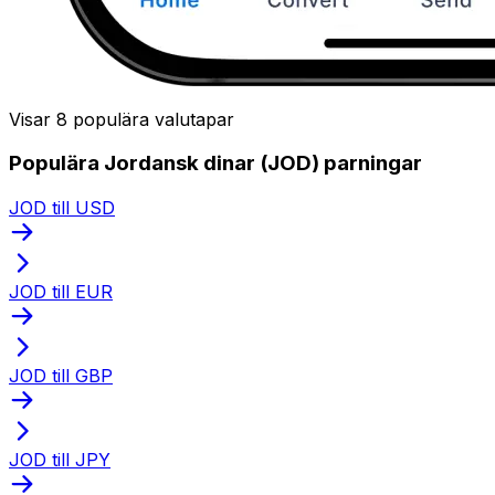
Visar 8 populära valutapar
Populära Jordansk dinar (JOD) parningar
JOD till USD
JOD till EUR
JOD till GBP
JOD till JPY