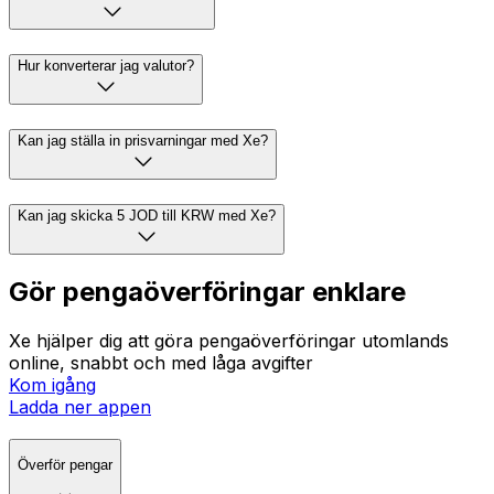
Hur konverterar jag valutor?
Kan jag ställa in prisvarningar med Xe?
Kan jag skicka 5 JOD till KRW med Xe?
Gör pengaöverföringar enklare
Xe hjälper dig att göra pengaöverföringar utomlands
online, snabbt och med låga avgifter
Kom igång
Ladda ner appen
Överför pengar