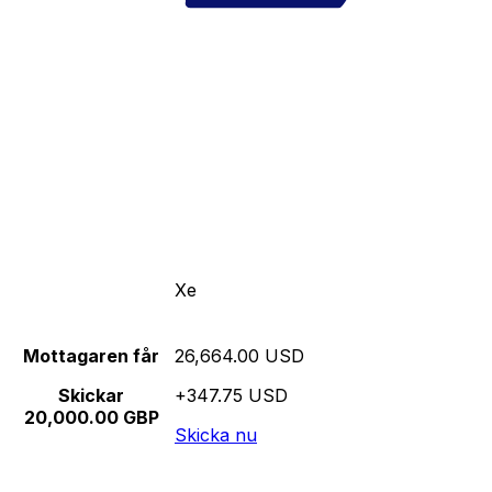
Xe
Mottagaren får
26,664.00 USD
Skickar
+347.75 USD
20,000.00 GBP
Skicka nu