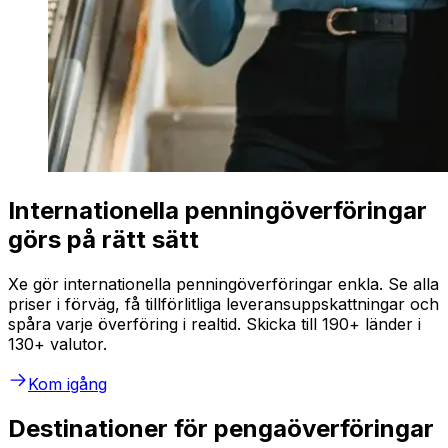
Internationella penningöverföringar
görs på rätt sätt
Xe gör internationella penningöverföringar enkla. Se alla
priser i förväg, få tillförlitliga leveransuppskattningar och
spåra varje överföring i realtid. Skicka till 190+ länder i
130+ valutor.
Kom igång
Destinationer för pengaöverföringar