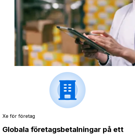
Xe för företag
Globala företagsbetalningar på ett