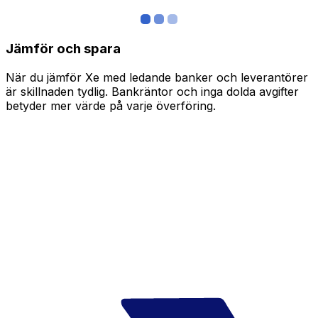
Jämför och spara
När du jämför Xe med ledande banker och leverantörer
är skillnaden tydlig. Bankräntor och inga dolda avgifter
betyder mer värde på varje överföring.