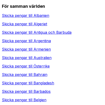
För samman världen
Skicka pengar till
Albanien
Skicka pengar till
Algeriet
Skicka pengar till
Antigua och Barbuda
Skicka pengar till
Argentina
Skicka pengar till
Armenien
Skicka pengar till
Australien
Skicka pengar till
Österrike
Skicka pengar till
Bahrain
Skicka pengar till
Bangladesh
Skicka pengar till
Barbados
Skicka pengar till
Belgien