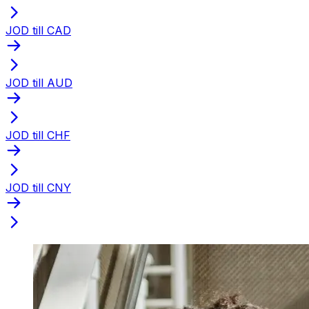
JOD till CAD
JOD till AUD
JOD till CHF
JOD till CNY