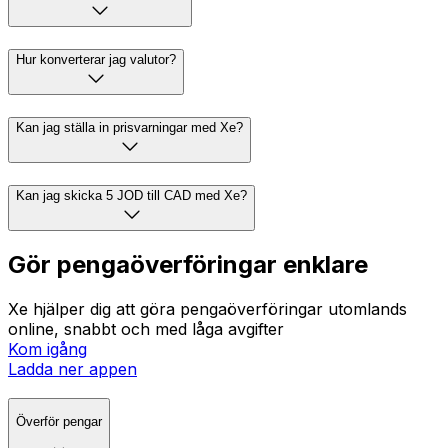
Hur konverterar jag valutor?
Kan jag ställa in prisvarningar med Xe?
Kan jag skicka 5 JOD till CAD med Xe?
Gör pengaöverföringar enklare
Xe hjälper dig att göra pengaöverföringar utomlands
online, snabbt och med låga avgifter
Kom igång
Ladda ner appen
Överför pengar