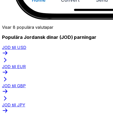
Visar 8 populära valutapar
Populära Jordansk dinar (JOD) parningar
JOD till USD
JOD till EUR
JOD till GBP
JOD till JPY