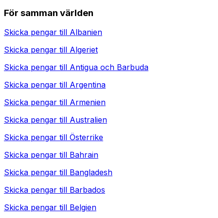
För samman världen
Skicka pengar till
Albanien
Skicka pengar till
Algeriet
Skicka pengar till
Antigua och Barbuda
Skicka pengar till
Argentina
Skicka pengar till
Armenien
Skicka pengar till
Australien
Skicka pengar till
Österrike
Skicka pengar till
Bahrain
Skicka pengar till
Bangladesh
Skicka pengar till
Barbados
Skicka pengar till
Belgien