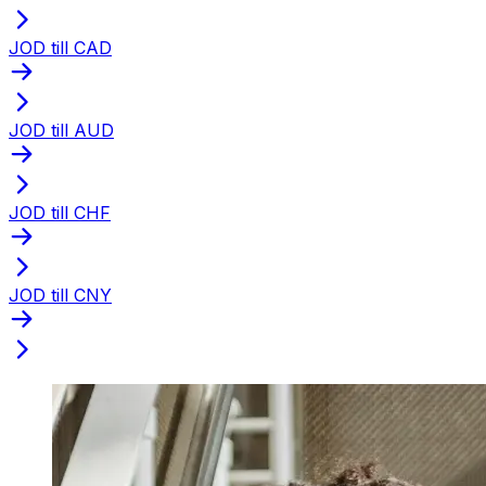
JOD till CAD
JOD till AUD
JOD till CHF
JOD till CNY