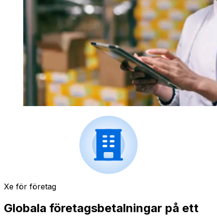
Xe för företag
Globala företagsbetalningar på ett