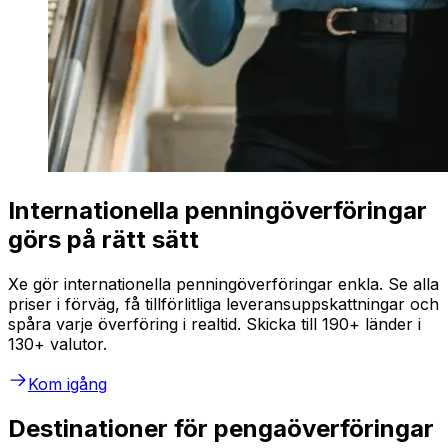
Internationella penningöverföringar
görs på rätt sätt
Xe gör internationella penningöverföringar enkla. Se alla
priser i förväg, få tillförlitliga leveransuppskattningar och
spåra varje överföring i realtid. Skicka till 190+ länder i
130+ valutor.
Kom igång
Destinationer för pengaöverföringar