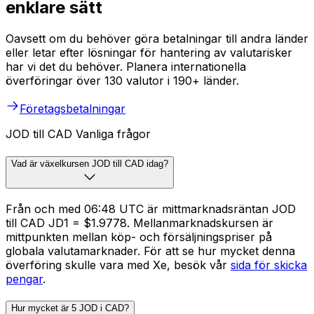
enklare sätt
Oavsett om du behöver göra betalningar till andra länder
eller letar efter lösningar för hantering av valutarisker
har vi det du behöver. Planera internationella
överföringar över 130 valutor i 190+ länder.
Företagsbetalningar
JOD till CAD Vanliga frågor
Vad är växelkursen JOD till CAD idag?
Från och med 06:48 UTC är mittmarknadsräntan JOD
till CAD JD1 = $1.9778. Mellanmarknadskursen är
mittpunkten mellan köp- och försäljningspriser på
globala valutamarknader. För att se hur mycket denna
överföring skulle vara med Xe, besök vår
sida för skicka
pengar
.
Hur mycket är 5 JOD i CAD?