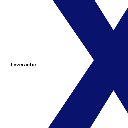
Leverantör