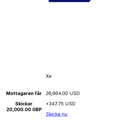
Xe
Mottagaren får
26,664.00 USD
Skickar
+347.75 USD
20,000.00 GBP
Skicka nu