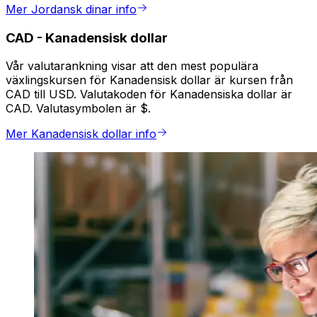
Mer Jordansk dinar info
CAD
-
Kanadensisk dollar
Vår valutarankning visar att den mest populära
växlingskursen för Kanadensisk dollar är kursen från
CAD till USD. Valutakoden för Kanadensiska dollar är
CAD. Valutasymbolen är $.
Mer Kanadensisk dollar info