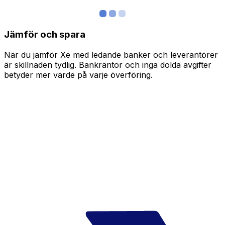
Jämför och spara
När du jämför Xe med ledande banker och leverantörer
är skillnaden tydlig. Bankräntor och inga dolda avgifter
betyder mer värde på varje överföring.