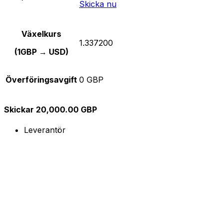
Skicka nu
Växelkurs
1.337200
(1GBP → USD)
Överföringsavgift
0 GBP
Skickar 20,000.00 GBP
Leverantör