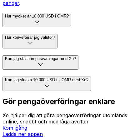
pengar
.
Hur mycket är 10 000 USD i OMR?
Hur konverterar jag valutor?
Kan jag ställa in prisvarningar med Xe?
Kan jag skicka 10 000 USD till OMR med Xe?
Gör pengaöverföringar enklare
Xe hjälper dig att göra pengaöverföringar utomlands
online, snabbt och med låga avgifter
Kom igång
Ladda ner appen