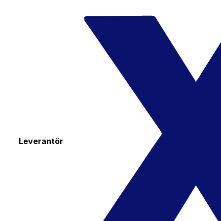
Leverantör