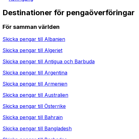
Destinationer för pengaöverföringar
För samman världen
Skicka pengar till
Albanien
Skicka pengar till
Algeriet
Skicka pengar till
Antigua och Barbuda
Skicka pengar till
Argentina
Skicka pengar till
Armenien
Skicka pengar till
Australien
Skicka pengar till
Österrike
Skicka pengar till
Bahrain
Skicka pengar till
Bangladesh