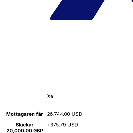
Xe
Mottagaren får
26,744.00 USD
Skickar
+375.79 USD
20,000.00 GBP