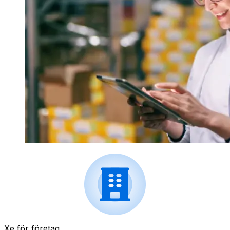
Xe för företag