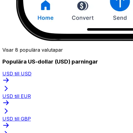
Visar 8 populära valutapar
Populära US-dollar (USD) parningar
USD till USD
USD till EUR
USD till GBP