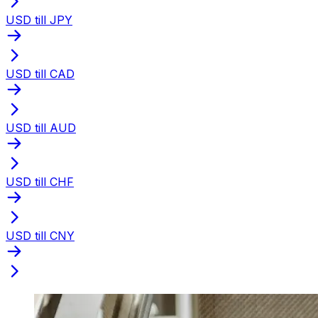
USD till JPY
USD till CAD
USD till AUD
USD till CHF
USD till CNY