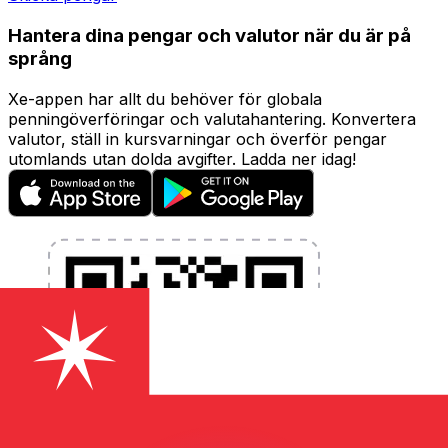
Hantera dina pengar och valutor när du är på
språng
Xe-appen har allt du behöver för globala
penningöverföringar och valutahantering. Konvertera
valutor, ställ in kursvarningar och överför pengar
utomlands utan dolda avgifter. Ladda ner idag!