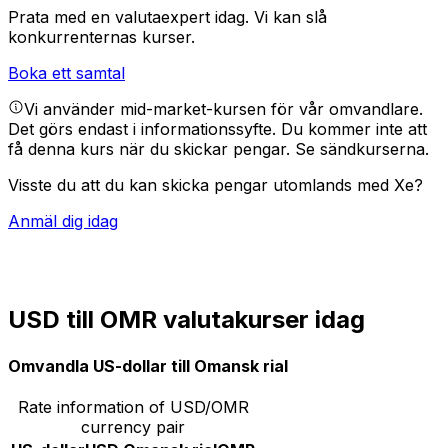
Prata med en valutaexpert idag.
Vi kan slå
konkurrenternas kurser.
Boka ett samtal
Vi använder mid-market-kursen för vår omvandlare.
Det görs endast i informationssyfte. Du kommer inte att
få denna kurs när du skickar pengar.
Se sändkurserna.
Visste du att du kan skicka pengar utomlands med Xe?
Anmäl dig idag
USD till OMR valutakurser idag
Omvandla US-dollar till Omansk rial
Rate information of USD/OMR
currency pair