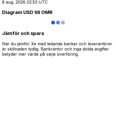
8 aug. 2026 02:53 UTC
Diagram USD till OMR
Jämför och spara
När du jämför Xe med ledande banker och leverantörer
är skillnaden tydlig. Bankräntor och inga dolda avgifter
betyder mer värde på varje överföring.