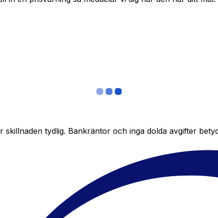
skillnaden tydlig. Bankräntor och inga dolda avgifter bety