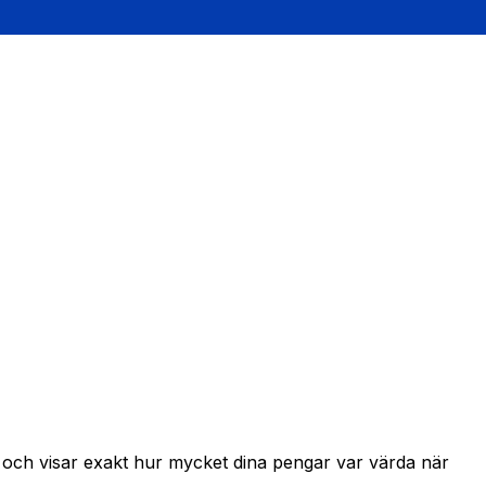
r och visar exakt hur mycket dina pengar var värda när