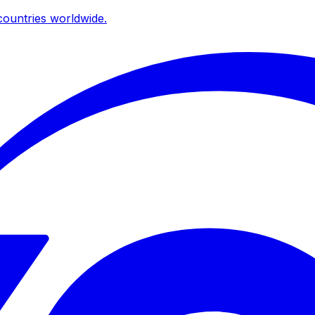
ountries worldwide.