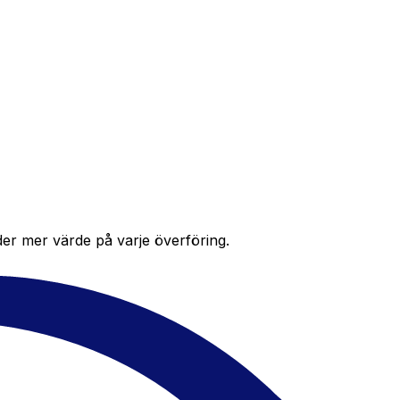
der mer värde på varje överföring.