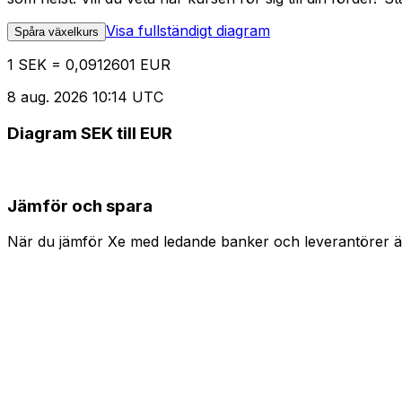
Visa fullständigt diagram
Spåra växelkurs
1 SEK = 0,0912601 EUR
8 aug. 2026 10:14 UTC
Diagram SEK till EUR
Jämför och spara
När du jämför Xe med ledande banker och leverantörer är 