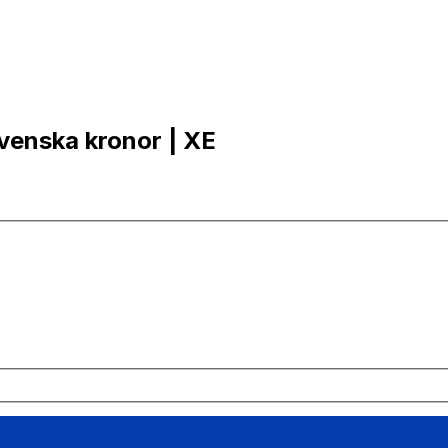
Svenska kronor | XE