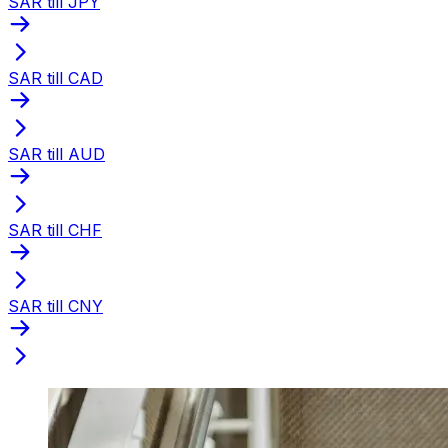
SAR till JPY
SAR till CAD
SAR till AUD
SAR till CHF
SAR till CNY