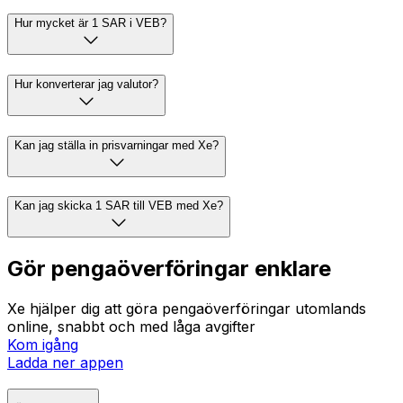
Hur mycket är 1 SAR i VEB?
Hur konverterar jag valutor?
Kan jag ställa in prisvarningar med Xe?
Kan jag skicka 1 SAR till VEB med Xe?
Gör pengaöverföringar enklare
Xe hjälper dig att göra pengaöverföringar utomlands
online, snabbt och med låga avgifter
Kom igång
Ladda ner appen