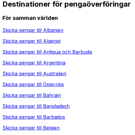
Destinationer för pengaöverföringar
För samman världen
Skicka pengar till
Albanien
Skicka pengar till
Algeriet
Skicka pengar till
Antigua och Barbuda
Skicka pengar till
Argentina
Skicka pengar till
Australien
Skicka pengar till
Österrike
Skicka pengar till
Bahrain
Skicka pengar till
Bangladesh
Skicka pengar till
Barbados
Skicka pengar till
Belgien