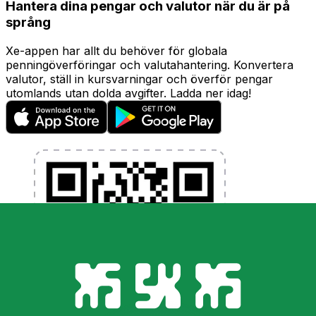
Hantera dina pengar och valutor när du är på
språng
Xe-appen har allt du behöver för globala
penningöverföringar och valutahantering. Konvertera
valutor, ställ in kursvarningar och överför pengar
utomlands utan dolda avgifter. Ladda ner idag!