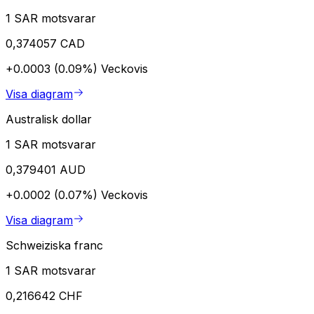
1 SAR motsvarar
0,374057 CAD
+0.0003 (0.09%)
Veckovis
Visa diagram
Australisk dollar
1 SAR motsvarar
0,379401 AUD
+0.0002 (0.07%)
Veckovis
Visa diagram
Schweiziska franc
1 SAR motsvarar
0,216642 CHF