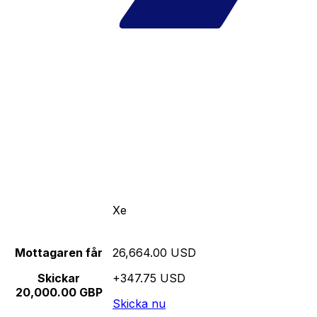
Xe
Mottagaren får
26,664.00 USD
Skickar
+347.75 USD
20,000.00 GBP
Skicka nu