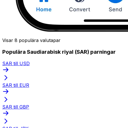
Visar 8 populära valutapar
Populära Saudiarabisk riyal (SAR) parningar
SAR till USD
SAR till EUR
SAR till GBP