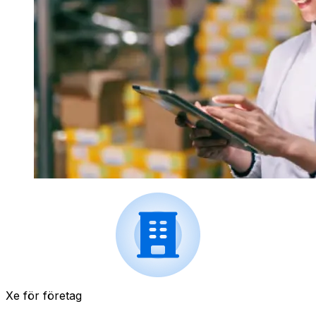
Xe för företag