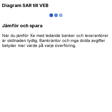
Diagram SAR till VEB
Jämför och spara
När du jämför Xe med ledande banker och leverantörer
är skillnaden tydlig. Bankräntor och inga dolda avgifter
betyder mer värde på varje överföring.