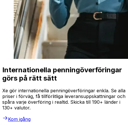
Internationella penningöverföringar
görs på rätt sätt
Xe gör internationella penningöverföringar enkla. Se alla
priser i förväg, få tillförlitliga leveransuppskattningar och
spåra varje överföring i realtid. Skicka till 190+ länder i
130+ valutor.
Kom igång