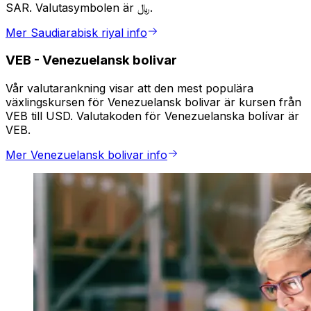
SAR. Valutasymbolen är ﷼.
Mer Saudiarabisk riyal info
VEB
-
Venezuelansk bolivar
Vår valutarankning visar att den mest populära
växlingskursen för Venezuelansk bolivar är kursen från
VEB till USD. Valutakoden för Venezuelanska bolívar är
VEB.
Mer Venezuelansk bolivar info