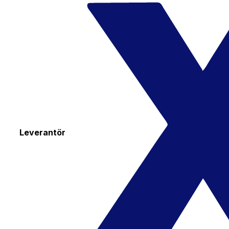
Leverantör