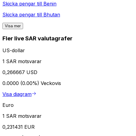
Skicka pengar till
Benin
Skicka pengar till
Bhutan
Visa mer
Fler live SAR valutagrafer
US-dollar
1 SAR motsvarar
0,266667 USD
0.0000 (0.00%)
Veckovis
Visa diagram
Euro
1 SAR motsvarar
0,231431 EUR