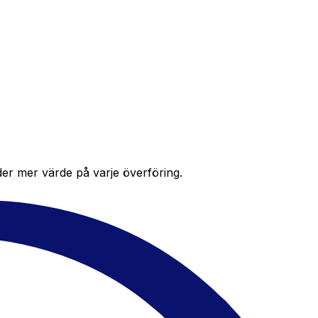
der mer värde på varje överföring.