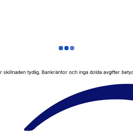
skillnaden tydlig. Bankräntor och inga dolda avgifter bety