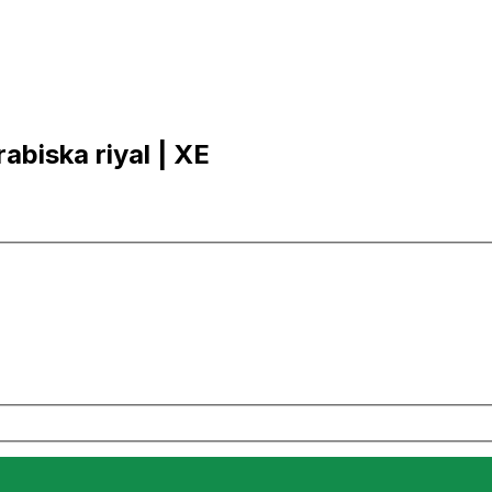
rabiska riyal | XE