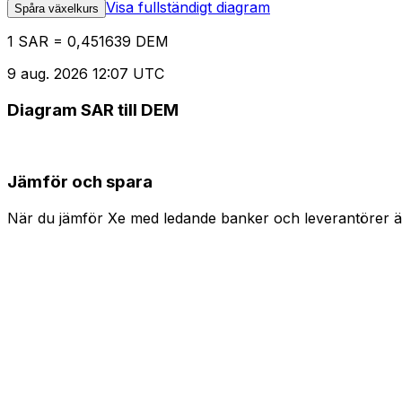
Visa fullständigt diagram
Spåra växelkurs
1 SAR = 0,451639 DEM
9 aug. 2026 12:07 UTC
Diagram SAR till DEM
Jämför och spara
När du jämför Xe med ledande banker och leverantörer är 