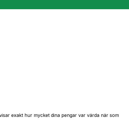
h visar exakt hur mycket dina pengar var värda när som