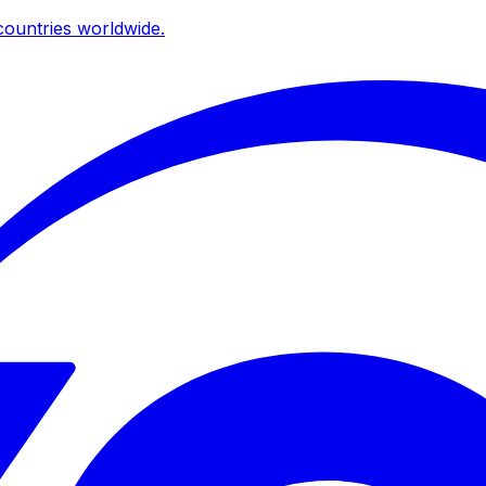
ountries worldwide.