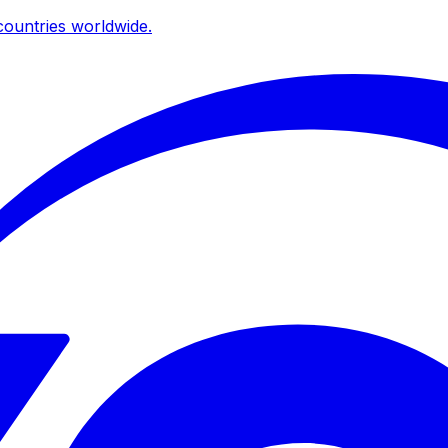
ountries worldwide.