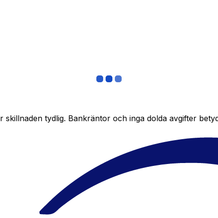
skillnaden tydlig. Bankräntor och inga dolda avgifter bety