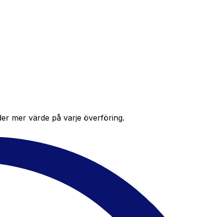
der mer värde på varje överföring.