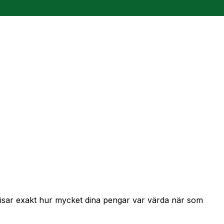
 visar exakt hur mycket dina pengar var värda när som