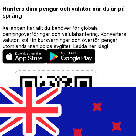
Hantera dina pengar och valutor när du är på
språng
Xe-appen har allt du behöver för globala
penningöverföringar och valutahantering. Konvertera
valutor, ställ in kursvarningar och överför pengar
utomlands utan dolda avgifter. Ladda ner idag!