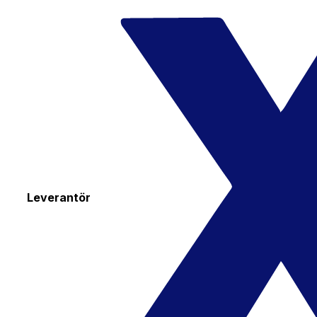
Leverantör