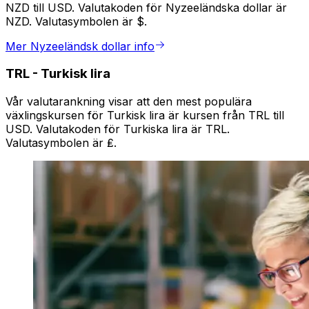
NZD till USD. Valutakoden för Nyzeeländska dollar är
NZD. Valutasymbolen är $.
Mer Nyzeeländsk dollar info
TRL
-
Turkisk lira
Vår valutarankning visar att den mest populära
växlingskursen för Turkisk lira är kursen från TRL till
USD. Valutakoden för Turkiska lira är TRL.
Valutasymbolen är ₤.