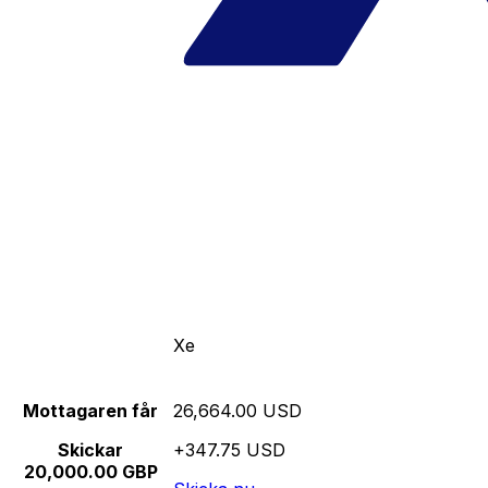
Xe
Mottagaren får
26,664.00 USD
Skickar
+347.75 USD
20,000.00 GBP