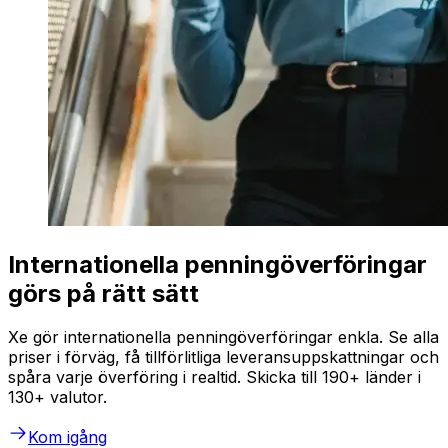
Internationella penningöverföringar
görs på rätt sätt
Xe gör internationella penningöverföringar enkla. Se alla
priser i förväg, få tillförlitliga leveransuppskattningar och
spåra varje överföring i realtid. Skicka till 190+ länder i
130+ valutor.
Kom igång