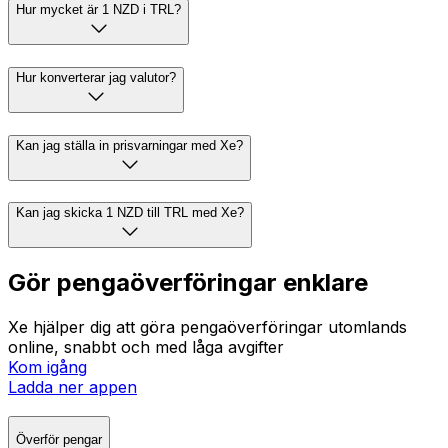
Hur mycket är 1 NZD i TRL?
Hur konverterar jag valutor?
Kan jag ställa in prisvarningar med Xe?
Kan jag skicka 1 NZD till TRL med Xe?
Gör pengaöverföringar enklare
Xe hjälper dig att göra pengaöverföringar utomlands
online, snabbt och med låga avgifter
Kom igång
Ladda ner appen
Överför pengar