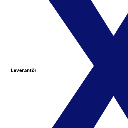
Leverantör