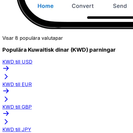
Visar 8 populära valutapar
Populära Kuwaitisk dinar (KWD) parningar
KWD till USD
KWD till EUR
KWD till GBP
KWD till JPY