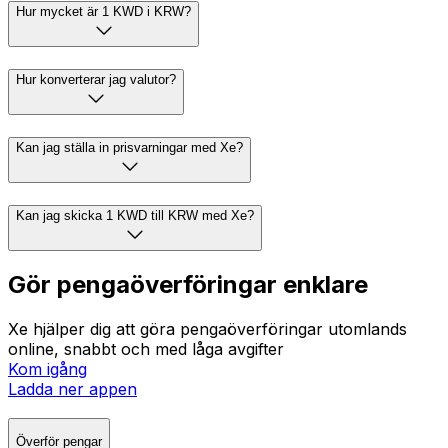
Hur mycket är 1 KWD i KRW?
Hur konverterar jag valutor?
Kan jag ställa in prisvarningar med Xe?
Kan jag skicka 1 KWD till KRW med Xe?
Gör pengaöverföringar enklare
Xe hjälper dig att göra pengaöverföringar utomlands
online, snabbt och med låga avgifter
Kom igång
Ladda ner appen
Överför pengar