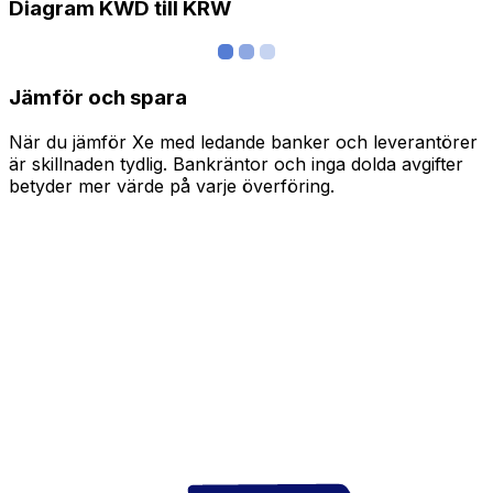
Diagram KWD till KRW
Jämför och spara
När du jämför Xe med ledande banker och leverantörer
är skillnaden tydlig. Bankräntor och inga dolda avgifter
betyder mer värde på varje överföring.