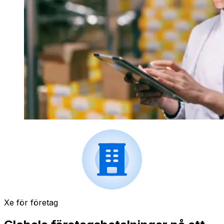
Xe för företag