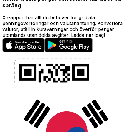
språng
Xe-appen har allt du behöver för globala
penningöverföringar och valutahantering. Konvertera
valutor, ställ in kursvarningar och överför pengar
utomlands utan dolda avgifter. Ladda ner idag!