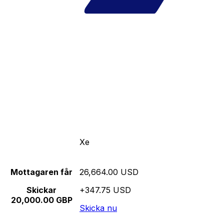
Xe
Mottagaren får
26,664.00 USD
Skickar
+347.75 USD
20,000.00 GBP
Skicka nu