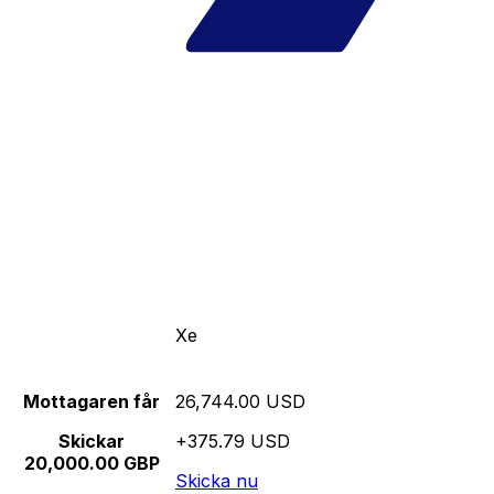
Xe
Mottagaren får
26,744.00 USD
Skickar
+375.79 USD
20,000.00 GBP
Skicka nu