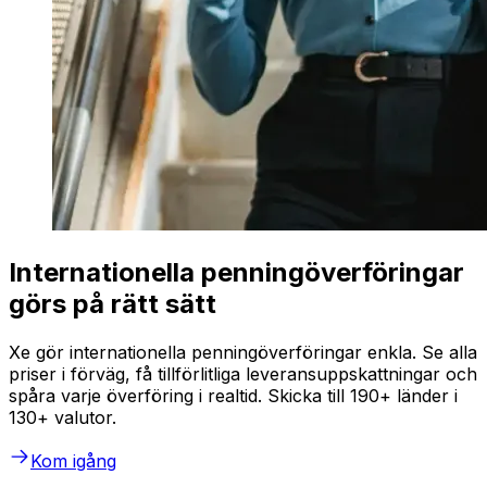
Internationella penningöverföringar
görs på rätt sätt
Xe gör internationella penningöverföringar enkla. Se alla
priser i förväg, få tillförlitliga leveransuppskattningar och
spåra varje överföring i realtid. Skicka till 190+ länder i
130+ valutor.
Kom igång