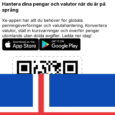
Hantera dina pengar och valutor när du är på
språng
Xe-appen har allt du behöver för globala
penningöverföringar och valutahantering. Konvertera
valutor, ställ in kursvarningar och överför pengar
utomlands utan dolda avgifter. Ladda ner idag!