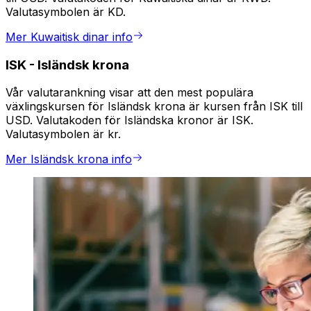
Valutasymbolen är KD.
Mer Kuwaitisk dinar info
ISK
-
Isländsk krona
Vår valutarankning visar att den mest populära
växlingskursen för Isländsk krona är kursen från ISK till
USD. Valutakoden för Isländska kronor är ISK.
Valutasymbolen är kr.
Mer Isländsk krona info