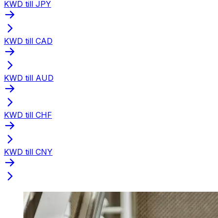
KWD till JPY
KWD till CAD
KWD till AUD
KWD till CHF
KWD till CNY