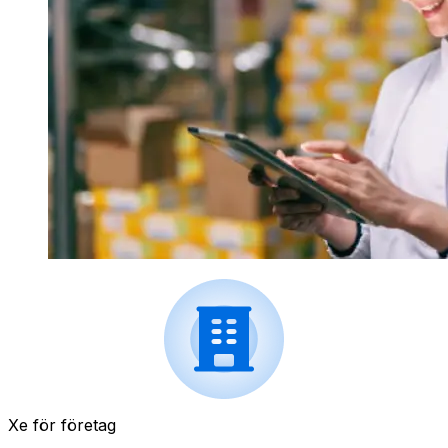
Xe för företag