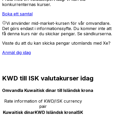
konkurrenternas kurser.
Boka ett samtal
Vi använder mid-market-kursen för vår omvandlare.
Det görs endast i informationssyfte. Du kommer inte att
få denna kurs när du skickar pengar.
Se sändkurserna.
Visste du att du kan skicka pengar utomlands med Xe?
Anmäl dig idag
KWD till ISK valutakurser idag
Omvandla Kuwaitisk dinar till Isländsk krona
Rate information of KWD/ISK currency
pair
Kuwaitisk dinar
KWD
Isländsk krona
ISK