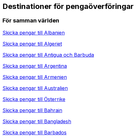
Destinationer för pengaöverföringar
För samman världen
Skicka pengar till
Albanien
Skicka pengar till
Algeriet
Skicka pengar till
Antigua och Barbuda
Skicka pengar till
Argentina
Skicka pengar till
Armenien
Skicka pengar till
Australien
Skicka pengar till
Österrike
Skicka pengar till
Bahrain
Skicka pengar till
Bangladesh
Skicka pengar till
Barbados