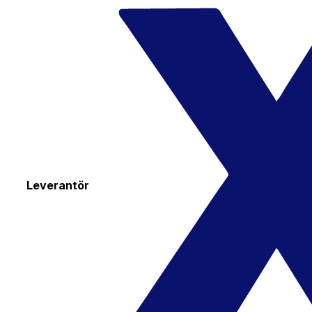
Leverantör