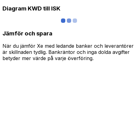
Diagram KWD till ISK
Jämför och spara
När du jämför Xe med ledande banker och leverantörer
är skillnaden tydlig. Bankräntor och inga dolda avgifter
betyder mer värde på varje överföring.