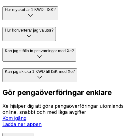
Hur mycket är 1 KWD i ISK?
Hur konverterar jag valutor?
Kan jag ställa in prisvarningar med Xe?
Kan jag skicka 1 KWD till ISK med Xe?
Gör pengaöverföringar enklare
Xe hjälper dig att göra pengaöverföringar utomlands
online, snabbt och med låga avgifter
Kom igång
Ladda ner appen