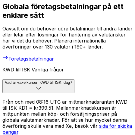
Globala företagsbetalningar på ett
enklare sätt
Oavsett om du behöver göra betalningar till andra länder
eller letar efter lösningar för hantering av valutarisker
har vi det du behöver. Planera internationella
överföringar över 130 valutor i 190+ länder.
Företagsbetalningar
KWD till ISK Vanliga frågor
Vad är växelkursen KWD till ISK idag?
Från och med 08:16 UTC är mittmarknadsräntan KWD
till ISK KD1 = kr399.51. Mellanmarknadskursen är
mittpunkten mellan köp- och försäljningspriser på
globala valutamarknader. För att se hur mycket denna
överföring skulle vara med Xe, besök vår
sida för skicka
pengar
.