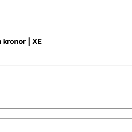
a kronor | XE