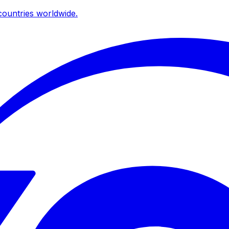
ountries worldwide.