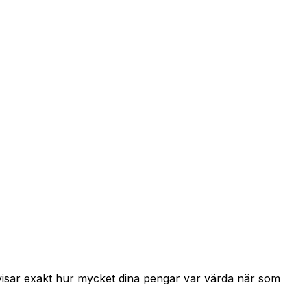
 visar exakt hur mycket dina pengar var värda när som