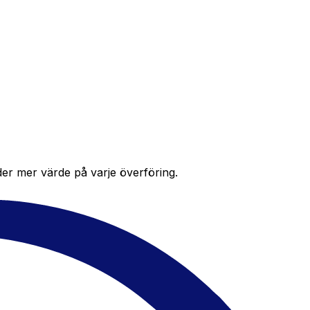
der mer värde på varje överföring.