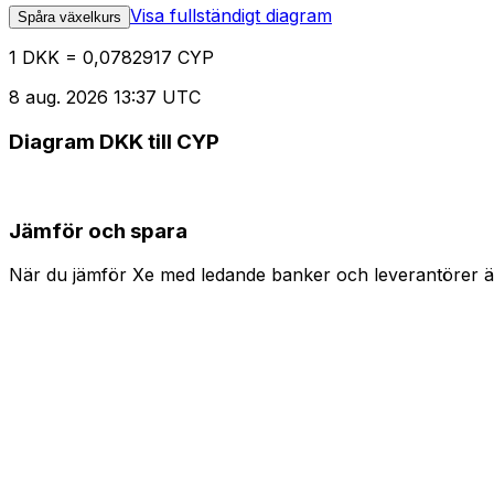
Visa fullständigt diagram
Spåra växelkurs
1 DKK = 0,0782917 CYP
8 aug. 2026 13:37 UTC
Diagram DKK till CYP
Jämför och spara
När du jämför Xe med ledande banker och leverantörer är 