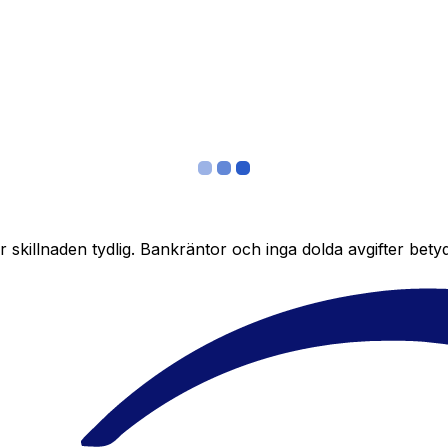
skillnaden tydlig. Bankräntor och inga dolda avgifter bety