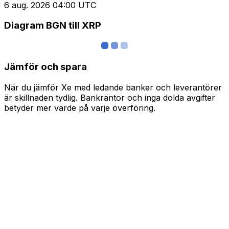
6 aug. 2026 04:00 UTC
Diagram BGN till XRP
Jämför och spara
När du jämför Xe med ledande banker och leverantörer
är skillnaden tydlig. Bankräntor och inga dolda avgifter
betyder mer värde på varje överföring.