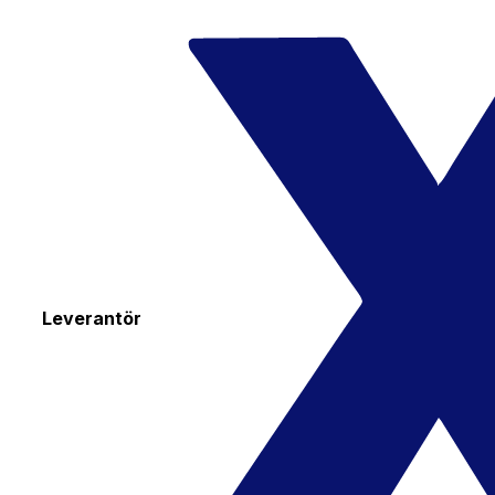
Leverantör