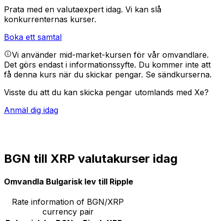
Prata med en valutaexpert idag.
Vi kan slå
konkurrenternas kurser.
Boka ett samtal
Vi använder mid-market-kursen för vår omvandlare.
Det görs endast i informationssyfte. Du kommer inte att
få denna kurs när du skickar pengar.
Se sändkurserna.
Visste du att du kan skicka pengar utomlands med Xe?
Anmäl dig idag
BGN till XRP valutakurser idag
Omvandla Bulgarisk lev till Ripple
Rate information of BGN/XRP
currency pair