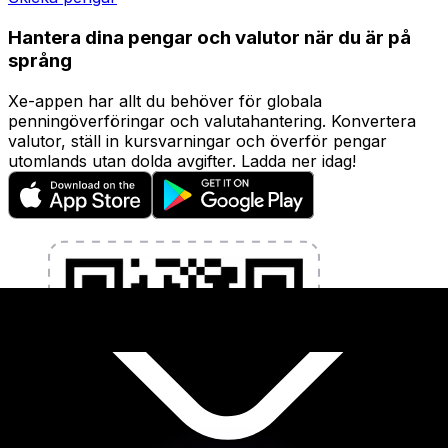
Hantera dina pengar och valutor när du är på
språng
Xe-appen har allt du behöver för globala
penningöverföringar och valutahantering. Konvertera
valutor, ställ in kursvarningar och överför pengar
utomlands utan dolda avgifter. Ladda ner idag!