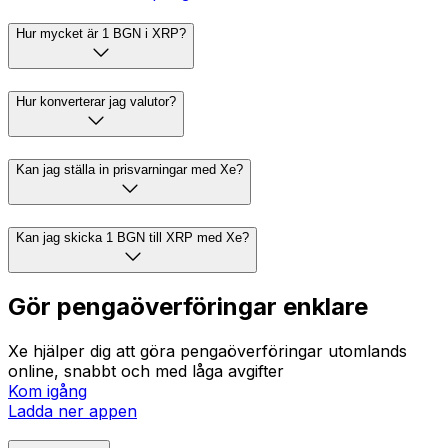
Hur mycket är 1 BGN i XRP?
Hur konverterar jag valutor?
Kan jag ställa in prisvarningar med Xe?
Kan jag skicka 1 BGN till XRP med Xe?
Gör pengaöverföringar enklare
Xe hjälper dig att göra pengaöverföringar utomlands
online, snabbt och med låga avgifter
Kom igång
Ladda ner appen