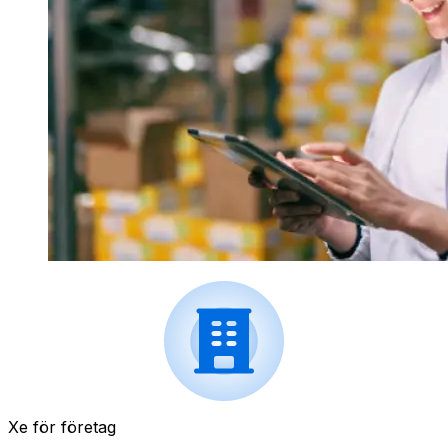
Xe för företag