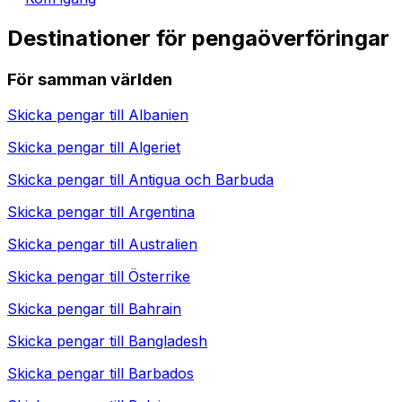
Destinationer för pengaöverföringar
För samman världen
Skicka pengar till
Albanien
Skicka pengar till
Algeriet
Skicka pengar till
Antigua och Barbuda
Skicka pengar till
Argentina
Skicka pengar till
Australien
Skicka pengar till
Österrike
Skicka pengar till
Bahrain
Skicka pengar till
Bangladesh
Skicka pengar till
Barbados