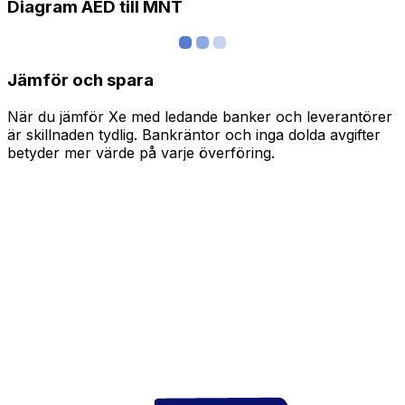
Diagram AED till MNT
Jämför och spara
När du jämför Xe med ledande banker och leverantörer
är skillnaden tydlig. Bankräntor och inga dolda avgifter
betyder mer värde på varje överföring.