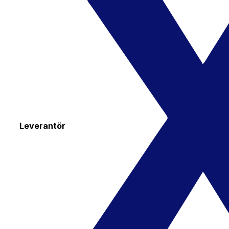
Leverantör