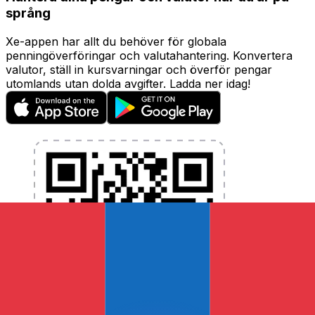
språng
Xe-appen har allt du behöver för globala
penningöverföringar och valutahantering. Konvertera
valutor, ställ in kursvarningar och överför pengar
utomlands utan dolda avgifter. Ladda ner idag!