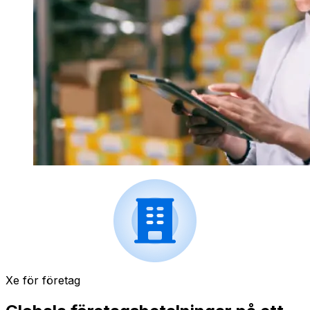
Xe för företag