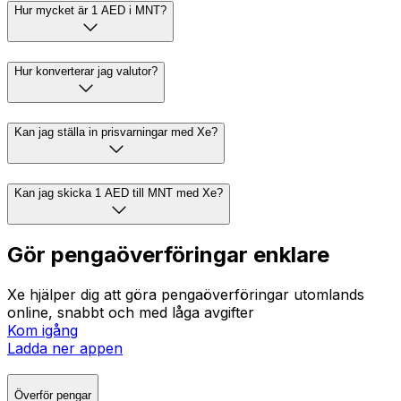
Hur mycket är 1 AED i MNT?
Hur konverterar jag valutor?
Kan jag ställa in prisvarningar med Xe?
Kan jag skicka 1 AED till MNT med Xe?
Gör pengaöverföringar enklare
Xe hjälper dig att göra pengaöverföringar utomlands
online, snabbt och med låga avgifter
Kom igång
Ladda ner appen
Överför pengar