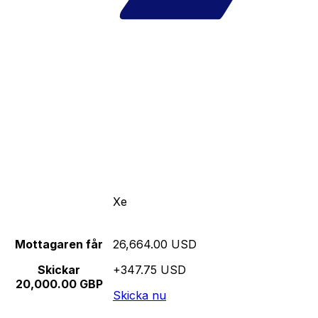
Xe
Mottagaren får
26,664.00 USD
Skickar
+347.75 USD
20,000.00 GBP
Skicka nu