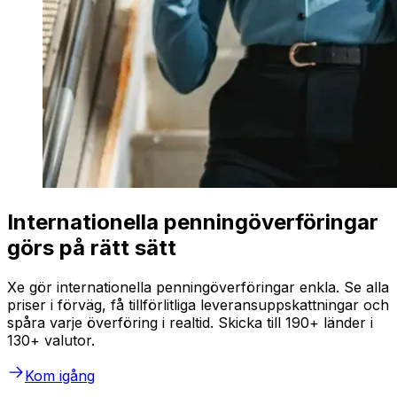
Internationella penningöverföringar
görs på rätt sätt
Xe gör internationella penningöverföringar enkla. Se alla
priser i förväg, få tillförlitliga leveransuppskattningar och
spåra varje överföring i realtid. Skicka till 190+ länder i
130+ valutor.
Kom igång