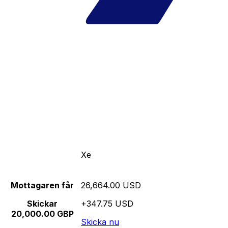
Xe
Mottagaren får
26,664.00 USD
Skickar
+347.75 USD
20,000.00 GBP
Skicka nu