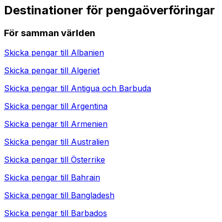
Destinationer för pengaöverföringar
För samman världen
Skicka pengar till
Albanien
Skicka pengar till
Algeriet
Skicka pengar till
Antigua och Barbuda
Skicka pengar till
Argentina
Skicka pengar till
Armenien
Skicka pengar till
Australien
Skicka pengar till
Österrike
Skicka pengar till
Bahrain
Skicka pengar till
Bangladesh
Skicka pengar till
Barbados