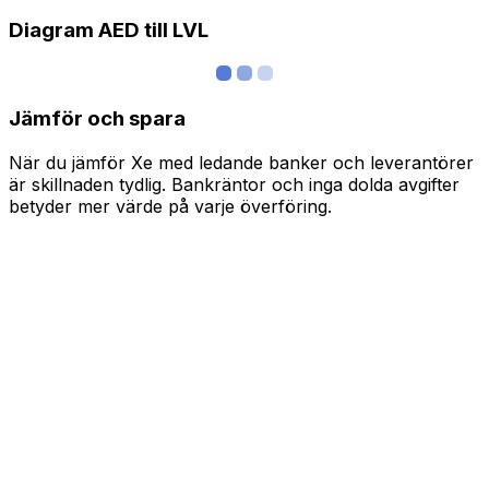
Diagram AED till LVL
Jämför och spara
När du jämför Xe med ledande banker och leverantörer
är skillnaden tydlig. Bankräntor och inga dolda avgifter
betyder mer värde på varje överföring.