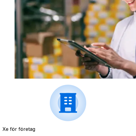
Xe för företag