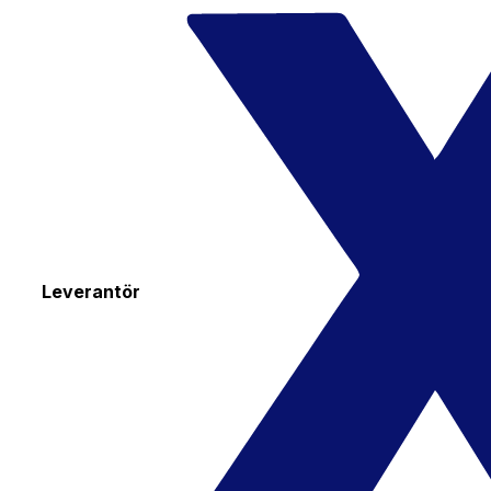
Leverantör