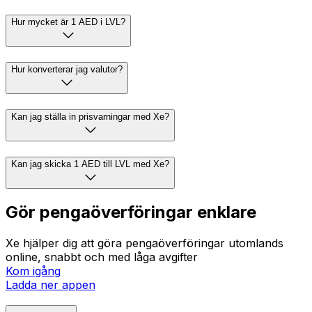
Hur mycket är 1 AED i LVL?
Hur konverterar jag valutor?
Kan jag ställa in prisvarningar med Xe?
Kan jag skicka 1 AED till LVL med Xe?
Gör pengaöverföringar enklare
Xe hjälper dig att göra pengaöverföringar utomlands
online, snabbt och med låga avgifter
Kom igång
Ladda ner appen