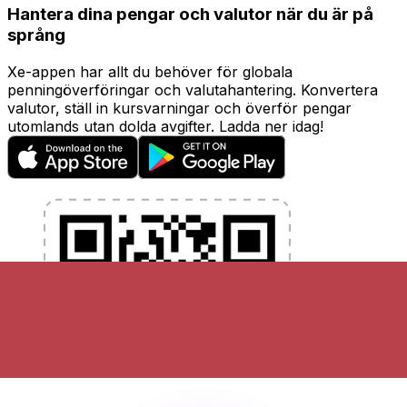
Hantera dina pengar och valutor när du är på
språng
Xe-appen har allt du behöver för globala
penningöverföringar och valutahantering. Konvertera
valutor, ställ in kursvarningar och överför pengar
utomlands utan dolda avgifter. Ladda ner idag!