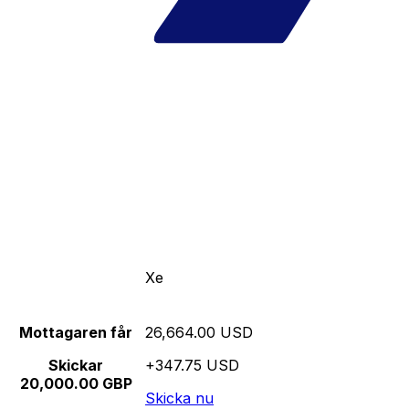
Xe
Mottagaren får
26,664.00 USD
Skickar
+347.75 USD
20,000.00 GBP
Skicka nu