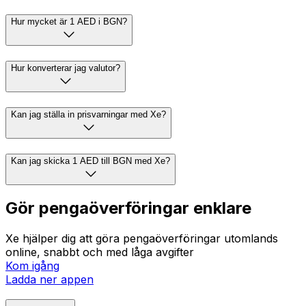
Hur mycket är 1 AED i BGN?
Hur konverterar jag valutor?
Kan jag ställa in prisvarningar med Xe?
Kan jag skicka 1 AED till BGN med Xe?
Gör pengaöverföringar enklare
Xe hjälper dig att göra pengaöverföringar utomlands
online, snabbt och med låga avgifter
Kom igång
Ladda ner appen