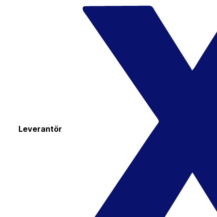
Leverantör