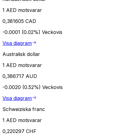
1 AED motsvarar
0,381605 CAD
-0.0001 (0.02%)
Veckovis
Visa diagram
Australisk dollar
1 AED motsvarar
0,386717 AUD
-0.0020 (0.52%)
Veckovis
Visa diagram
Schweiziska franc
1 AED motsvarar
0,220297 CHF