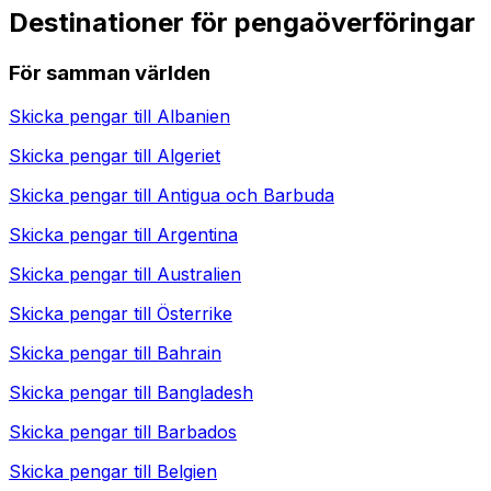
Destinationer för pengaöverföringar
För samman världen
Skicka pengar till
Albanien
Skicka pengar till
Algeriet
Skicka pengar till
Antigua och Barbuda
Skicka pengar till
Argentina
Skicka pengar till
Australien
Skicka pengar till
Österrike
Skicka pengar till
Bahrain
Skicka pengar till
Bangladesh
Skicka pengar till
Barbados
Skicka pengar till
Belgien