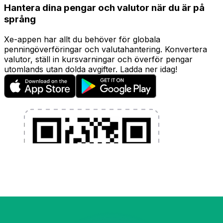
Hantera dina pengar och valutor när du är på
språng
Xe-appen har allt du behöver för globala
penningöverföringar och valutahantering. Konvertera
valutor, ställ in kursvarningar och överför pengar
utomlands utan dolda avgifter. Ladda ner idag!