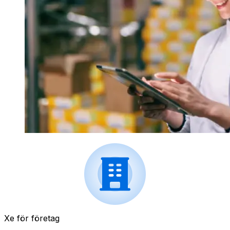
Xe för företag