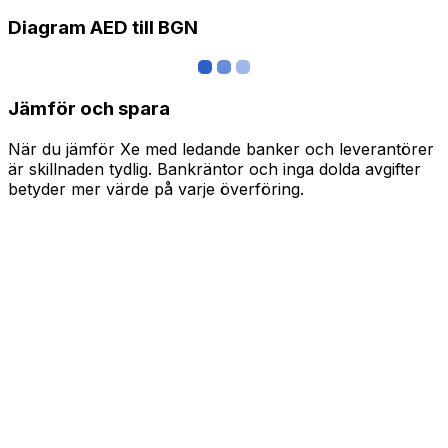
Diagram AED till BGN
Jämför och spara
När du jämför Xe med ledande banker och leverantörer
är skillnaden tydlig. Bankräntor och inga dolda avgifter
betyder mer värde på varje överföring.