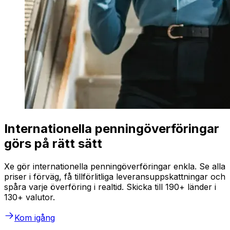
Internationella penningöverföringar
görs på rätt sätt
Xe gör internationella penningöverföringar enkla. Se alla
priser i förväg, få tillförlitliga leveransuppskattningar och
spåra varje överföring i realtid. Skicka till 190+ länder i
130+ valutor.
Kom igång