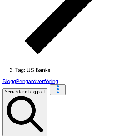
Tag: US Banks
Blogg
Pengaröverföring
Search for a blog post