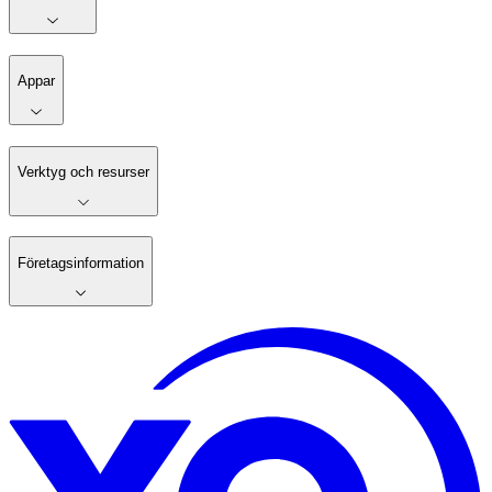
Appar
Verktyg och resurser
Företagsinformation