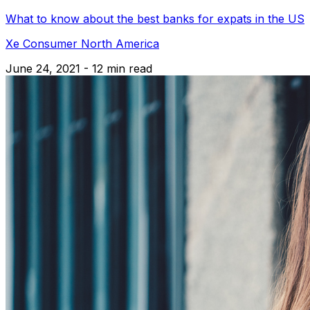
What to know about the best banks for expats in the US
Xe Consumer North America
June 24, 2021 - 12 min read