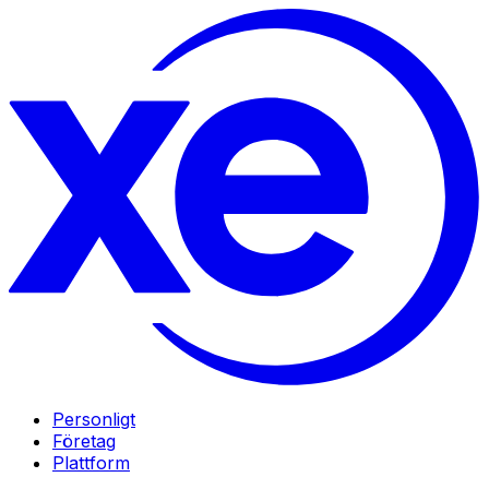
Personligt
Företag
Plattform