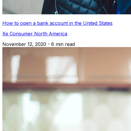
How to open a bank account in the United States
Xe Consumer North America
November 12, 2020 - 6 min read