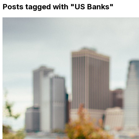
Posts tagged with "
US Banks
"