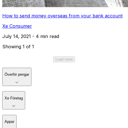
How to send money overseas from your bank account
Xe Consumer
July 14, 2021 - 4 min read
Showing 1 of 1
Load more
Överför pengar
Xe Företag
Appar