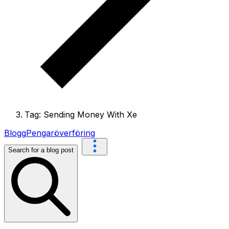
Tag: Sending Money With Xe
Blogg
Pengaröverföring
Search for a blog post