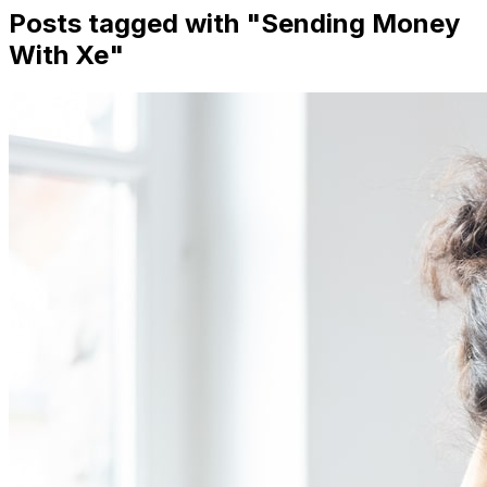
Posts tagged with "
Sending Money
With Xe
"