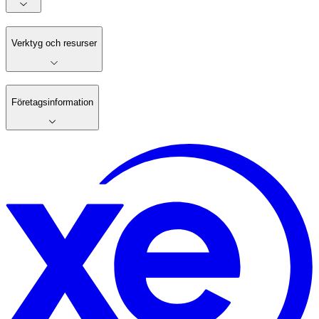
Verktyg och resurser
Företagsinformation