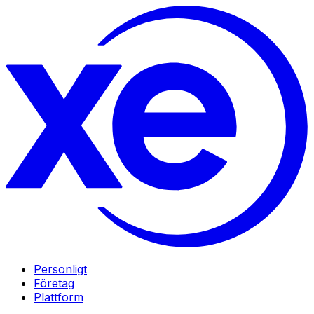
Personligt
Företag
Plattform