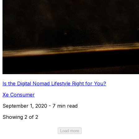
Is the Digital Nomad Lifestyle Right for You?
Xe Consumer
September 1, 2020 - 7 min read
Showing 2 of 2
Load more