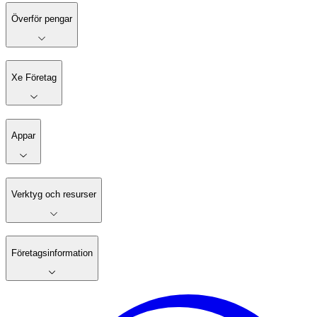
Överför pengar
Xe Företag
Appar
Verktyg och resurser
Företagsinformation