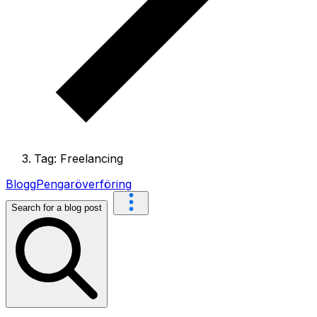
Tag: Freelancing
Blogg
Pengaröverföring
Search for a blog post