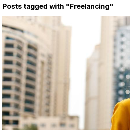
Posts tagged with "
Freelancing
"