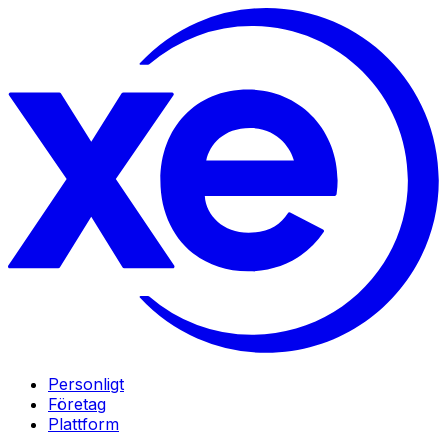
Personligt
Företag
Plattform