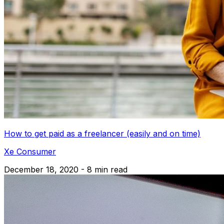
How to get paid as a freelancer (easily and on time)
Xe Consumer
December 18, 2020 - 8 min read