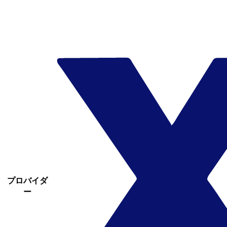
プロバイダ
ー