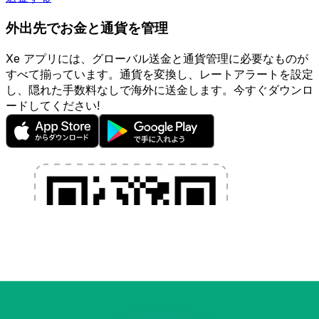
外出先でお金と通貨を管理
Xe アプリには、グローバル送金と通貨管理に必要なものが
すべて揃っています。通貨を変換し、レートアラートを設定
し、隠れた手数料なしで海外に送金します。今すぐダウンロ
ードしてください!