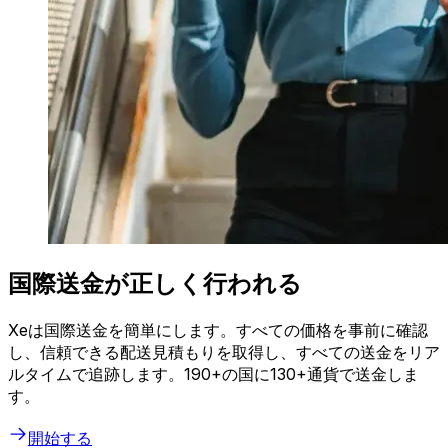
国際送金が正しく行われる
Xeは国際送金を簡単にします。すべての価格を事前に確認
し、信頼できる配送見積もりを取得し、すべての送金をリア
ルタイムで追跡します。190+の国に130+通貨で送金しま
す。
開始する