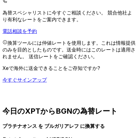
為替スペシャリストに今すぐご相談ください。
競合他社よ
り有利なレートをご案内できます。
電話相談を予約
換算ツールには仲値レートを使用します。これは情報提供
のみを目的としたものです。送金時にはこのレートは適用さ
れません。
送信レートをご確認ください。
Xeで海外に送金できることをご存知ですか?
今すぐサインアップ
今日のXPTからBGNの為替レート
プラチナオンス を ブルガリアレフ に換算する