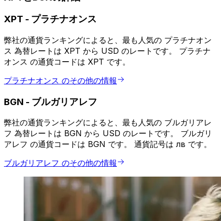
XPT
-
プラチナオンス
弊社の通貨ランキングによると、最も人気の プラチナオン
ス 為替レートは XPT から USD のレートです。 プラチナ
オンス の通貨コードは XPT です。
プラチナオンス のその他の情報
BGN
-
ブルガリアレフ
弊社の通貨ランキングによると、最も人気の ブルガリアレ
フ 為替レートは BGN から USD のレートです。 ブルガリ
アレフ の通貨コードは BGN です。 通貨記号は лв です。
ブルガリアレフ のその他の情報