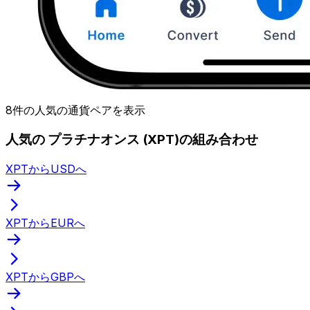
8件の人気の通貨ペアを表示
人気の プラチナオンス (XPT)の組み合わせ
XPTからUSDへ
XPTからEURへ
XPTからGBPへ