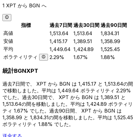
1 XPT から BGN へ
指標
過去7日間
過去30日間
過去90日間
高値
1,513.64
1,513.64
1,834.31
安値
1,415.17
1,389.51
1,358.99
平均
1,449.64
1,424.89
1,525.45
ボラティリティ
2.29%
1.67%
1.88%
統計BGNXPT
過去7日間で、 XPT から BGN は 1,415.17 と 1,513.64の間
で移動しました。平均は 1,449.64 ボラティリティ 2.29%
でした。過去30日間で、 XPT から BGN は 1,389.51 と
1,513.64の間を移動しました。平均は 1,424.89 ボラティリ
ティ 1.67% でした。過去90日間、 XPT から BGN は
1,358.99 と 1,834.31の間を移動しました。平均は 1,525.45
ボラティリティ 1.88% でした。
送金する