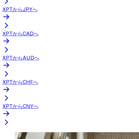
XPTからJPYへ
XPTからCADへ
XPTからAUDへ
XPTからCHFへ
XPTからCNYへ