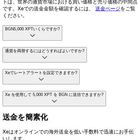
トは、世界の通貨市場における買い価格と売り価格の中間点
です。Xeでの送金金額を確認するには、
送金ページ
をご覧
ください。
BGN5,000 XPTいくらですか?
通貨を両替するにはどうすればよいですか?
Xeでレートアラートを設定できますか?
Xe を使用して 5,000 XPT を BGN に送信できますか?
送金を簡素化
Xeはオンラインでの海外送金を低い手数料で迅速にお手伝
いします。