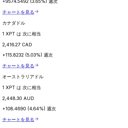
+9574.5492 (3.65%)
週次
チャートを見る
カナダドル
1 XPT は 次に相当
2,416.27 CAD
+115.8232 (5.03%)
週次
チャートを見る
オーストラリアドル
1 XPT は 次に相当
2,448.30 AUD
+108.4690 (4.64%)
週次
チャートを見る