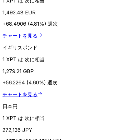
1 XPT は 次に相当
1,493.48 EUR
+68.4906 (4.81%)
週次
チャートを見る
イギリスポンド
1 XPT は 次に相当
1,279.21 GBP
+56.2264 (4.60%)
週次
チャートを見る
日本円
1 XPT は 次に相当
272,136 JPY