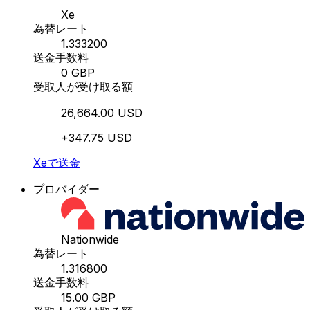
Xe
為替レート
1.333200
送金手数料
0 GBP
受取人が受け取る額
26,664.00 USD
+347.75 USD
Xeで送金
プロバイダー
Nationwide
為替レート
1.316800
送金手数料
15.00 GBP