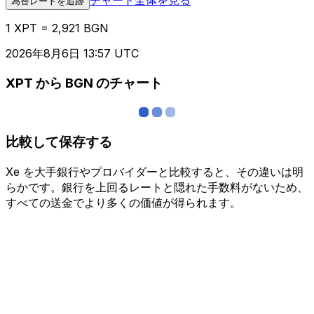
為替レートを追跡
1 XPT = 2,921 BGN
2026年8月6日 13:57 UTC
XPT から BGN のチャート
比較して保存する
Xe を大手銀行やプロバイダーと比較すると、その違いは明
らかです。銀行を上回るレートと隠れた手数料がないため、
すべての送金でより多くの価値が得られます。