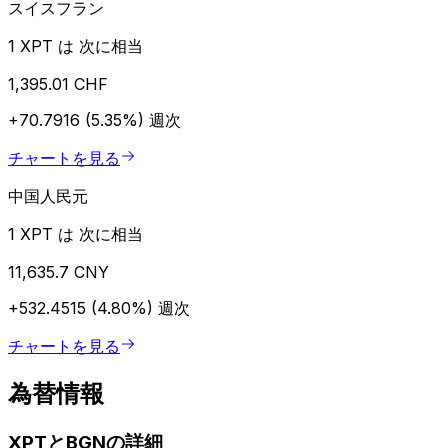
スイスフラン
1 XPT は 次に相当
1,395.01 CHF
+70.7916 (5.35%)
週次
チャートを見る
中国人民元
1 XPT は 次に相当
11,635.7 CNY
+532.4515 (4.80%)
週次
チャートを見る
為替情報
XPTとBGNの詳細