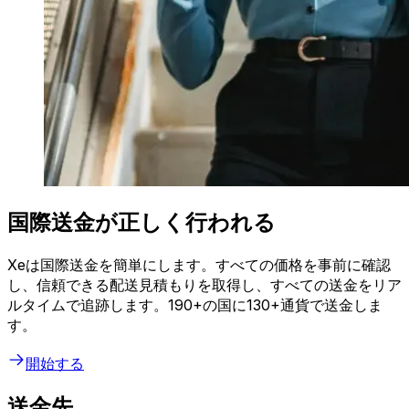
国際送金が正しく行われる
Xeは国際送金を簡単にします。すべての価格を事前に確認
し、信頼できる配送見積もりを取得し、すべての送金をリア
ルタイムで追跡します。190+の国に130+通貨で送金しま
す。
開始する
送金先