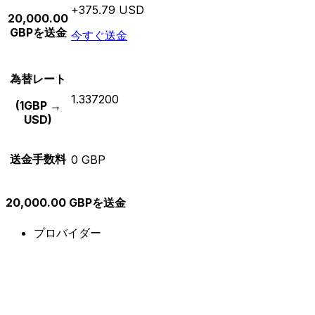
+375.79 USD
20,000.00
GBPを送金
今すぐ送金
為替レート
1.337200
(1GBP →
USD)
送金手数料
0 GBP
20,000.00 GBPを送金
プロバイダー