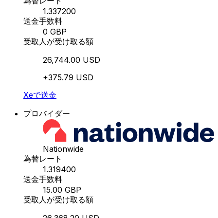
為替レート
1.337200
送金手数料
0 GBP
受取人が受け取る額
26,744.00 USD
+375.79 USD
Xeで送金
プロバイダー
Nationwide
為替レート
1.319400
送金手数料
15.00 GBP
受取人が受け取る額