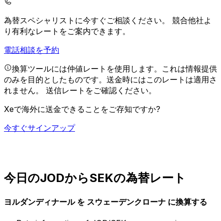
為替スペシャリストに今すぐご相談ください。
競合他社よ
り有利なレートをご案内できます。
電話相談を予約
換算ツールには仲値レートを使用します。これは情報提供
のみを目的としたものです。送金時にはこのレートは適用さ
れません。
送信レートをご確認ください。
Xeで海外に送金できることをご存知ですか?
今すぐサインアップ
今日のJODからSEKの為替レート
ヨルダンディナール を スウェーデンクローナ に換算する