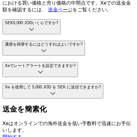
における買い価格と売り価格の中間点です。Xeでの送金金
額を確認するには、
送金ページ
をご覧ください。
SEK5,000 JODいくらですか?
通貨を両替するにはどうすればよいですか?
Xeでレートアラートを設定できますか?
Xe を使用して 5,000 JOD を SEK に送信できますか?
送金を簡素化
Xeはオンラインでの海外送金を低い手数料で迅速にお手伝
いします。
開始する