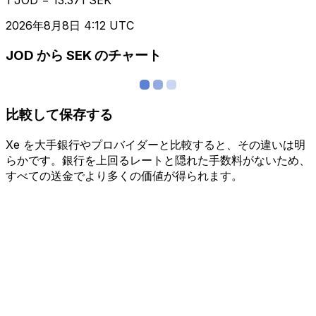
2026年8月8日 4:12 UTC
JOD から SEK のチャート
比較して保存する
Xe を大手銀行やプロバイダーと比較すると、その違いは明
らかです。銀行を上回るレートと隠れた手数料がないため、
すべての送金でより多くの価値が得られます。