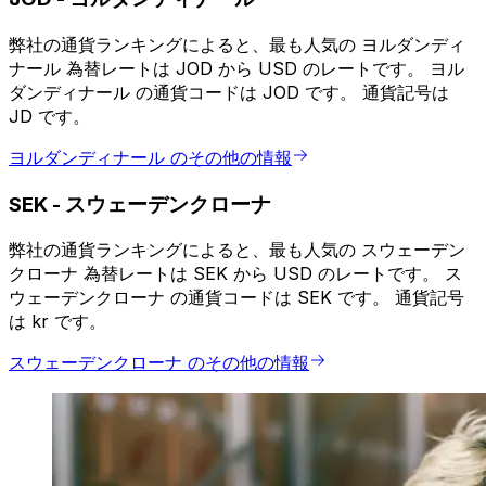
弊社の通貨ランキングによると、最も人気の ヨルダンディ
ナール 為替レートは JOD から USD のレートです。 ヨル
ダンディナール の通貨コードは JOD です。 通貨記号は
JD です。
ヨルダンディナール のその他の情報
SEK
-
スウェーデンクローナ
弊社の通貨ランキングによると、最も人気の スウェーデン
クローナ 為替レートは SEK から USD のレートです。 ス
ウェーデンクローナ の通貨コードは SEK です。 通貨記号
は kr です。
スウェーデンクローナ のその他の情報