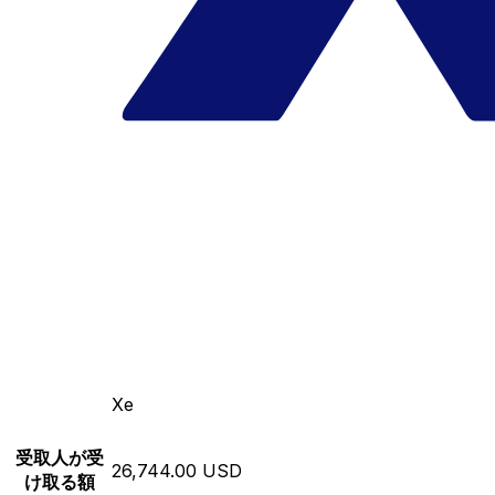
Xe
受取人が受
26,744.00 USD
け取る額