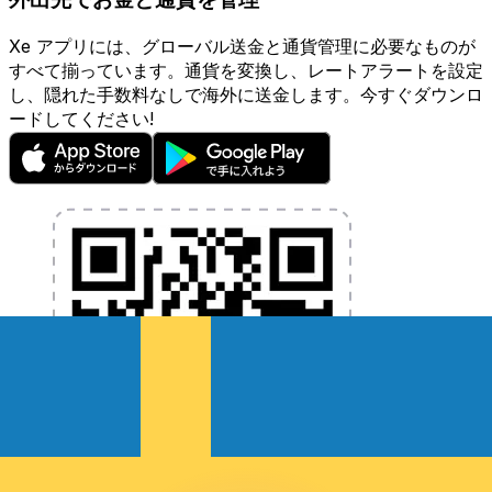
Xe アプリには、グローバル送金と通貨管理に必要なものが
すべて揃っています。通貨を変換し、レートアラートを設定
し、隠れた手数料なしで海外に送金します。今すぐダウンロ
ードしてください!