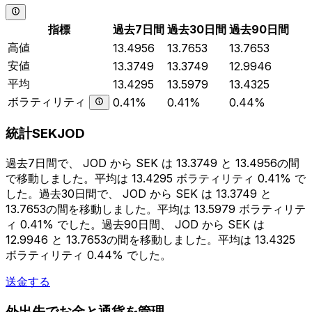
指標
過去7日間
過去30日間
過去90日間
高値
13.4956
13.7653
13.7653
安値
13.3749
13.3749
12.9946
平均
13.4295
13.5979
13.4325
ボラティリティ
0.41%
0.41%
0.44%
統計SEKJOD
過去7日間で、 JOD から SEK は 13.3749 と 13.4956の間
で移動しました。平均は 13.4295 ボラティリティ 0.41% で
した。過去30日間で、 JOD から SEK は 13.3749 と
13.7653の間を移動しました。平均は 13.5979 ボラティリテ
ィ 0.41% でした。過去90日間、 JOD から SEK は
12.9946 と 13.7653の間を移動しました。平均は 13.4325
ボラティリティ 0.44% でした。
送金する
外出先でお金と通貨を管理