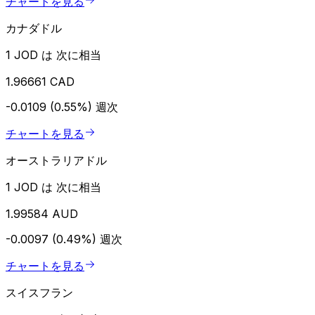
チャートを見る
カナダドル
1 JOD は 次に相当
1.96661 CAD
-0.0109 (0.55%)
週次
チャートを見る
オーストラリアドル
1 JOD は 次に相当
1.99584 AUD
-0.0097 (0.49%)
週次
チャートを見る
スイスフラン