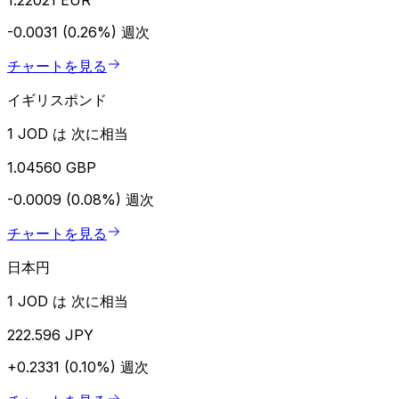
-0.0031 (0.26%)
週次
チャートを見る
イギリスポンド
1 JOD は 次に相当
1.04560 GBP
-0.0009 (0.08%)
週次
チャートを見る
日本円
1 JOD は 次に相当
222.596 JPY
+0.2331 (0.10%)
週次