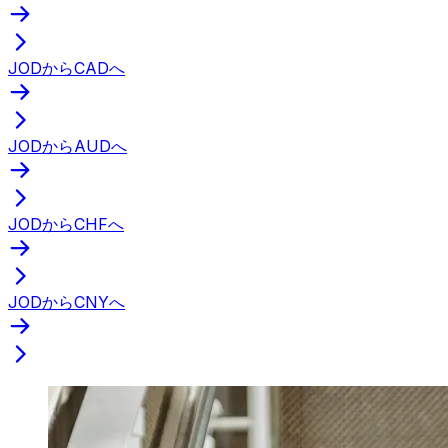
JODからCADへ
JODからAUDへ
JODからCHFへ
JODからCNYへ