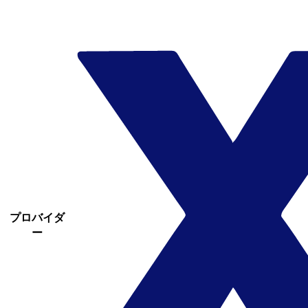
プロバイダ
ー